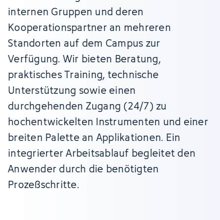
internen Gruppen und deren
Kooperationspartner an mehreren
Standorten auf dem Campus zur
Verfügung. Wir bieten Beratung,
praktisches Training, technische
Unterstützung sowie einen
durchgehenden Zugang (24/7) zu
hochentwickelten Instrumenten und einer
breiten Palette an Applikationen. Ein
integrierter Arbeitsablauf begleitet den
Anwender durch die benötigten
Prozeßschritte.