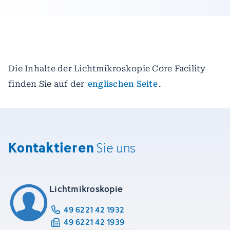
Die Inhalte der Lichtmikroskopie Core Facility
finden Sie auf der
englischen Seite
.
Kontaktieren
Sie uns
Lichtmikroskopie
49 6221 42 1932
49 6221 42 1939