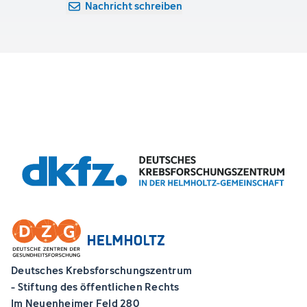
Nachricht schreiben
Deutsches Krebsforschungszentrum
- Stiftung des öffentlichen Rechts
Im Neuenheimer Feld 280