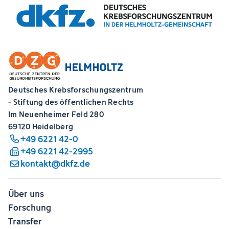
Deutsches Krebsforschungszentrum
- Stiftung des öffentlichen Rechts
Im Neuenheimer Feld 280
69120 Heidelberg
+49 6221 42-0
+49 6221 42-2995
kontakt@dkfz.de
Über uns
Forschung
Transfer