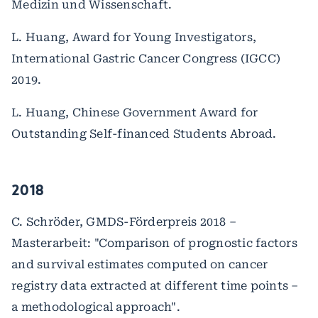
Medizin und Wissenschaft.
L. Huang, Award for Young Investigators,
International Gastric Cancer Congress (IGCC)
2019.
L. Huang, Chinese Government Award for
Outstanding Self-financed Students Abroad.
2018
C. Schröder, GMDS-Förderpreis 2018 –
Masterarbeit: "Comparison of prognostic factors
and survival estimates computed on cancer
registry data extracted at different time points –
a methodological approach".