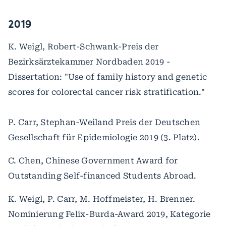
2019
K. Weigl, Robert-Schwank-Preis der
Bezirksärztekammer Nordbaden 2019 -
Dissertation: "Use of family history and genetic
scores for colorectal cancer risk stratification."
P. Carr, Stephan-Weiland Preis der Deutschen
Gesellschaft für Epidemiologie 2019 (3. Platz).
C. Chen, Chinese Government Award for
Outstanding Self-financed Students Abroad.
K. Weigl, P. Carr, M. Hoffmeister, H. Brenner.
Nominierung Felix-Burda-Award 2019, Kategorie