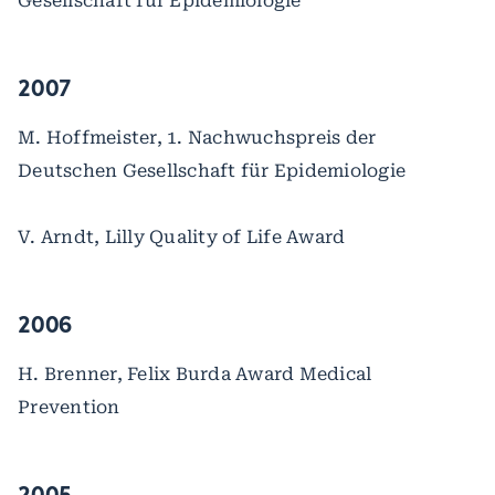
Gesellschaft für Epidemiologie
2007
M. Hoffmeister, 1. Nachwuchspreis der
Deutschen Gesellschaft für Epidemiologie
V. Arndt, Lilly Quality of Life Award
2006
H. Brenner, Felix Burda Award Medical
Prevention
2005