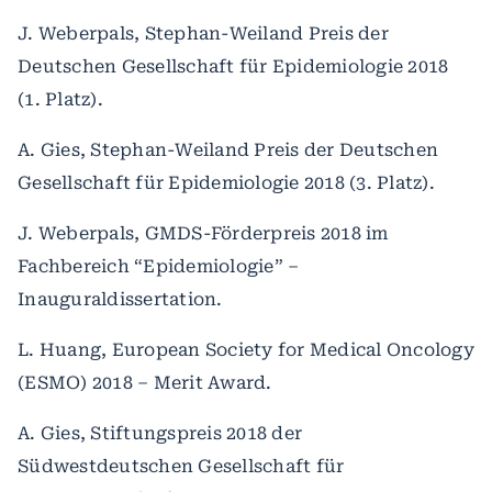
J. Weberpals, Stephan-Weiland Preis der
Deutschen Gesellschaft für Epidemiologie 2018
(1. Platz).
A. Gies, Stephan-Weiland Preis der Deutschen
Gesellschaft für Epidemiologie 2018 (3. Platz).
J. Weberpals, GMDS-Förderpreis 2018 im
Fachbereich “Epidemiologie” –
Inauguraldissertation.
L. Huang, European Society for Medical Oncology
(ESMO) 2018 – Merit Award.
A. Gies, Stiftungspreis 2018 der
Südwestdeutschen Gesellschaft für