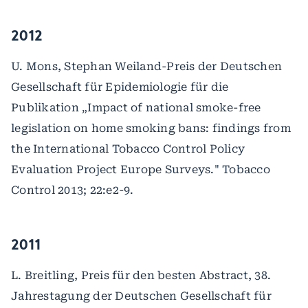
2012
U. Mons, Stephan Weiland-Preis der Deutschen
Gesellschaft für Epidemiologie für die
Publikation „Impact of national smoke-free
legislation on home smoking bans: findings from
the International Tobacco Control Policy
Evaluation Project Europe Surveys." Tobacco
Control 2013; 22:e2-9.
2011
L. Breitling, Preis für den besten Abstract, 38.
Jahrestagung der Deutschen Gesellschaft für