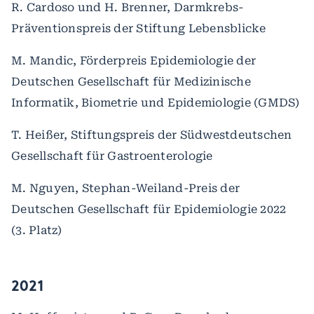
R. Cardoso und H. Brenner, Darmkrebs-
Präventionspreis der Stiftung Lebensblicke
M. Mandic, Förderpreis Epidemiologie der
Deutschen Gesellschaft für Medizinische
Informatik, Biometrie und Epidemiologie (GMDS)
T. Heißer, Stiftungspreis der Südwestdeutschen
Gesellschaft für Gastroenterologie
M. Nguyen, Stephan-Weiland-Preis der
Deutschen Gesellschaft für Epidemiologie 2022
(3. Platz)
2021