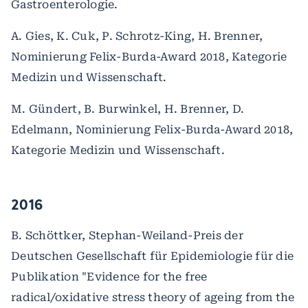
Gastroenterologie.
A. Gies, K. Cuk, P. Schrotz-King, H. Brenner,
Nominierung Felix-Burda-Award 2018, Kategorie
Medizin und Wissenschaft.
M. Gündert, B. Burwinkel, H. Brenner, D.
Edelmann, Nominierung Felix-Burda-Award 2018,
Kategorie Medizin und Wissenschaft.
2016
B. Schöttker, Stephan-Weiland-Preis der
Deutschen Gesellschaft für Epidemiologie für die
Publikation "Evidence for the free
radical/oxidative stress theory of ageing from the