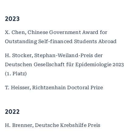
2023
X. Chen, Chinese Government Award for
Outstanding Self-financed Students Abroad
H. Stocker, Stephan-Weiland-Preis der
Deutschen Gesellschaft für Epidemiologie 2023
(1. Platz)
T. Heisser, Richtzenhain Doctoral Prize
2022
H. Brenner, Deutsche Krebshilfe Preis