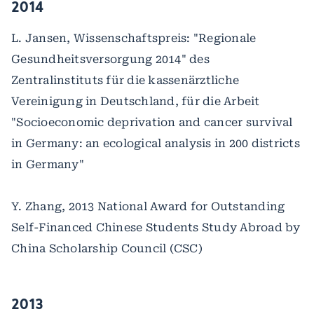
2014
L. Jansen, Wissenschaftspreis: "Regionale
Gesundheitsversorgung 2014" des
Zentralinstituts für die kassenärztliche
Vereinigung in Deutschland, für die Arbeit
"Socioeconomic deprivation and cancer survival
in Germany: an ecological analysis in 200 districts
in Germany"
Y. Zhang, 2013 National Award for Outstanding
Self-Financed Chinese Students Study Abroad by
China Scholarship Council (CSC)
2013