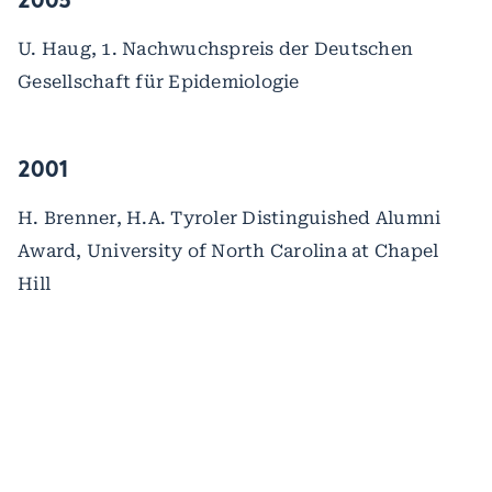
U. Haug, 1. Nachwuchspreis der Deutschen
Gesellschaft für Epidemiologie
2001
H. Brenner, H.A. Tyroler Distinguished Alumni
Award, University of North Carolina at Chapel
Hill