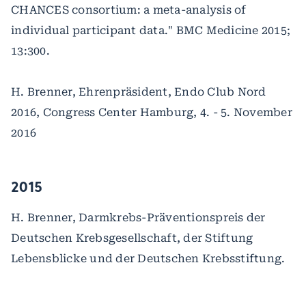
CHANCES consortium: a meta-analysis of
individual participant data." BMC Medicine 2015;
13:300.
H. Brenner, Ehrenpräsident, Endo Club Nord
2016, Congress Center Hamburg, 4. - 5. November
2016
2015
H. Brenner, Darmkrebs-Präventionspreis der
Deutschen Krebsgesellschaft, der Stiftung
Lebensblicke und der Deutschen Krebsstiftung.