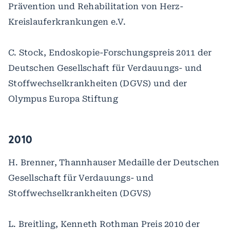
Prävention und Rehabilitation von Herz-
Kreislauferkrankungen e.V.
C. Stock, Endoskopie-Forschungspreis 2011 der
Deutschen Gesellschaft für Verdauungs- und
Stoffwechselkrankheiten (DGVS) und der
Olympus Europa Stiftung
2010
H. Brenner, Thannhauser Medaille der Deutschen
Gesellschaft für Verdauungs- und
Stoffwechselkrankheiten (DGVS)
L. Breitling, Kenneth Rothman Preis 2010 der