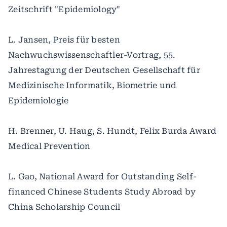
Zeitschrift "Epidemiology"
L. Jansen, Preis für besten
Nachwuchswissenschaftler-Vortrag, 55.
Jahrestagung der Deutschen Gesellschaft für
Medizinische Informatik, Biometrie und
Epidemiologie
H. Brenner, U. Haug, S. Hundt, Felix Burda Award
Medical Prevention
L. Gao, National Award for Outstanding Self-
financed Chinese Students Study Abroad by
China Scholarship Council