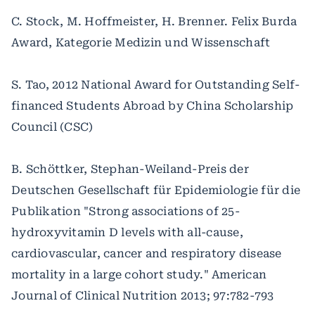
C. Stock, M. Hoffmeister, H. Brenner. Felix Burda
Award, Kategorie Medizin und Wissenschaft
S. Tao, 2012 National Award for Outstanding Self-
financed Students Abroad by China Scholarship
Council (CSC)
B. Schöttker, Stephan-Weiland-Preis der
Deutschen Gesellschaft für Epidemiologie für die
Publikation "Strong associations of 25-
hydroxyvitamin D levels with all-cause,
cardiovascular, cancer and respiratory disease
mortality in a large cohort study." American
Journal of Clinical Nutrition 2013; 97:782-793