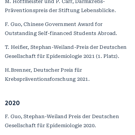
M. Hoffmeister und P. Carr, Darmkrebs-
Präventionspreis der Stiftung Lebensblicke.
F. Guo, Chinese Government Award for
Outstanding Self-financed Students Abroad.
T. Heißer, Stephan-Weiland-Preis der Deutschen
Gesellschaft für Epidemiologie 2021 (1. Platz).
H.Brenner, Deutscher Preis für
Krebspräventionsforschung 2021.
2020
F. Guo, Stephan-Weiland Preis der Deutschen
Gesellschaft für Epidemiologie 2020.