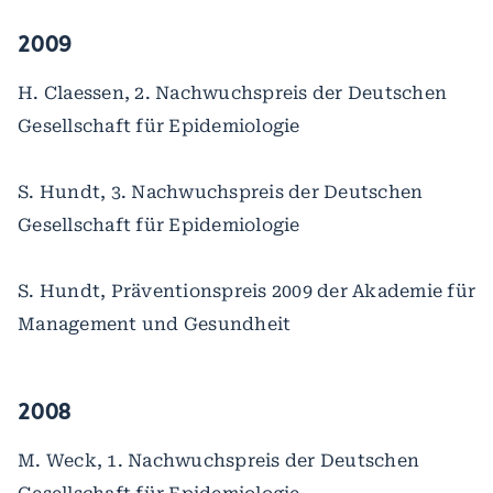
2009
H. Claessen, 2. Nachwuchspreis der Deutschen
Gesellschaft für Epidemiologie
S. Hundt, 3. Nachwuchspreis der Deutschen
Gesellschaft für Epidemiologie
S. Hundt, Präventionspreis 2009 der Akademie für
Management und Gesundheit
2008
M. Weck, 1. Nachwuchspreis der Deutschen