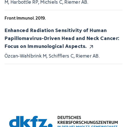
M, Harbottle RP, Michiels C, Riemer AB.
Front Immunol. 2019.
Enhanced Radiation Sensitivity of Human
Papillomavirus-Driven Head and Neck Cancer:
Focus on Immunological Aspects.
Özcan-Wahlbrink M, Schifflers C, Riemer AB.