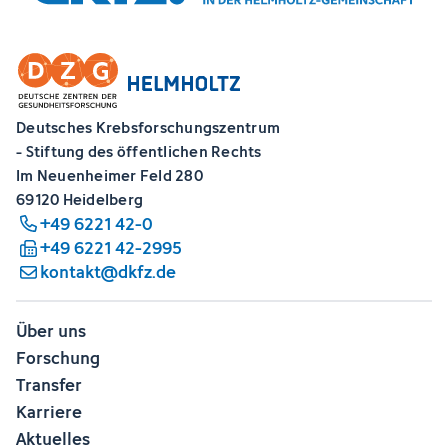
Deutsches Krebsforschungszentrum
- Stiftung des öffentlichen Rechts
Im Neuenheimer Feld 280
69120 Heidelberg
+49 6221 42-0
+49 6221 42-2995
kontakt@dkfz.de
Über uns
Forschung
Transfer
Karriere
Aktuelles