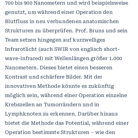
700 bis 900 Nanometern und wird beispielsweise
genutzt, um während einer Operation den
Blutfluss in neu verbundenen anatomischen
Strukturen zu überprüfen. Prof. Bruns und sein
Team setzen hingegen auf kurzwelliges
Infrarotlicht (auch SWIR von englisch short-
wave-infrared) mit Wellenlängen größer 1.000
Nanometern. Dieses bietet einen besseren
Kontrast und schärfere Bilder. Mit der
innovativen Methode könnte es zukünftig
möglich sein, während einer Operation einzelne
Krebszellen an Tumorrändern und in
Lymphknoten zu erkennen. Darüber hinaus
bietet die Methode das Potential, während einer
Operation bestimmte Strukturen – wie den