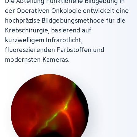
Die Abteilung Funktionelle Bildgebung in
der Operativen Onkologie entwickelt eine
hochpräzise Bildgebungsmethode für die
Krebschirurgie, basierend auf
kurzwelligem Infrarotlicht,
fluoreszierenden Farbstoffen und
modernsten Kameras.