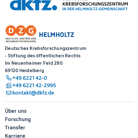
Deutsches Krebsforschungszentrum
- Stiftung des öffentlichen Rechts
Im Neuenheimer Feld 280
69120 Heidelberg
+49 6221 42-0
+49 6221 42-2995
kontakt@dkfz.de
Über uns
Forschung
Transfer
Karriere