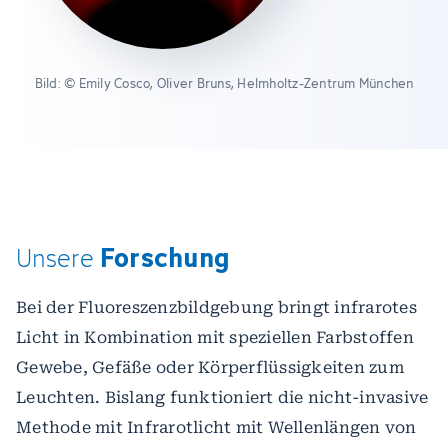
Bild: © Emily Cosco, Oliver Bruns, Helmholtz-Zentrum München
Forschung
Unsere
Bei der Fluoreszenzbildgebung bringt infrarotes
Licht in Kombination mit speziellen Farbstoffen
Gewebe, Gefäße oder Körperflüssigkeiten zum
Leuchten. Bislang funktioniert die nicht-invasive
Methode mit Infrarotlicht mit Wellenlängen von