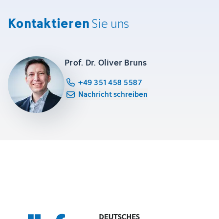
Kontaktieren
Sie uns
Prof. Dr. Oliver Bruns
+49 351 458 5587
Nachricht schreiben