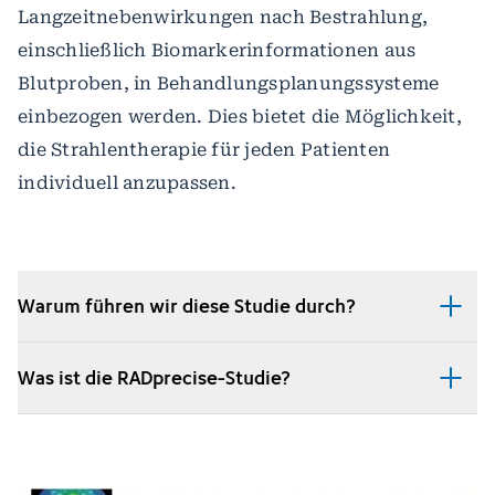
Langzeitnebenwirkungen nach Bestrahlung,
einschließlich Biomarkerinformationen aus
Blutproben, in Behandlungsplanungssysteme
einbezogen werden. Dies bietet die Möglichkeit,
die Strahlentherapie für jeden Patienten
individuell anzupassen.
Warum führen wir diese Studie durch?
Was ist die RADprecise-Studie?