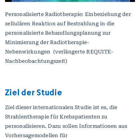
Personalisierte Radiotherapie: Einbeziehung der
zellulären Reaktion auf Bestrahlung in die
personalisierte Behandlungsplanung zur
Minimierung der Radiotherapie-
Nebenwirkungen (verlängerte REQUITE-
Nachbeobachtungszeit)
Ziel der Studie
Ziel dieser internationalen Studie ist es, die
Strahlentherapie für Krebspatienten zu
personalisieren. Dazu sollen Informationen aus
Vorhersagemodellen für