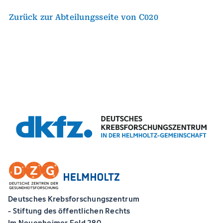
Zurück zur Abteilungsseite von C020
Deutsches Krebsforschungszentrum
- Stiftung des öffentlichen Rechts
Im Neuenheimer Feld 280