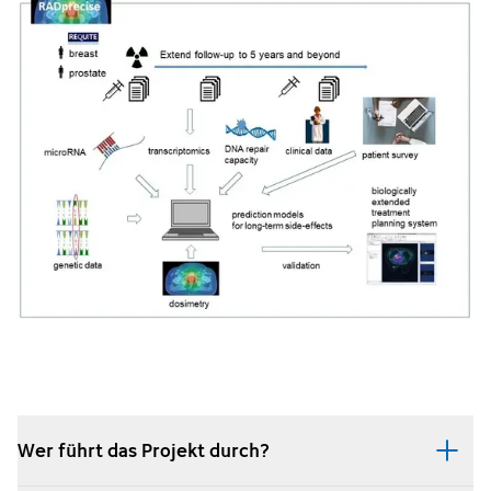
Wer führt das Projekt durch?