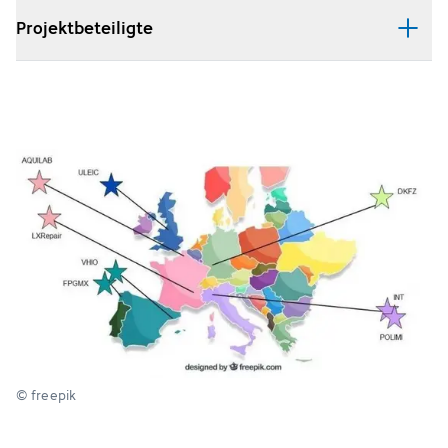
Projektbeteiligte
© freepik