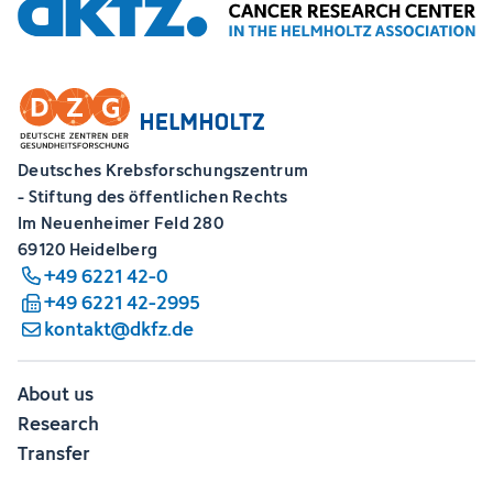
Deutsches Krebsforschungszentrum
- Stiftung des öffentlichen Rechts
Im Neuenheimer Feld 280
69120 Heidelberg
+49 6221 42-0
+49 6221 42-2995
kontakt@dkfz.de
About us
Research
Transfer
Career