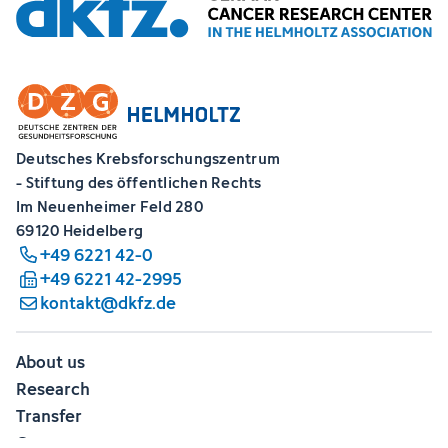
Deutsches Krebsforschungszentrum
- Stiftung des öffentlichen Rechts
Im Neuenheimer Feld 280
69120 Heidelberg
+49 6221 42-0
+49 6221 42-2995
kontakt@dkfz.de
About us
Research
Transfer
Career