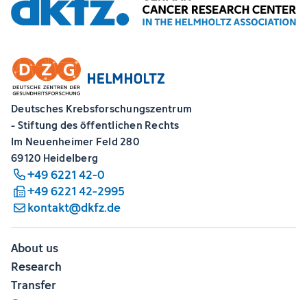
Deutsches Krebsforschungszentrum
- Stiftung des öffentlichen Rechts
Im Neuenheimer Feld 280
69120 Heidelberg
+49 6221 42-0
+49 6221 42-2995
kontakt@dkfz.de
About us
Research
Transfer
Career