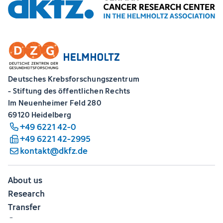
Deutsches Krebsforschungszentrum
- Stiftung des öffentlichen Rechts
Im Neuenheimer Feld 280
69120 Heidelberg
+49 6221 42-0
+49 6221 42-2995
kontakt@dkfz.de
About us
Research
Transfer
Career