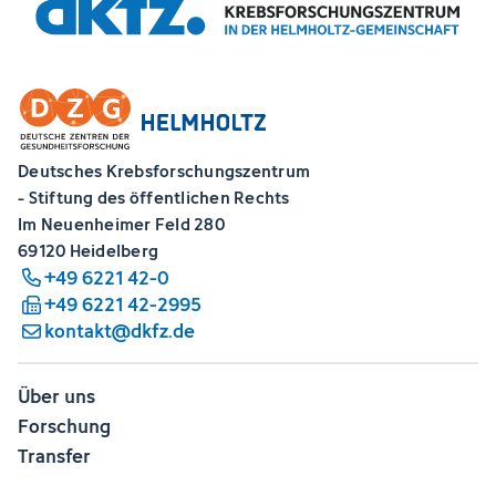
Deutsches Krebsforschungszentrum
- Stiftung des öffentlichen Rechts
Im Neuenheimer Feld 280
69120 Heidelberg
+49 6221 42-0
+49 6221 42-2995
kontakt@dkfz.de
Über uns
Forschung
Transfer
Karriere