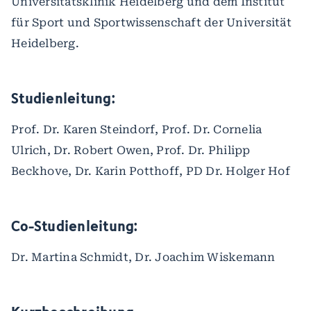
Universitätsklinik Heidelberg und dem Institut
für Sport und Sportwissenschaft der Universität
Heidelberg.
Studienleitung:
Prof. Dr. Karen Steindorf, Prof. Dr. Cornelia
Ulrich, Dr. Robert Owen, Prof. Dr. Philipp
Beckhove, Dr. Karin Potthoff, PD Dr. Holger Hof
Co-Studienleitung:
Dr. Martina Schmidt, Dr. Joachim Wiskemann