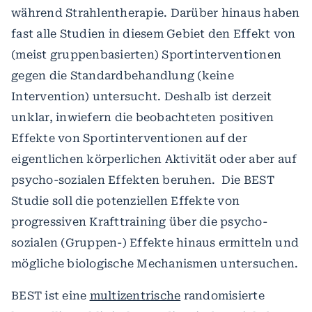
während Strahlentherapie. Darüber hinaus haben
fast alle Studien in diesem Gebiet den Effekt von
(meist gruppenbasierten) Sportinterventionen
gegen die Standardbehandlung (keine
Intervention) untersucht. Deshalb ist derzeit
unklar, inwiefern die beobachteten positiven
Effekte von Sportinterventionen auf der
eigentlichen körperlichen Aktivität oder aber auf
psycho-sozialen Effekten beruhen. Die BEST
Studie soll die potenziellen Effekte von
progressiven Krafttraining über die psycho-
sozialen (Gruppen-) Effekte hinaus ermitteln und
mögliche biologische Mechanismen untersuchen.
BEST ist eine
multizentrische
randomisierte