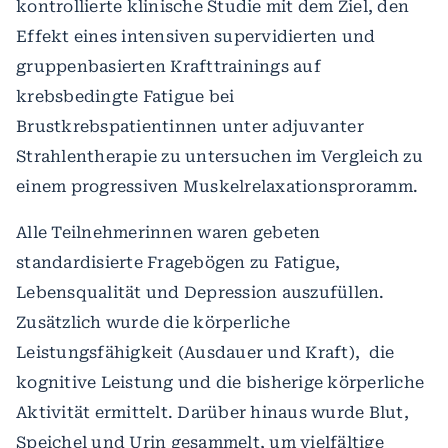
kontrollierte klinische Studie mit dem Ziel, den
Effekt eines intensiven supervidierten und
gruppenbasierten Krafttrainings auf
krebsbedingte Fatigue bei
Brustkrebspatientinnen unter adjuvanter
Strahlentherapie zu untersuchen im Vergleich zu
einem progressiven Muskelrelaxationsproramm.
Alle Teilnehmerinnen waren gebeten
standardisierte Fragebögen zu Fatigue,
Lebensqualität und Depression auszufüllen.
Zusätzlich wurde die körperliche
Leistungsfähigkeit (Ausdauer und Kraft), die
kognitive Leistung und die bisherige körperliche
Aktivität ermittelt. Darüber hinaus wurde Blut,
Speichel und Urin gesammelt, um vielfältige