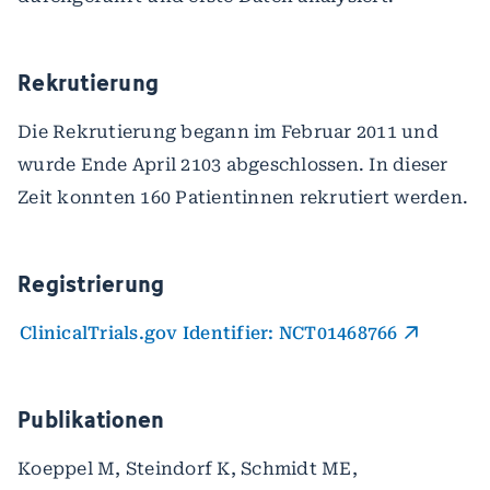
Rekrutierung
Die Rekrutierung begann im Februar 2011 und
wurde Ende April 2103 abgeschlossen. In dieser
Zeit konnten 160 Patientinnen rekrutiert werden.
Registrierung
ClinicalTrials.gov Identifier: NCT01468766
Publikationen
Koeppel M, Steindorf K, Schmidt ME,