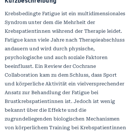
Kurzbeschreibung
Krebsbedingte Fatigue ist ein multidimensionales
Syndrom unter dem die Mehrheit der
Krebspatientinnen während der Therapie leidet.
Fatigue kann viele Jahre nach Therapieabschluss
andauern und wird durch physische,
psychologische und auch soziale Faktoren
beeinflusst. Ein Review der Cochrane
Collaboration kam zu dem Schluss, dass Sport
und körperliche Aktivität ein vielversprechender
Ansatz zur Behandlung der Fatigue bei
Brustkrebspatientinnen ist. Jedoch ist wenig
bekannt über die Effekte und die
zugrundeliegenden biologischen Mechanismen
von körperlichem Training bei Krebspatientinnen