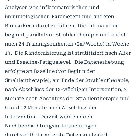
Analysen von inflammatorischen und
immunologischen Parametern und anderen
Biomarkern durchzuführen. Die Intervention
beginnt parallel zur Strahlentherapie und endet
nach 24 Trainingseinheiten (2x/Woche) in Woche
13. Die Randomisierung ist stratifiziert nach Alter
und Baseline-Fatiguelevel. Die Datenerhebung
erfolgte an Baseline (vor Beginn der
Strahlentherapie), am Ende der Strahlentherapie,
nach Abschluss der 12-wöchigen Intervention, 3
Monate nach Abschluss der Strahlentherapie und
6 und 12 Monate nach Abschluss der
Intervention. Derzeit werden noch
Nachbeobachtungsuntersuchungen
durchgeführt und erste Daten analysiert.