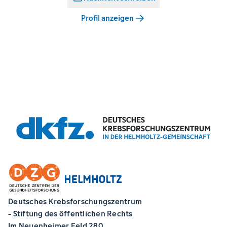
Profil anzeigen
Deutsches Krebsforschungszentrum
- Stiftung des öffentlichen Rechts
Im Neuenheimer Feld 280