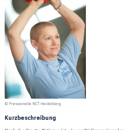
© Pressestelle NCT Heidelberg
Kurzbeschreibung