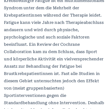
Krebsbedingte Fatigue ist ein multidimensionales
Syndrom unter dem die Mehrheit der
Krebspatientinnen während der Therapie leidet.
Fatigue kann viele Jahre nach Therapieabschluss
andauern und wird durch physische,
psychologische und auch soziale Faktoren
beeinflusst. Ein Review der Cochrane
Collaboration kam zu dem Schluss, dass Sport
und körperliche Aktivität ein vielversprechender
Ansatz zur Behandlung der Fatigue bei
Brustkrebspatientinnen ist. Fast alle Studien in
diesem Gebiet untersuchten jedoch den Effekt
von (meist gruppenbasierten)
Sportinterventionen gegen die
Standardbehandlung ohne Intervention. Deshalb