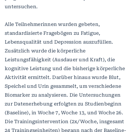
untersuchen.
Alle Teilnehmerinnen wurden gebeten,
standardisierte Fragebögen zu Fatigue,
Lebensqualität und Depression auszufüllen.
Zusätzlich wurde die körperliche
Leistungsfähigkeit (Ausdauer und Kraft), die
kognitive Leistung und die bisherige körperliche
Aktivität ermittelt. Darüber hinaus wurde Blut,
Speichel und Urin gesammelt, um verschiedene
Biomarker zu analysieren. Die Untersuchungen
zur Datenerhebung erfolgten zu Studienbeginn
(Baseline), in Woche 7, Woche 13, und Woche 26.
Die Trainingsintervention (2x/Woche, insgesamt
24 Trainingseinheiten) begann nach der Baseline-