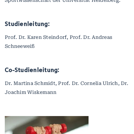
Sportwissenschaft der Universität Heidelberg.
Studienleitung:
Prof. Dr. Karen Steindorf, Prof. Dr. Andreas
Schneeweiß
Co-Studienleitung:
Dr. Martina Schmidt, Prof. Dr. Cornelia Ulrich, Dr.
Joachim Wiskemann