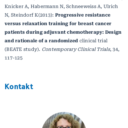
Knicker A, Habermann N, Schneeweiss A, Ulrich
N, Steindorf K(2013):
Progressive resistance
versus relaxation training for breast cancer
patients during adjuvant chemotherapy: Design
and rationale of a randomized
clinical trial
(BEATE study).
Contemporary Clinical Trials
, 34,
117-125
Kontakt