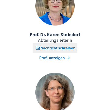
Prof. Dr. Karen Steindorf
Abteilungsleiterin
Nachricht schreiben
Profil anzeigen