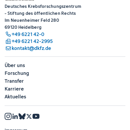
Deutsches Krebsforschungszentrum
- Stiftung des öffentlichen Rechts
Im Neuenheimer Feld 280
69120 Heidelberg
+49 6221 42-0
+49 6221 42-2995
kontakt@dkfz.de
Über uns
Forschung
Transfer
Karriere
Aktuelles