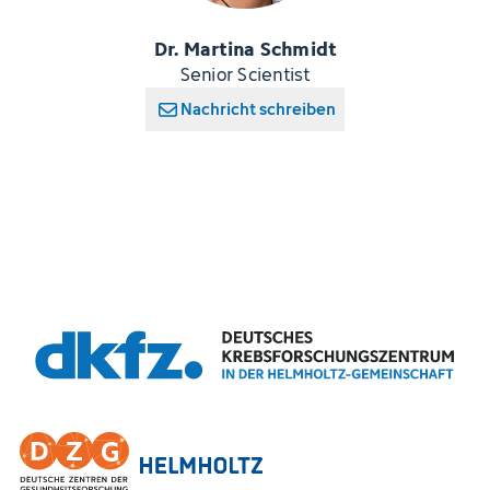
Dr. Martina Schmidt
Senior Scientist
Nachricht schreiben