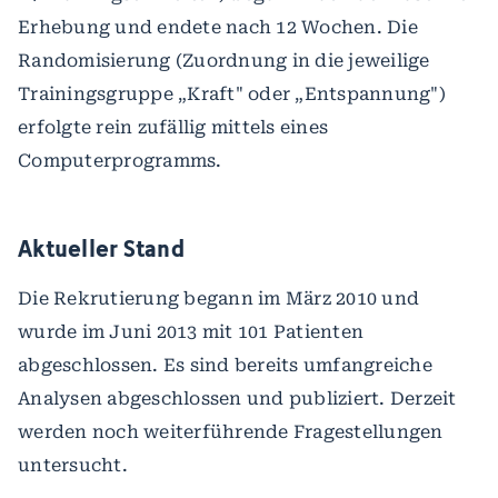
Erhebung und endete nach 12 Wochen. Die
Randomisierung (Zuordnung in die jeweilige
Trainingsgruppe „Kraft" oder „Entspannung")
erfolgte rein zufällig mittels eines
Computerprogramms.
Aktueller Stand
Die Rekrutierung begann im März 2010 und
wurde im Juni 2013 mit 101 Patienten
abgeschlossen. Es sind bereits umfangreiche
Analysen abgeschlossen und publiziert. Derzeit
werden noch weiterführende Fragestellungen
untersucht.