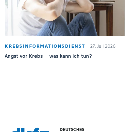
KREBSINFORMATIONSDIENST
27. Juli 2026
Angst vor Krebs – was kann ich tun?