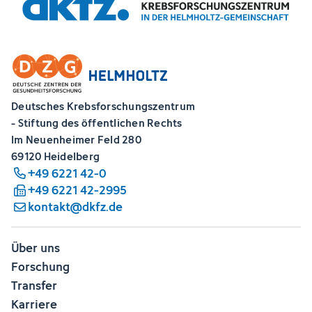
Deutsches Krebsforschungszentrum
- Stiftung des öffentlichen Rechts
Im Neuenheimer Feld 280
69120 Heidelberg
+49 6221 42-0
+49 6221 42-2995
kontakt@dkfz.de
Über uns
Forschung
Transfer
Karriere