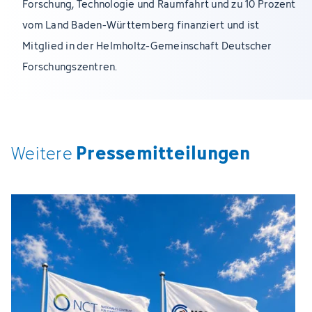
Forschung, Technologie und Raumfahrt und zu 10 Prozent
vom Land Baden-Württemberg finanziert und ist
Mitglied in der Helmholtz-Gemeinschaft Deutscher
Forschungszentren.
Pressemitteilungen
Weitere