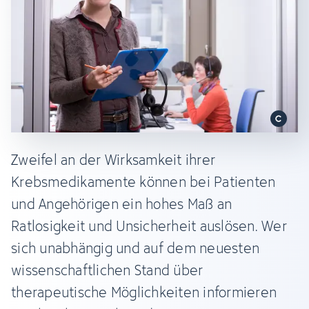
Zweifel an der Wirksamkeit ihrer
Krebsmedikamente können bei Patienten
und Angehörigen ein hohes Maß an
Ratlosigkeit und Unsicherheit auslösen. Wer
sich unabhängig und auf dem neuesten
wissenschaftlichen Stand über
therapeutische Möglichkeiten informieren