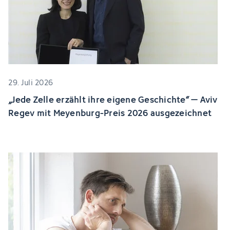
29. Juli 2026
„Jede Zelle erzählt ihre eigene Geschichte“ – Aviv
Regev mit Meyenburg-Preis 2026 ausgezeichnet