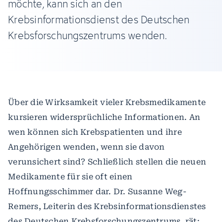
möchte, kann sich an den
Krebsinformationsdienst des Deutschen
Krebsforschungszentrums wenden.
Über die Wirksamkeit vieler Krebsmedikamente
kursieren widersprüchliche Informationen. An
wen können sich Krebspatienten und ihre
Angehörigen wenden, wenn sie davon
verunsichert sind? Schließlich stellen die neuen
Medikamente für sie oft einen
Hoffnungsschimmer dar. Dr. Susanne Weg-
Remers, Leiterin des Krebsinformationsdienstes
des Deutschen Krebsforschungszentrums, rät: