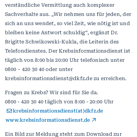
verständliche Vermittlung auch komplexer
Sachverhalte aus. „Wir nehmen uns für jeden, der
sich an uns wendet, so viel Zeit, wie nötig ist und
bleiben keine Antwort schuldig“, ergänzt Dr.
Brigitte Schwikowski-Kukla, die Leiterin des
Telefondienstes. Der Krebsinformationsdienst ist
täglich von 8:00 bis 20:00 Uhr telefonisch unter
0800 – 420 30 40 oder unter
krebsinformationsdienst@dkfz.de zu erreichen.
Fragen zu Krebs? Wir sind für Sie da.
0800 - 420 30 40 täglich von 8:00 - 20:00 Uhr
krebsinformationsdienst(at)dkfz.de
www.krebsinformationsdienst.de
Ein Bild zur Meldung steht zum Download zur