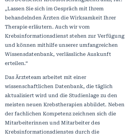
„Lassen Sie sich im Gespräch mit Ihrem
behandelnden Ärzten die Wirksamkeit Ihrer
Therapie erläutern. Auch wir vom
Krebsinformationsdienst stehen zur Verfügung
und können mithilfe unserer umfangreichen
Wissensdatenbank, verlässliche Auskunft
erteilen.“
Das Ärzteteam arbeitet mit einer
wissenschaftlichen Datenbank, die täglich
aktualisiert wird und die Studienlage zu den
meisten neuen Krebstherapien abbildet. Neben
der fachlichen Kompetenz zeichnen sich die
Mitarbeiterinnen und Mitarbeiter des
Krebsinformationsdienstes durch die