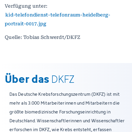
Verfügung unter:
kid-telefondienst-telefonraum-heidelberg-
portrait-0017.jpg
Quelle: Tobias Schwerdt/DKFZ
Über das
DKFZ
Das Deutsche Krebsforschungszentrum (DKFZ) ist mit
mehr als 3.000 Mitarbeiterinnen und Mitarbeitern die
größte biomedizinische Forschungseinrichtung in
Deutschland. Wissenschaftlerinnen und Wissenschaftler
erforschen im DKFZ, wie Krebs entsteht, erfassen