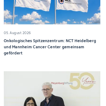
05. August 2026
Onkologisches Spitzenzentrum: NCT Heidelberg
und Mannheim Cancer Center gemeinsam
gefördert