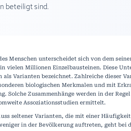
 beteiligt sind.
des Menschen unterscheidet sich von dem seine
n vielen Millionen Einzelbausteinen. Diese Unt
 als Varianten bezeichnet. Zahlreiche dieser Va
esonderen biologischen Merkmalen und mit Erk
. Solche Zusammenhänge werden in der Regel 
mweite Assoziationsstudien ermittelt.
uss seltener Varianten, die mit einer Häufigkeit
weniger in der Bevölkerung auftreten, geht bei 