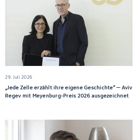
29. Juli 2026
„Jede Zelle erzählt ihre eigene Geschichte“ – Aviv
Regev mit Meyenburg-Preis 2026 ausgezeichnet