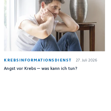
KREBSINFORMATIONSDIENST
27. Juli 2026
Angst vor Krebs – was kann ich tun?