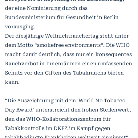
der eine Nominierung durch das
Bundesministerium für Gesundheit in Berlin
vorausging.
Der diesjährige Weltnichtrauchertag steht unter
dem Motto “smokefree environments“. Die WHO
macht damit deutlich, dass nur ein konsequentes
Rauchverbot in Innenräumen einen umfassenden
Schutz vor den Giften des Tabakrauchs bieten
kann.
“Die Auszeichnung mit dem 'World No Tobacco
Day Award' unterstreicht den hohen Stellenwert,
den das WHO-Kollaborationszentrum für
Tabakkontrolle im DKFZ im Kampf gegen
tabakbedingte Krankheiten weltweit einnimmt“,