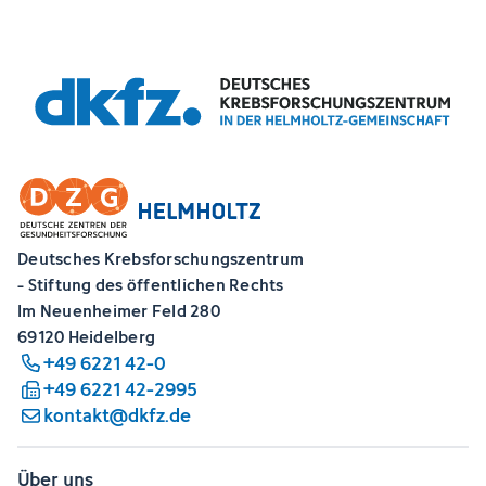
Deutsches Krebsforschungszentrum
- Stiftung des öffentlichen Rechts
Im Neuenheimer Feld 280
69120 Heidelberg
+49 6221 42-0
+49 6221 42-2995
kontakt@dkfz.de
Über uns