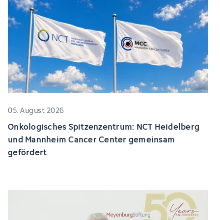
05. August 2026
Onkologisches Spitzenzentrum: NCT Heidelberg
und Mannheim Cancer Center gemeinsam
gefördert