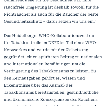
Gefahrenquelle für die Gesundheit dar. Eine
rauchfreie Umgebung ist deshalb sowohl für die
Nichtraucher als auch für die Raucher der beste
Gesundheitsschutz – dafür setzen wir uns ein.“
Das Heidelberger WHO-Kollaborationszentrum
für Tabakkontrolle im DKFZ ist Teil eines WHO-
Netzwerkes und wurde mit der Zielsetzung
gegründet, einen spürbaren Beitrag zu nationalen
und internationalen Bemühungen um die
Verringerung des Tabakkonsums zu leisten. Zu
den Kernaufgaben gehört es, Wissen und
Erkenntnisse über das Ausmaß des
Tabakkonsums bereitzustellen, gesundheitliche
und ökonomische Konsequenzen des Rauchens