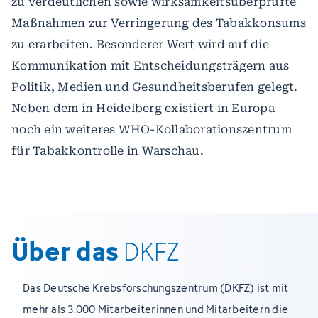
zu verdeutlichen sowie wirksamkeitsüberprüfte
Maßnahmen zur Verringerung des Tabakkonsums
zu erarbeiten. Besonderer Wert wird auf die
Kommunikation mit Entscheidungsträgern aus
Politik, Medien und Gesundheitsberufen gelegt.
Neben dem in Heidelberg existiert in Europa
noch ein weiteres WHO-Kollaborationszentrum
für Tabakkontrolle in Warschau.
Über das
DKFZ
Das Deutsche Krebsforschungszentrum (DKFZ) ist mit
mehr als 3.000 Mitarbeiterinnen und Mitarbeitern die