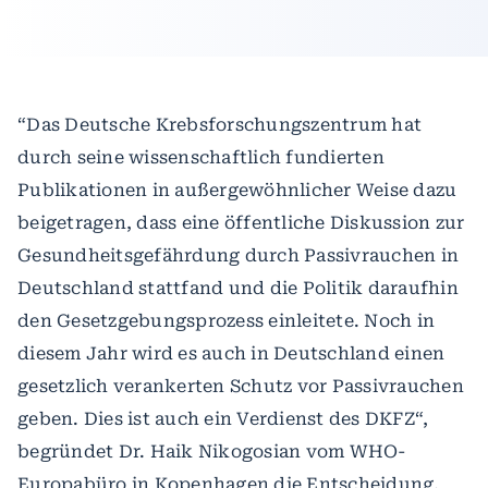
“Das Deutsche Krebsforschungszentrum hat
durch seine wissenschaftlich fundierten
Publikationen in außergewöhnlicher Weise dazu
beigetragen, dass eine öffentliche Diskussion zur
Gesundheitsgefährdung durch Passivrauchen in
Deutschland stattfand und die Politik daraufhin
den Gesetzgebungsprozess einleitete. Noch in
diesem Jahr wird es auch in Deutschland einen
gesetzlich verankerten Schutz vor Passivrauchen
geben. Dies ist auch ein Verdienst des DKFZ“,
begründet Dr. Haik Nikogosian vom WHO-
Europabüro in Kopenhagen die Entscheidung,