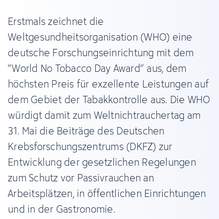
Erstmals zeichnet die
Weltgesundheitsorganisation (WHO) eine
deutsche Forschungseinrichtung mit dem
“World No Tobacco Day Award“ aus, dem
höchsten Preis für exzellente Leistungen auf
dem Gebiet der Tabakkontrolle aus. Die WHO
würdigt damit zum Weltnichtrauchertag am
31. Mai die Beiträge des Deutschen
Krebsforschungszentrums (DKFZ) zur
Entwicklung der gesetzlichen Regelungen
zum Schutz vor Passivrauchen an
Arbeitsplätzen, in öffentlichen Einrichtungen
und in der Gastronomie.