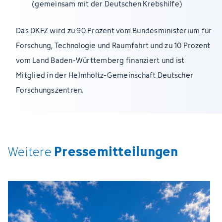
(gemeinsam mit der Deutschen Krebshilfe)
Das DKFZ wird zu 90 Prozent vom Bundesministerium für
Forschung, Technologie und Raumfahrt und zu 10 Prozent
vom Land Baden-Württemberg finanziert und ist
Mitglied in der Helmholtz-Gemeinschaft Deutscher
Forschungszentren.
Pressemitteilungen
Weitere