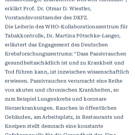
erklärt Prof. Dr. Otmar D. Wiestler,
Vorstandsvorsitzender des DKFZ.
Die Leiterin des WHO-Kollaborationszentrum für
Tabakkontrolle, Dr. Martina Pötschke-Langer,
erläutert das Engagement des Deutschen
Krebsforschungszentrums: “Dass Passivrauchen
gesundheitsschädlich ist und zu Krankheit und
Tod führen kann, ist inzwischen wissenschaftlich
erwiesen. Passivrauchen verursacht eine Reihe
von akuten und chronischen Krankheiten, so
zum Beispiel Lungenkrebs und koronare
Herzerkrankungen. Rauchen in öffentlichen
Gebäuden, am Arbeitsplatz, in Restaurants und
Kneipen stellt demnach eine konstante