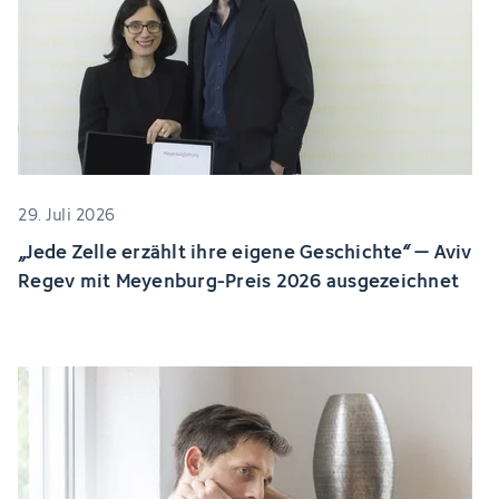
29. Juli 2026
„Jede Zelle erzählt ihre eigene Geschichte“ – Aviv
Regev mit Meyenburg-Preis 2026 ausgezeichnet