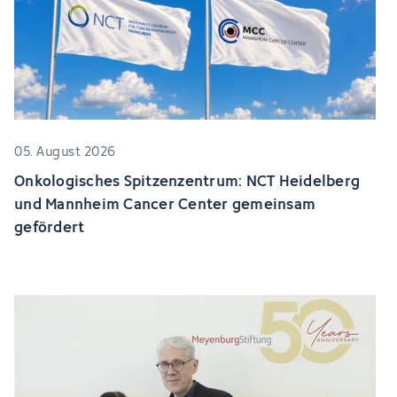
05. August 2026
Onkologisches Spitzenzentrum: NCT Heidelberg
und Mannheim Cancer Center gemeinsam
gefördert