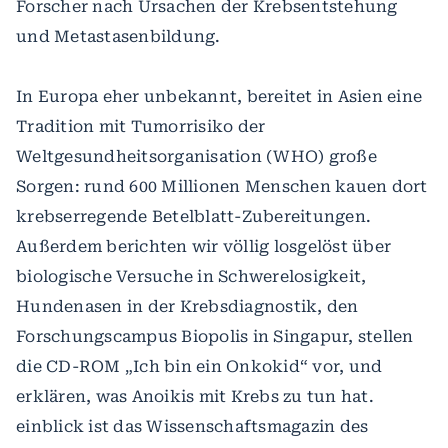
Forscher nach Ursachen der Krebsentstehung
und Metastasenbildung.
In Europa eher unbekannt, bereitet in Asien eine
Tradition mit Tumorrisiko der
Weltgesundheitsorganisation (WHO) große
Sorgen: rund 600 Millionen Menschen kauen dort
krebserregende Betelblatt-Zubereitungen.
Außerdem berichten wir völlig losgelöst über
biologische Versuche in Schwerelosigkeit,
Hundenasen in der Krebsdiagnostik, den
Forschungscampus Biopolis in Singapur, stellen
die CD-ROM „Ich bin ein Onkokid“ vor, und
erklären, was Anoikis mit Krebs zu tun hat.
einblick ist das Wissenschaftsmagazin des