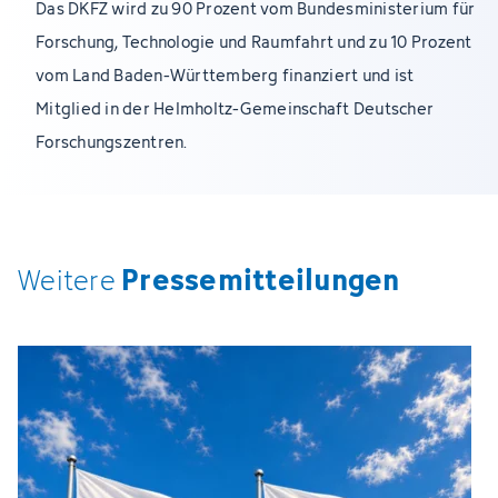
Das DKFZ wird zu 90 Prozent vom Bundesministerium für
Forschung, Technologie und Raumfahrt und zu 10 Prozent
vom Land Baden-Württemberg finanziert und ist
Mitglied in der Helmholtz-Gemeinschaft Deutscher
Forschungszentren.
Pressemitteilungen
Weitere