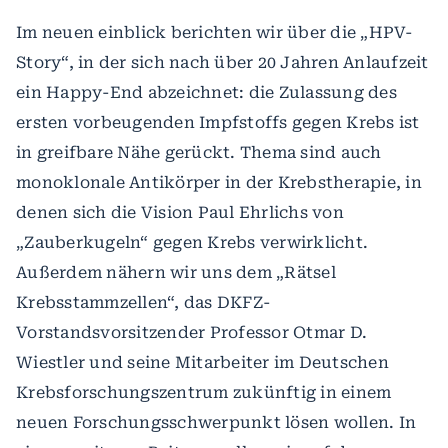
Im neuen einblick berichten wir über die „HPV-
Story“, in der sich nach über 20 Jahren Anlaufzeit
ein Happy-End abzeichnet: die Zulassung des
ersten vorbeugenden Impfstoffs gegen Krebs ist
in greifbare Nähe gerückt. Thema sind auch
monoklonale Antikörper in der Krebstherapie, in
denen sich die Vision Paul Ehrlichs von
„Zauberkugeln“ gegen Krebs verwirklicht.
Außerdem nähern wir uns dem „Rätsel
Krebsstammzellen“, das DKFZ-
Vorstandsvorsitzender Professor Otmar D.
Wiestler und seine Mitarbeiter im Deutschen
Krebsforschungszentrum zukünftig in einem
neuen Forschungsschwerpunkt lösen wollen. In