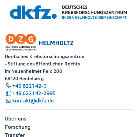
Deutsches Krebsforschungszentrum
- Stiftung des öffentlichen Rechts
Im Neuenheimer Feld 280
69120 Heidelberg
+49 6221 42-0
+49 6221 42-2995
kontakt@dkfz.de
Über uns
Forschung
Transfer