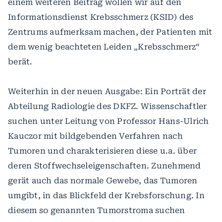
einem weiteren Beitrag wollen wir auf den
Informationsdienst Krebsschmerz (KSID) des
Zentrums aufmerksam machen, der Patienten mit
dem wenig beachteten Leiden „Krebsschmerz“
berät.
Weiterhin in der neuen Ausgabe: Ein Porträt der
Abteilung Radiologie des DKFZ. Wissenschaftler
suchen unter Leitung von Professor Hans-Ulrich
Kauczor mit bildgebenden Verfahren nach
Tumoren und charakterisieren diese u.a. über
deren Stoffwechseleigenschaften. Zunehmend
gerät auch das normale Gewebe, das Tumoren
umgibt, in das Blickfeld der Krebsforschung. In
diesem so genannten Tumorstroma suchen