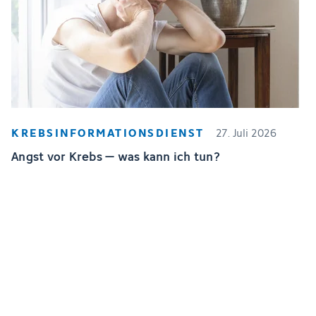
KREBSINFORMATIONSDIENST
27. Juli 2026
Angst vor Krebs – was kann ich tun?