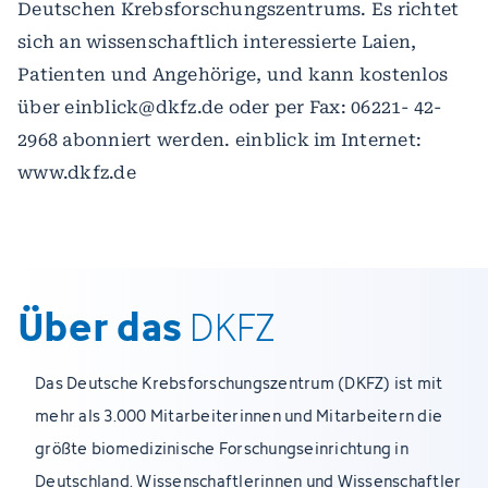
Deutschen Krebsforschungszentrums. Es richtet
sich an wissenschaftlich interessierte Laien,
Patienten und Angehörige, und kann kostenlos
über einblick@dkfz.de oder per Fax: 06221- 42-
2968 abonniert werden. einblick im Internet:
www.dkfz.de
Über das
DKFZ
Das Deutsche Krebsforschungszentrum (DKFZ) ist mit
mehr als 3.000 Mitarbeiterinnen und Mitarbeitern die
größte biomedizinische Forschungseinrichtung in
Deutschland. Wissenschaftlerinnen und Wissenschaftler