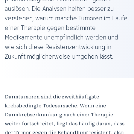
auslösen. Die Analysen helfen besser zu
verstehen, warum manche Tumoren im Laufe
einer Therapie gegen bestimmte
Medikamente unempfindlich werden und
wie sich diese Resistenzentwicklung in
Zukunft möglicherweise umgehen lässt.
Darmtumoren sind die zweithäufigste
krebsbedingte Todesursache. Wenn eine
Darmkrebserkrankung nach einer Therapie
weiter fortschreitet, liegt das häufig daran, dass
der Tumor gegen die Behandlung resistent, also