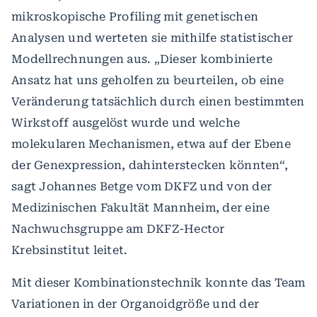
mikroskopische Profiling mit genetischen
Analysen und werteten sie mithilfe statistischer
Modellrechnungen aus. „Dieser kombinierte
Ansatz hat uns geholfen zu beurteilen, ob eine
Veränderung tatsächlich durch einen bestimmten
Wirkstoff ausgelöst wurde und welche
molekularen Mechanismen, etwa auf der Ebene
der Genexpression, dahinterstecken könnten“,
sagt Johannes Betge vom DKFZ und von der
Medizinischen Fakultät Mannheim, der eine
Nachwuchsgruppe am DKFZ-Hector
Krebsinstitut leitet.
Mit dieser Kombinationstechnik konnte das Team
Variationen in der Organoidgröße und der