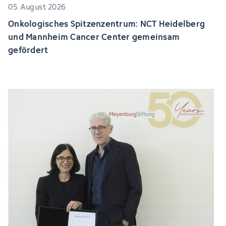
05. August 2026
Onkologisches Spitzenzentrum: NCT Heidelberg
und Mannheim Cancer Center gemeinsam
gefördert