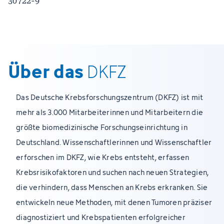
30722-9
Über das
DKFZ
Das Deutsche Krebsforschungszentrum (DKFZ) ist mit
mehr als 3.000 Mitarbeiterinnen und Mitarbeitern die
größte biomedizinische Forschungseinrichtung in
Deutschland. Wissenschaftlerinnen und Wissenschaftler
erforschen im DKFZ, wie Krebs entsteht, erfassen
Krebsrisikofaktoren und suchen nach neuen Strategien,
die verhindern, dass Menschen an Krebs erkranken. Sie
entwickeln neue Methoden, mit denen Tumoren präziser
diagnostiziert und Krebspatienten erfolgreicher