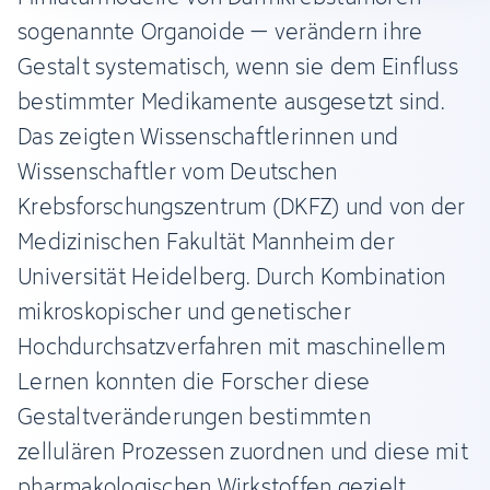
sogenannte Organoide – verändern ihre
Gestalt systematisch, wenn sie dem Einfluss
bestimmter Medikamente ausgesetzt sind.
Das zeigten Wissenschaftlerinnen und
Wissenschaftler vom Deutschen
Krebsforschungszentrum (DKFZ) und von der
Medizinischen Fakultät Mannheim der
Universität Heidelberg. Durch Kombination
mikroskopischer und genetischer
Hochdurchsatzverfahren mit maschinellem
Lernen konnten die Forscher diese
Gestaltveränderungen bestimmten
zellulären Prozessen zuordnen und diese mit
pharmakologischen Wirkstoffen gezielt