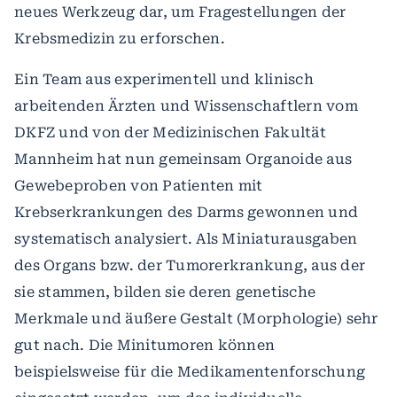
neues Werkzeug dar, um Fragestellungen der
Krebsmedizin zu erforschen.
Ein Team aus experimentell und klinisch
arbeitenden Ärzten und Wissenschaftlern vom
DKFZ und von der Medizinischen Fakultät
Mannheim hat nun gemeinsam Organoide aus
Gewebeproben von Patienten mit
Krebserkrankungen des Darms gewonnen und
systematisch analysiert. Als Miniaturausgaben
des Organs bzw. der Tumorerkrankung, aus der
sie stammen, bilden sie deren genetische
Merkmale und äußere Gestalt (Morphologie) sehr
gut nach. Die Minitumoren können
beispielsweise für die Medikamentenforschung