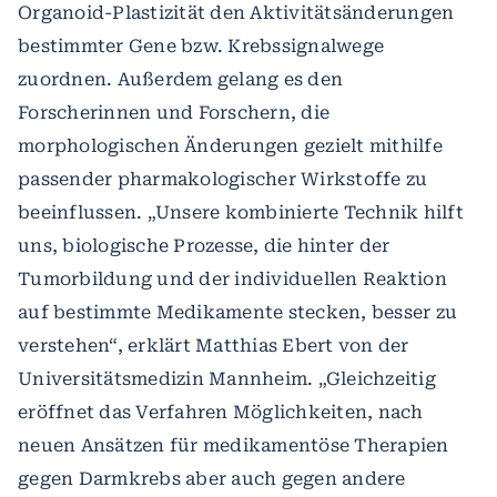
Organoid-Plastizität den Aktivitätsänderungen
bestimmter Gene bzw. Krebssignalwege
zuordnen. Außerdem gelang es den
Forscherinnen und Forschern, die
morphologischen Änderungen gezielt mithilfe
passender pharmakologischer Wirkstoffe zu
beeinflussen. „Unsere kombinierte Technik hilft
uns, biologische Prozesse, die hinter der
Tumorbildung und der individuellen Reaktion
auf bestimmte Medikamente stecken, besser zu
verstehen“, erklärt Matthias Ebert von der
Universitätsmedizin Mannheim. „Gleichzeitig
eröffnet das Verfahren Möglichkeiten, nach
neuen Ansätzen für medikamentöse Therapien
gegen Darmkrebs aber auch gegen andere