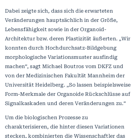
Dabei zeigte sich, dass sich die erwarteten
Veränderungen hauptsächlich in der Größe,
Lebensfähigkeit sowie in der Organoid-
Architektur bzw. deren Plastizität äußerten. „Wir
konnten durch Hochdurchsatz-Bildgebung
morphologische Variationsmuster ausfindig
machen“, sagt Michael Boutros vom DKFZ und
von der Medizinischen Fakultät Mannheim der
Universität Heidelberg. „So lassen beispielsweise
Form-Merkmale der Organoide Rückschlüsse auf
Signalkaskaden und deren Veränderungen zu.“
Um die biologischen Prozesse zu
charakterisieren, die hinter diesen Variationen
stecken, kombinierten die Wissenschaftler das