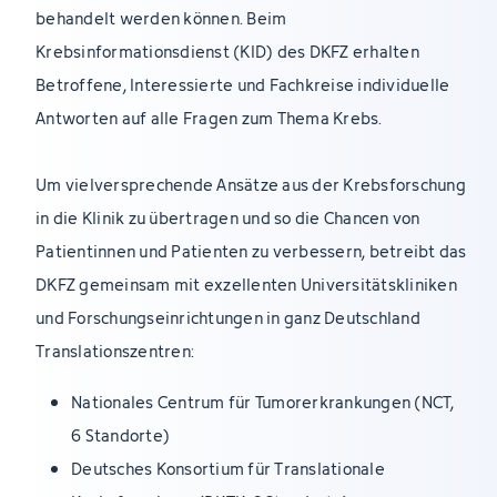
behandelt werden können. Beim
Krebsinformationsdienst (KID) des DKFZ erhalten
Betroffene, Interessierte und Fachkreise individuelle
Antworten auf alle Fragen zum Thema Krebs.
Um vielversprechende Ansätze aus der Krebsforschung
in die Klinik zu übertragen und so die Chancen von
Patientinnen und Patienten zu verbessern, betreibt das
DKFZ gemeinsam mit exzellenten Universitätskliniken
und Forschungseinrichtungen in ganz Deutschland
Translationszentren:
Nationales Centrum für Tumorerkrankungen (NCT,
6 Standorte)
Deutsches Konsortium für Translationale