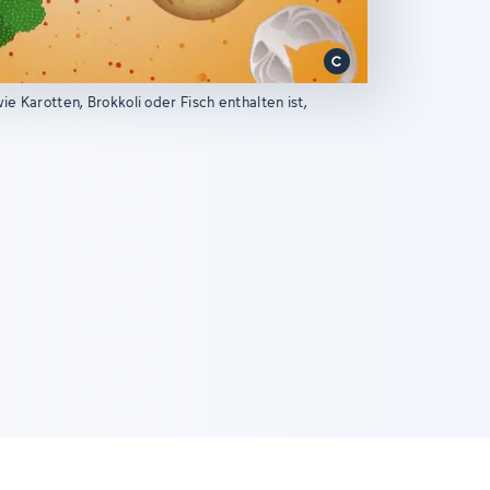
ie Karotten, Brokkoli oder Fisch enthalten ist,