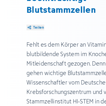
Blutstammzellen
Teilen
Fehlt es dem Körper an Vitamin
blutbildende System im Knoch
Mitleidenschaft gezogen. Denn
gehen wichtige Blutstammzelle
Wissenschaftler vom Deutsche
Krebsforschungszentrum und 
Stammzellinstitut HI-STEM in d