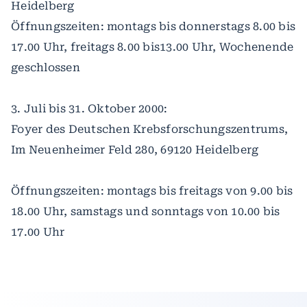
Heidelberg
Öffnungszeiten: montags bis donnerstags 8.00 bis
17.00 Uhr, freitags 8.00 bis13.00 Uhr, Wochenende
geschlossen
3. Juli bis 31. Oktober 2000:
Foyer des Deutschen Krebsforschungszentrums,
Im Neuenheimer Feld 280, 69120 Heidelberg
Öffnungszeiten: montags bis freitags von 9.00 bis
18.00 Uhr, samstags und sonntags von 10.00 bis
17.00 Uhr