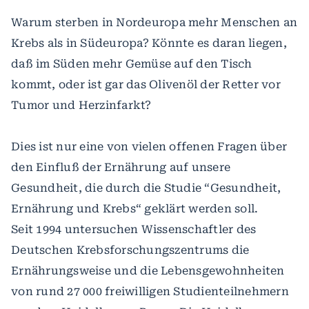
Warum sterben in Nordeuropa mehr Menschen an
Krebs als in Südeuropa? Könnte es daran liegen,
daß im Süden mehr Gemüse auf den Tisch
kommt, oder ist gar das Olivenöl der Retter vor
Tumor und Herzinfarkt?
Dies ist nur eine von vielen offenen Fragen über
den Einfluß der Ernährung auf unsere
Gesundheit, die durch die Studie “Gesundheit,
Ernährung und Krebs“ geklärt werden soll.
Seit 1994 untersuchen Wissenschaftler des
Deutschen Krebsforschungszentrums die
Ernährungsweise und die Lebensgewohnheiten
von rund 27 000 freiwilligen Studienteilnehmern