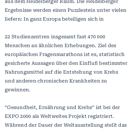
aus dem Heidelberger Raum. Die Heidelberger
Ergebnisse werden einen Puzzlestein unter vielen
liefern: In ganz Europa beteiligen sich in
22 Studienzentren insgesamt fast 470 000
Menschen an ähnlichen Erhebungen. Ziel des
europäischen Fragenmarathons ist es, statistisch
gesicherte Aussagen über den Einfluß bestimmter
Nahrungsmittel auf die Entstehung von Krebs
und anderen chronischen Krankheiten zu
gewinnen.
“Gesundheit, Ernährung und Krebs“ ist bei der
EXPO 2000 als Weltweites Projekt registriert.
Während der Dauer der Weltausstellung stellt das