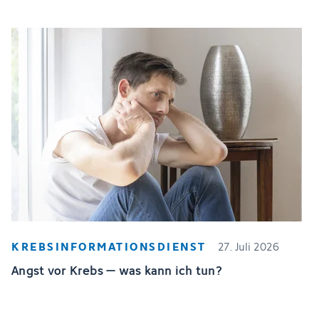
KREBSINFORMATIONSDIENST
27. Juli 2026
Angst vor Krebs – was kann ich tun?