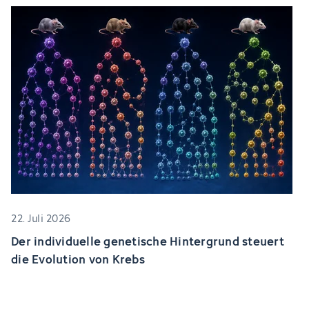
22. Juli 2026
Der individuelle genetische Hintergrund steuert
die Evolution von Krebs