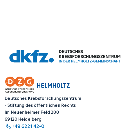
Deutsches Krebsforschungszentrum
- Stiftung des öffentlichen Rechts
Im Neuenheimer Feld 280
69120 Heidelberg
+49 6221 42-0