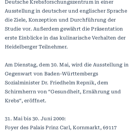
Deutsche Krebsforschungszentrum in einer
Ausstellung in deutscher und englischer Sprache
die Ziele, Konzeption und Durchführung der
Studie vor. Außerdem gewährt die Präsentation
erste Einblicke in das kulinarische Verhalten der
Heidelberger Teilnehmer.
Am Dienstag, dem 30. Mai, wird die Ausstellung in
Gegenwart von Baden-Württembergs
Sozialminister Dr. Friedhelm Repnik, dem
Schirmherrn von “Gesundheit, Ernährung und
Krebs“, eröffnet.
31. Mai bis 30. Juni 2000:
Foyer des Palais Prinz Carl, Kornmarkt, 69117