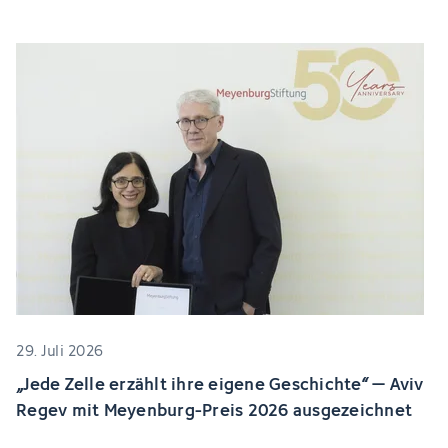
29. Juli 2026
„Jede Zelle erzählt ihre eigene Geschichte“ – Aviv
Regev mit Meyenburg-Preis 2026 ausgezeichnet