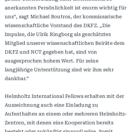
anerkannten Persönlichkeit ist enorm wichtig für
uns“, sagt Michael Boutros, der kommissarische
wissenschaftliche Vorstand des DKFZ. „Die
Impulse, die Ulrik Ringborg als geschätztes
Mitglied unserer wissenschaftlichen Beiräte dem
DKFZ und NCT gegeben hat, sind von
ausgesprochen hohem Wert. Für seine
langjährige Unterstützung sind wir ihm sehr
dankbar.“
Helmholtz International Fellows erhalten mit der
Auszeichnung auch eine Einladung zu
Aufenthalten an einem oder mehreren Helmholtz-
Zentren, mit denen eine Kooperation bereits
besteht oder zukünftig sinnvoll wäre. Somit