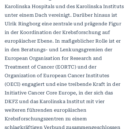
Karolinska Hospitals und des Karolinska Instituts
unter einem Dach vereinigt. Darüber hinaus ist
Ulrik Ringborg eine zentrale und prägende Figur
in der Koordination der Krebsforschung auf
europäischer Ebene. In maßgeblicher Rolle ist er
in den Beratungs- und Lenkungsgremien der
European Organisation for Research and
Treatment of Cancer (EORTC) und der
Organization of European Cancer Institutes
(OECI) engagiert und eine treibende Kraft in der
Initiative Cancer Core Europe, in der sich das
DKFZ und das Karolinska Institut mit vier
weiteren führenden europäischen
Krebsforschungszentren zu einem
schlagkräftigen Verbund zusammengeschlossen