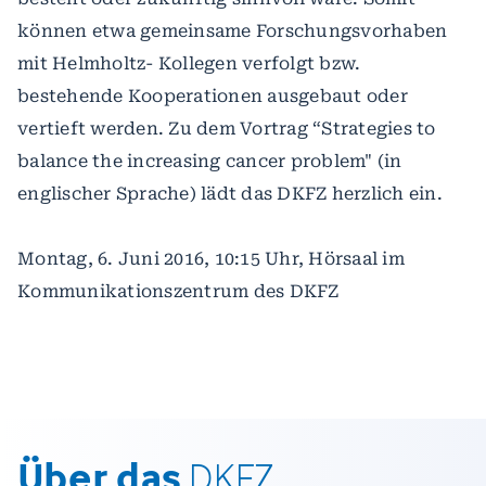
können etwa gemeinsame Forschungsvorhaben
mit Helmholtz- Kollegen verfolgt bzw.
bestehende Kooperationen ausgebaut oder
vertieft werden. Zu dem Vortrag “Strategies to
balance the increasing cancer problem" (in
englischer Sprache) lädt das DKFZ herzlich ein.
Montag, 6. Juni 2016, 10:15 Uhr, Hörsaal im
Kommunikationszentrum des DKFZ
Über das
DKFZ