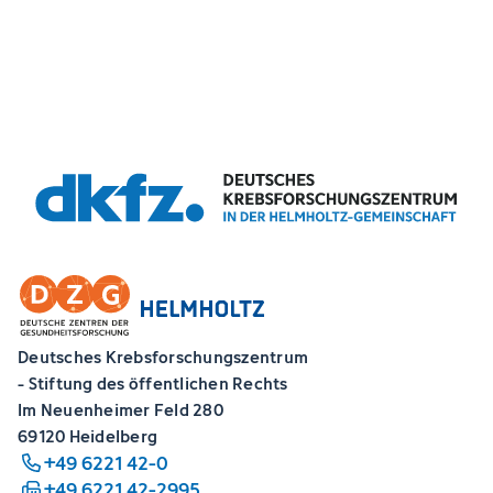
Deutsches Krebsforschungszentrum
- Stiftung des öffentlichen Rechts
Im Neuenheimer Feld 280
69120 Heidelberg
+49 6221 42-0
+49 6221 42-2995