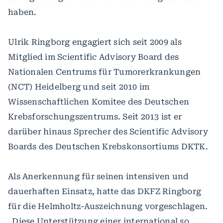
haben.
Ulrik Ringborg engagiert sich seit 2009 als
Mitglied im Scientific Advisory Board des
Nationalen Centrums für Tumorerkrankungen
(NCT) Heidelberg und seit 2010 im
Wissenschaftlichen Komitee des Deutschen
Krebsforschungszentrums. Seit 2013 ist er
darüber hinaus Sprecher des Scientific Advisory
Boards des Deutschen Krebskonsortiums DKTK.
Als Anerkennung für seinen intensiven und
dauerhaften Einsatz, hatte das DKFZ Ringborg
für die Helmholtz-Auszeichnung vorgeschlagen.
„Diese Unterstützung einer international so