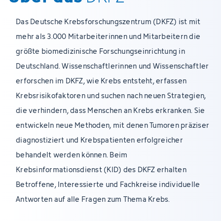
Das Deutsche Krebsforschungszentrum (DKFZ) ist mit
mehr als 3.000 Mitarbeiterinnen und Mitarbeitern die
größte biomedizinische Forschungseinrichtung in
Deutschland. Wissenschaftlerinnen und Wissenschaftler
erforschen im DKFZ, wie Krebs entsteht, erfassen
Krebsrisikofaktoren und suchen nach neuen Strategien,
die verhindern, dass Menschen an Krebs erkranken. Sie
entwickeln neue Methoden, mit denen Tumoren präziser
diagnostiziert und Krebspatienten erfolgreicher
behandelt werden können. Beim
Krebsinformationsdienst (KID) des DKFZ erhalten
Betroffene, Interessierte und Fachkreise individuelle
Antworten auf alle Fragen zum Thema Krebs.