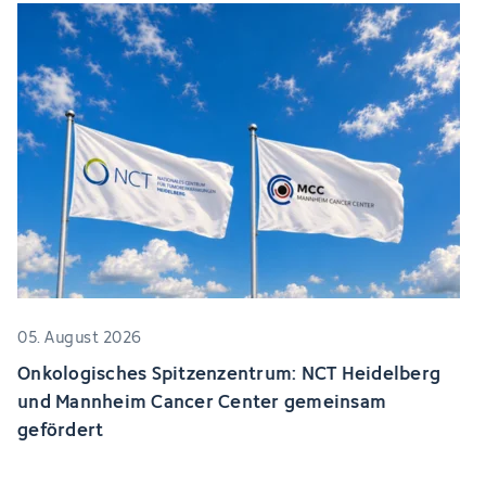
05. August 2026
Onkologisches Spitzenzentrum: NCT Heidelberg
und Mannheim Cancer Center gemeinsam
gefördert