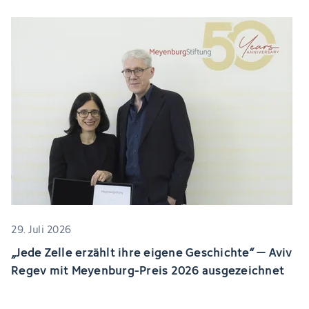
29. Juli 2026
„Jede Zelle erzählt ihre eigene Geschichte“ – Aviv
Regev mit Meyenburg-Preis 2026 ausgezeichnet