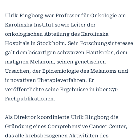
Ulrik Ringborg war Professor für Onkologie am
Karolinska Institut sowie Leiter der
onkologischen Abteilung des Karolinska
Hospitals in Stockholm. Sein Forschungsinteresse
galt dem bösartigen schwarzen Hautkrebs, dem
malignen Melanom, seinen genetischen
Ursachen, der Epidemiologie des Melanoms und
innovativen Therapieverfahren. Er
veröffentlichte seine Ergebnisse in über 270
Fachpublikationen.
Als Direktor koordinierte Ulrik Ringborg die
Gründung eines Comprehensive Cancer Center,
das alle krebsbezogenen Aktivitäten des