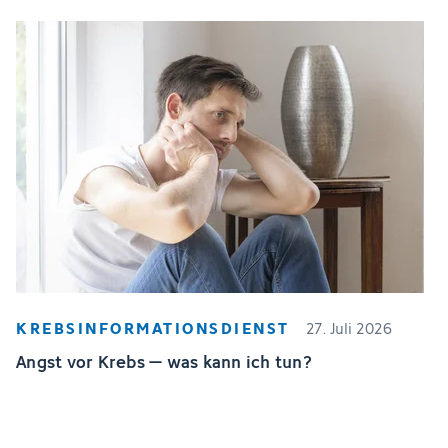
KREBSINFORMATIONSDIENST
27. Juli 2026
Angst vor Krebs – was kann ich tun?