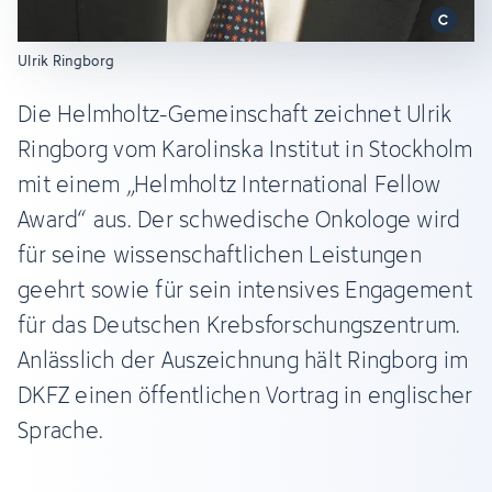
Ulrik Ringborg
Die Helmholtz-Gemeinschaft zeichnet Ulrik
Ringborg vom Karolinska Institut in Stockholm
mit einem „Helmholtz International Fellow
Award“ aus. Der schwedische Onkologe wird
für seine wissenschaftlichen Leistungen
geehrt sowie für sein intensives Engagement
für das Deutschen Krebsforschungszentrum.
Anlässlich der Auszeichnung hält Ringborg im
DKFZ einen öffentlichen Vortrag in englischer
Sprache.