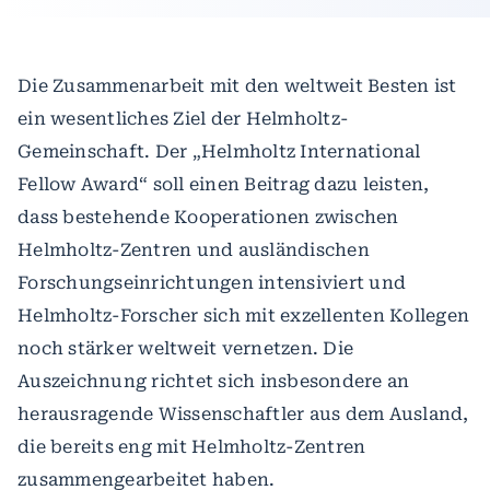
Die Zusammenarbeit mit den weltweit Besten ist
ein wesentliches Ziel der Helmholtz-
Gemeinschaft. Der „Helmholtz International
Fellow Award“ soll einen Beitrag dazu leisten,
dass bestehende Kooperationen zwischen
Helmholtz-Zentren und ausländischen
Forschungseinrichtungen intensiviert und
Helmholtz-Forscher sich mit exzellenten Kollegen
noch stärker weltweit vernetzen. Die
Auszeichnung richtet sich insbesondere an
herausragende Wissenschaftler aus dem Ausland,
die bereits eng mit Helmholtz-Zentren
zusammengearbeitet haben.