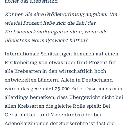
höher das Krebsrisiko.
Können Sie eine Größenordnung angeben: Um
wieviel Prozent ließe sich die Zahl der
Krebsneuerkrankungen senken, wenn alle
höchstens Normalgewicht hätten?
Internationale Schätzungen kommen auf einen
Risikobeitrag von etwas über fünf Prozent für
alle Krebsarten in den wirtschaftlich hoch
entwickelten Ländern. Allein in Deutschland
wären das geschätzt 25.000 Fälle. Dazu muss man
allerdings bemerken, dass Übergewicht nicht bei
allen Krebsarten die gleiche Rolle spielt: Bei
Gebärmutter- und Nierenkrebs oder bei
Adenokarzinomen der Speiseröhre ist fast die