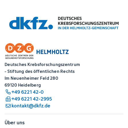
Deutsches Krebsforschungszentrum
- Stiftung des öffentlichen Rechts
Im Neuenheimer Feld 280
69120 Heidelberg
+49 6221 42-0
+49 6221 42-2995
kontakt@dkfz.de
Über uns