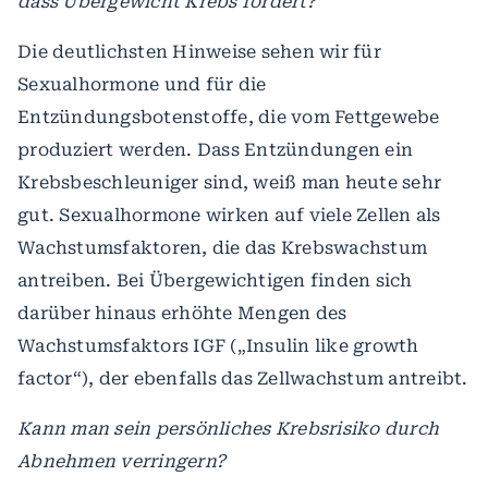
dass Übergewicht Krebs fördert?
Die deutlichsten Hinweise sehen wir für
Sexualhormone und für die
Entzündungsbotenstoffe, die vom Fettgewebe
produziert werden. Dass Entzündungen ein
Krebsbeschleuniger sind, weiß man heute sehr
gut. Sexualhormone wirken auf viele Zellen als
Wachstumsfaktoren, die das Krebswachstum
antreiben. Bei Übergewichtigen finden sich
darüber hinaus erhöhte Mengen des
Wachstumsfaktors IGF („Insulin like growth
factor“), der ebenfalls das Zellwachstum antreibt.
Kann man sein persönliches Krebsrisiko durch
Abnehmen verringern?