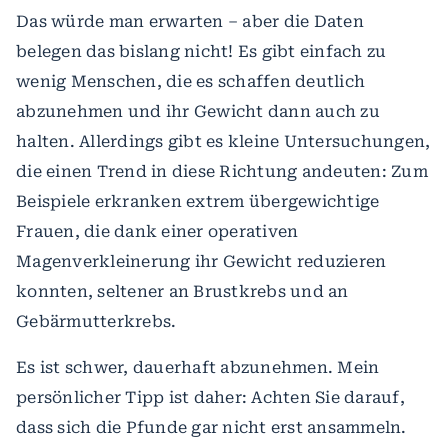
Das würde man erwarten – aber die Daten
belegen das bislang nicht! Es gibt einfach zu
wenig Menschen, die es schaffen deutlich
abzunehmen und ihr Gewicht dann auch zu
halten. Allerdings gibt es kleine Untersuchungen,
die einen Trend in diese Richtung andeuten: Zum
Beispiele erkranken extrem übergewichtige
Frauen, die dank einer operativen
Magenverkleinerung ihr Gewicht reduzieren
konnten, seltener an Brustkrebs und an
Gebärmutterkrebs.
Es ist schwer, dauerhaft abzunehmen. Mein
persönlicher Tipp ist daher: Achten Sie darauf,
dass sich die Pfunde gar nicht erst ansammeln.