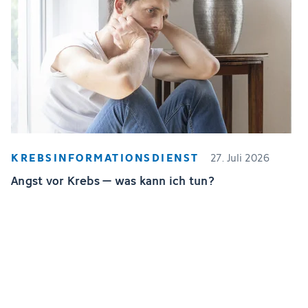
KREBSINFORMATIONSDIENST
27. Juli 2026
Angst vor Krebs – was kann ich tun?