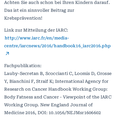
Achten Sie auch schon bei Ihren Kindern darauf.
Das ist ein sinnvoller Beitrag zur
Krebsprävention!
Link zur Mitteilung der IARC:
http://www.iarc.fr/en/media-
centre/iarcnews/2016/handbook16_iarc2016.php
Fachpublikation:
Lauby-Secretan B, Scoccianti C, Loomis D, Grosse
Y, Bianchini F, Straif K; International Agency for
Research on Cancer Handbook Working Group:
Body Fatness and Cancer - Viewpoint of the IARC
Working Group. New England Journal of
Medicine 2016, DOI: 10.1056/NEJMsr1606602