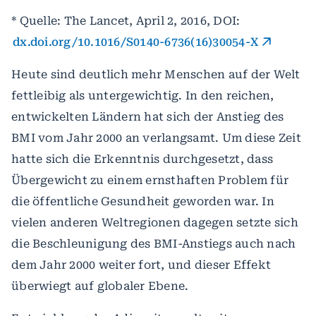
* Quelle: The Lancet, April 2, 2016, DOI:
dx.doi.org/10.1016/S0140-6736(16)30054-X
Heute sind deutlich mehr Menschen auf der Welt
fettleibig als untergewichtig. In den reichen,
entwickelten Ländern hat sich der Anstieg des
BMI vom Jahr 2000 an verlangsamt. Um diese Zeit
hatte sich die Erkenntnis durchgesetzt, dass
Übergewicht zu einem ernsthaften Problem für
die öffentliche Gesundheit geworden war. In
vielen anderen Weltregionen dagegen setzte sich
die Beschleunigung des BMI-Anstiegs auch nach
dem Jahr 2000 weiter fort, und dieser Effekt
überwiegt auf globaler Ebene.