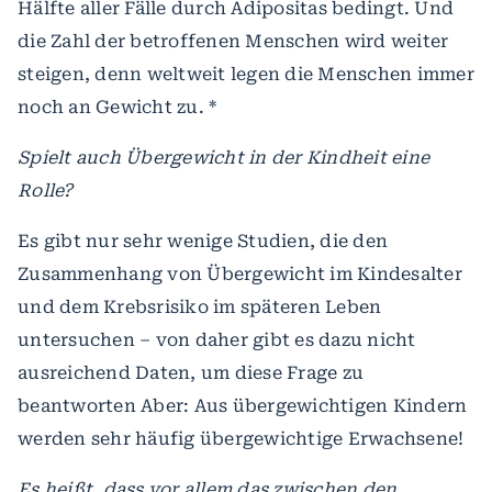
Hälfte aller Fälle durch Adipositas bedingt. Und
die Zahl der betroffenen Menschen wird weiter
steigen, denn weltweit legen die Menschen immer
noch an Gewicht zu. *
Spielt auch Übergewicht in der Kindheit eine
Rolle?
Es gibt nur sehr wenige Studien, die den
Zusammenhang von Übergewicht im Kindesalter
und dem Krebsrisiko im späteren Leben
untersuchen – von daher gibt es dazu nicht
ausreichend Daten, um diese Frage zu
beantworten Aber: Aus übergewichtigen Kindern
werden sehr häufig übergewichtige Erwachsene!
Es heißt, dass vor allem das zwischen den