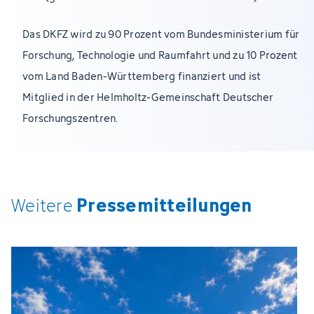
Das DKFZ wird zu 90 Prozent vom Bundesministerium für
Forschung, Technologie und Raumfahrt und zu 10 Prozent
vom Land Baden-Württemberg finanziert und ist
Mitglied in der Helmholtz-Gemeinschaft Deutscher
Forschungszentren.
Pressemitteilungen
Weitere