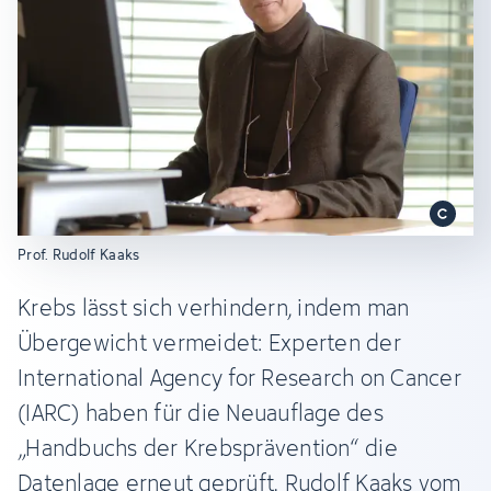
Prof. Rudolf Kaaks
Krebs lässt sich verhindern, indem man
Übergewicht vermeidet: Experten der
International Agency for Research on Cancer
(IARC) haben für die Neuauflage des
„Handbuchs der Krebsprävention“ die
Datenlage erneut geprüft. Rudolf Kaaks vom