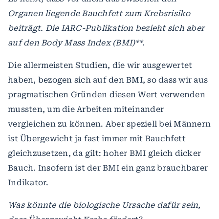
Organen liegende Bauchfett zum Krebsrisiko
beiträgt. Die IARC-Publikation bezieht sich aber
auf den Body Mass Index (BMI)**.
Die allermeisten Studien, die wir ausgewertet
haben, bezogen sich auf den BMI, so dass wir aus
pragmatischen Gründen diesen Wert verwenden
mussten, um die Arbeiten miteinander
vergleichen zu können. Aber speziell bei Männern
ist Übergewicht ja fast immer mit Bauchfett
gleichzusetzen, da gilt: hoher BMI gleich dicker
Bauch. Insofern ist der BMI ein ganz brauchbarer
Indikator.
Was könnte die biologische Ursache dafür sein,