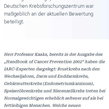
Deutschen Krebsforschungszentrum war
maßgeblich an der aktuellen Bewertung
beteiligt.
Herr Professor Kaaks, bereits in der Ausgabe des
„Handbook of Cancer Prevention 2002“ haben die
IARC-Experten dargelegt: Brustkrebs nach den
Wechseljahren, Darm und Enddarmkrebs,
Gebärmutterkrebs (Endometriumkarzinom),
Speiseröhrenkrebs und Nierenzellkrebs treten bei
Normalgewichtigen erheblich seltener auf als bei
fettleibigen Menschen. Welche neuen