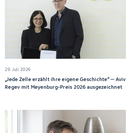
29. Juli 2026
„Jede Zelle erzählt ihre eigene Geschichte“ – Aviv
Regev mit Meyenburg-Preis 2026 ausgezeichnet