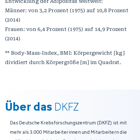
Entwicklung der Adipositas weltweit:
Männer: von 3,2 Prozent (1975) auf 10,8 Prozent
(2014)
Frauen: von 6,4 Prozent (1975) auf 14,9 Prozent
(2014)
** Body-Mass-Index, BMI: Körpergewicht [kg]
dividiert durch Körpergröße [m] im Quadrat.
Über das
DKFZ
Das Deutsche Krebsforschungszentrum (DKFZ) ist mit
mehr als 3.000 Mitarbeiterinnen und Mitarbeitern die