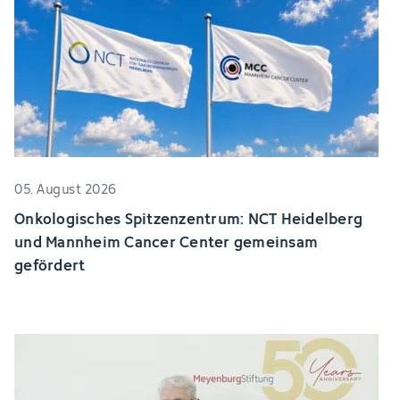
05. August 2026
Onkologisches Spitzenzentrum: NCT Heidelberg
und Mannheim Cancer Center gemeinsam
gefördert