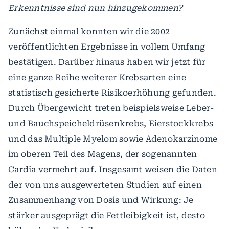
Erkenntnisse sind nun hinzugekommen?
Zunächst einmal konnten wir die 2002
veröffentlichten Ergebnisse in vollem Umfang
bestätigen. Darüber hinaus haben wir jetzt für
eine ganze Reihe weiterer Krebsarten eine
statistisch gesicherte Risikoerhöhung gefunden.
Durch Übergewicht treten beispielsweise Leber-
und Bauchspeicheldrüsenkrebs, Eierstockkrebs
und das Multiple Myelom sowie Adenokarzinome
im oberen Teil des Magens, der sogenannten
Cardia vermehrt auf. Insgesamt weisen die Daten
der von uns ausgewerteten Studien auf einen
Zusammenhang von Dosis und Wirkung: Je
stärker ausgeprägt die Fettleibigkeit ist, desto