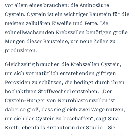
vor allem eines brauchen: die Aminosäure
Cystein. Cystein ist ein wichtiger Baustein für die
meisten zellulären Eiweiße und Fette. Die
schnellwachsenden Krebszellen benötigen große
Mengen dieser Bausteine, um neue Zellen zu
produzieren.
Gleichzeitig brauchen die Krebszellen Cystein,
um sich vor natürlich entstehenden giftigen
Peroxiden zu schützen, die bedingt durch ihren
hochaktiven Stoffwechsel entstehen. „Der
Cystein-Hunger von Neuroblastomzellen ist
dabei so groß, dass sie gleich zwei Wege nutzen,
um sich das Cystein zu beschaffen“, sagt Sina
Kreth, ebenfalls Erstautorin der Studie. „Sie