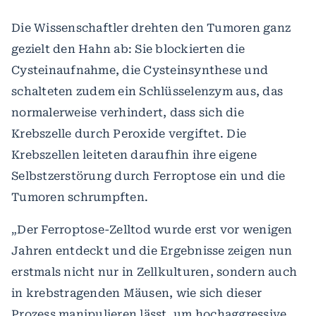
Die Wissenschaftler drehten den Tumoren ganz
gezielt den Hahn ab: Sie blockierten die
Cysteinaufnahme, die Cysteinsynthese und
schalteten zudem ein Schlüsselenzym aus, das
normalerweise verhindert, dass sich die
Krebszelle durch Peroxide vergiftet. Die
Krebszellen leiteten daraufhin ihre eigene
Selbstzerstörung durch Ferroptose ein und die
Tumoren schrumpften.
„Der Ferroptose-Zelltod wurde erst vor wenigen
Jahren entdeckt und die Ergebnisse zeigen nun
erstmals nicht nur in Zellkulturen, sondern auch
in krebstragenden Mäusen, wie sich dieser
Prozess manipulieren lässt, um hochaggressive