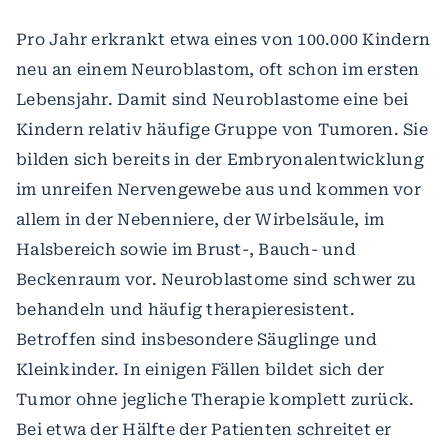
Pro Jahr erkrankt etwa eines von 100.000 Kindern
neu an einem Neuroblastom, oft schon im ersten
Lebensjahr. Damit sind Neuroblastome eine bei
Kindern relativ häufige Gruppe von Tumoren. Sie
bilden sich bereits in der Embryonalentwicklung
im unreifen Nervengewebe aus und kommen vor
allem in der Nebenniere, der Wirbelsäule, im
Halsbereich sowie im Brust-, Bauch- und
Beckenraum vor. Neuroblastome sind schwer zu
behandeln und häufig therapieresistent.
Betroffen sind insbesondere Säuglinge und
Kleinkinder. In einigen Fällen bildet sich der
Tumor ohne jegliche Therapie komplett zurück.
Bei etwa der Hälfte der Patienten schreitet er