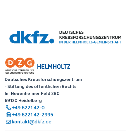
Deutsches Krebsforschungszentrum
- Stiftung des öffentlichen Rechts
Im Neuenheimer Feld 280
69120 Heidelberg
+49 6221 42-0
+49 6221 42-2995
kontakt@dkfz.de