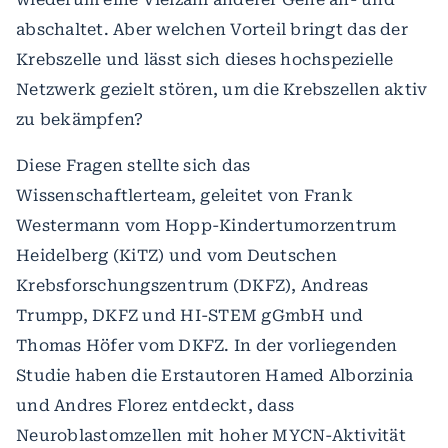
abschaltet. Aber welchen Vorteil bringt das der
Krebszelle und lässt sich dieses hochspezielle
Netzwerk gezielt stören, um die Krebszellen aktiv
zu bekämpfen?
Diese Fragen stellte sich das
Wissenschaftlerteam, geleitet von Frank
Westermann vom Hopp-Kindertumorzentrum
Heidelberg (KiTZ) und vom Deutschen
Krebsforschungszentrum (DKFZ), Andreas
Trumpp, DKFZ und HI-STEM gGmbH und
Thomas Höfer vom DKFZ. In der vorliegenden
Studie haben die Erstautoren Hamed Alborzinia
und Andres Florez entdeckt, dass
Neuroblastomzellen mit hoher MYCN-Aktivität