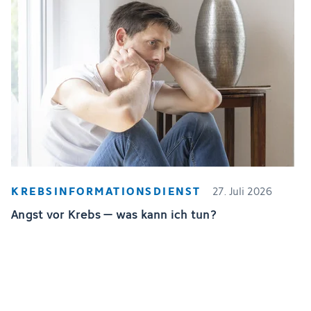
KREBSINFORMATIONSDIENST
27. Juli 2026
Angst vor Krebs – was kann ich tun?