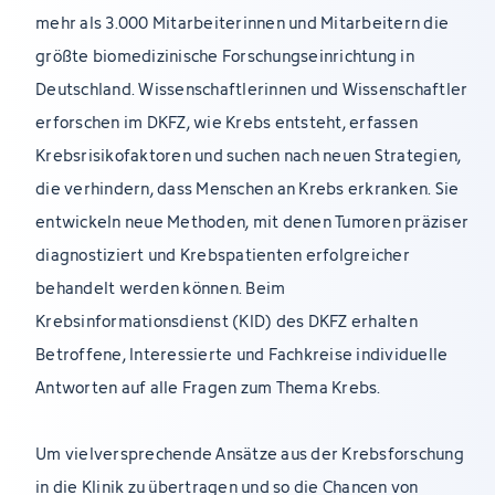
mehr als 3.000 Mitarbeiterinnen und Mitarbeitern die
größte biomedizinische Forschungseinrichtung in
Deutschland. Wissenschaftlerinnen und Wissenschaftler
erforschen im DKFZ, wie Krebs entsteht, erfassen
Krebsrisikofaktoren und suchen nach neuen Strategien,
die verhindern, dass Menschen an Krebs erkranken. Sie
entwickeln neue Methoden, mit denen Tumoren präziser
diagnostiziert und Krebspatienten erfolgreicher
behandelt werden können. Beim
Krebsinformationsdienst (KID) des DKFZ erhalten
Betroffene, Interessierte und Fachkreise individuelle
Antworten auf alle Fragen zum Thema Krebs.
Um vielversprechende Ansätze aus der Krebsforschung
in die Klinik zu übertragen und so die Chancen von