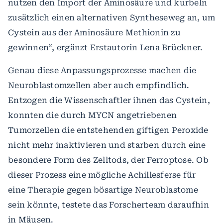
nutzen den Import der Aminosäure und kurbeln
zusätzlich einen alternativen Syntheseweg an, um
Cystein aus der Aminosäure Methionin zu
gewinnen“, ergänzt Erstautorin Lena Brückner.
Genau diese Anpassungsprozesse machen die
Neuroblastomzellen aber auch empfindlich.
Entzogen die Wissenschaftler ihnen das Cystein,
konnten die durch MYCN angetriebenen
Tumorzellen die entstehenden giftigen Peroxide
nicht mehr inaktivieren und starben durch eine
besondere Form des Zelltods, der Ferroptose. Ob
dieser Prozess eine mögliche Achillesferse für
eine Therapie gegen bösartige Neuroblastome
sein könnte, testete das Forscherteam daraufhin
in Mäusen.