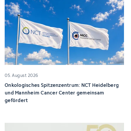
05. August 2026
Onkologisches Spitzenzentrum: NCT Heidelberg
und Mannheim Cancer Center gemeinsam
gefördert