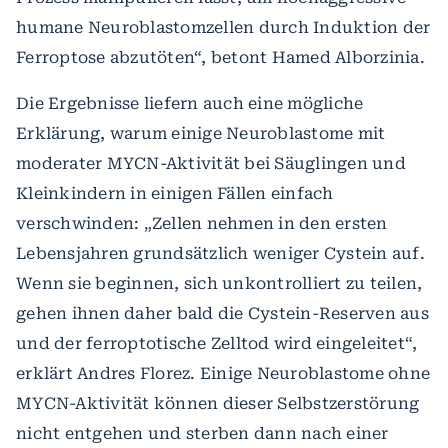
humane Neuroblastomzellen durch Induktion der
Ferroptose abzutöten“, betont Hamed Alborzinia.
Die Ergebnisse liefern auch eine mögliche
Erklärung, warum einige Neuroblastome mit
moderater MYCN-Aktivität bei Säuglingen und
Kleinkindern in einigen Fällen einfach
verschwinden: „Zellen nehmen in den ersten
Lebensjahren grundsätzlich weniger Cystein auf.
Wenn sie beginnen, sich unkontrolliert zu teilen,
gehen ihnen daher bald die Cystein-Reserven aus
und der ferroptotische Zelltod wird eingeleitet“,
erklärt Andres Florez. Einige Neuroblastome ohne
MYCN-Aktivität können dieser Selbstzerstörung
nicht entgehen und sterben dann nach einer