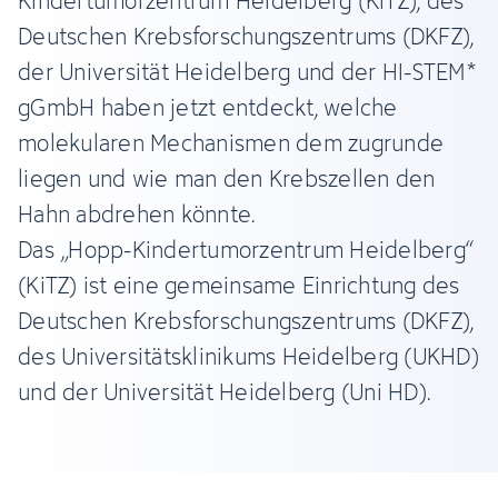
Kindertumorzentrum Heidelberg (KiTZ), des
Deutschen Krebsforschungszentrums (DKFZ),
der Universität Heidelberg und der HI-STEM*
gGmbH haben jetzt entdeckt, welche
molekularen Mechanismen dem zugrunde
liegen und wie man den Krebszellen den
Hahn abdrehen könnte.
Das „Hopp-Kindertumorzentrum Heidelberg“
(KiTZ) ist eine gemeinsame Einrichtung des
Deutschen Krebsforschungszentrums (DKFZ),
des Universitätsklinikums Heidelberg (UKHD)
und der Universität Heidelberg (Uni HD).