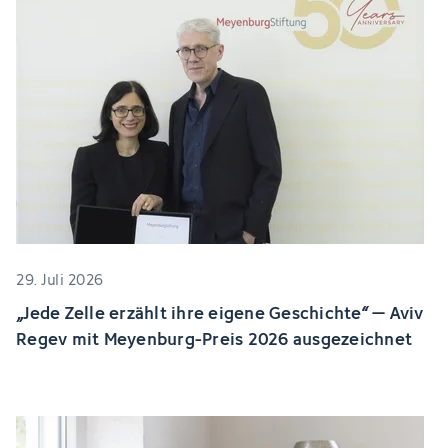
29. Juli 2026
„Jede Zelle erzählt ihre eigene Geschichte“ – Aviv
Regev mit Meyenburg-Preis 2026 ausgezeichnet