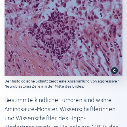
Der histologische Schnitt zeigt eine Ansammlung von aggressiven
Neuroblastoma Zellen in der Mitte des Bildes.
Bestimmte kindliche Tumoren sind wahre
Aminosäure-Monster. Wissenschaftlerinnen
und Wissenschaftler des Hopp-