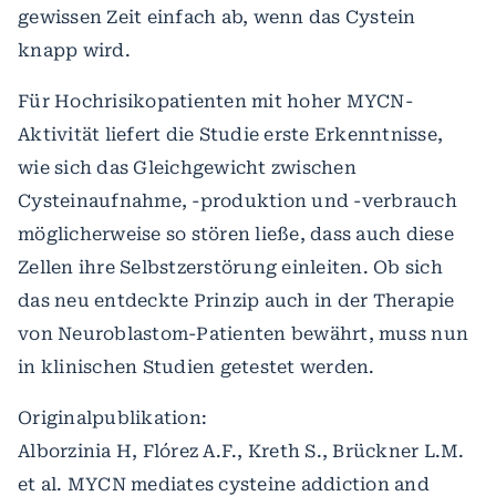
gewissen Zeit einfach ab, wenn das Cystein
knapp wird.
Für Hochrisikopatienten mit hoher MYCN-
Aktivität liefert die Studie erste Erkenntnisse,
wie sich das Gleichgewicht zwischen
Cysteinaufnahme, -produktion und -verbrauch
möglicherweise so stören ließe, dass auch diese
Zellen ihre Selbstzerstörung einleiten. Ob sich
das neu entdeckte Prinzip auch in der Therapie
von Neuroblastom-Patienten bewährt, muss nun
in klinischen Studien getestet werden.
Originalpublikation:
Alborzinia H, Flórez A.F., Kreth S., Brückner L.M.
et al. MYCN mediates cysteine addiction and