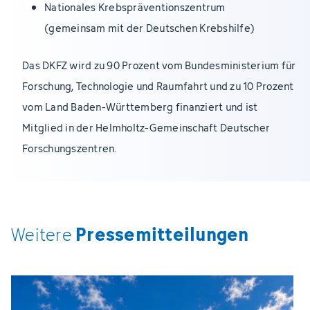
Nationales Krebspräventionszentrum
(gemeinsam mit der Deutschen Krebshilfe)
Das DKFZ wird zu 90 Prozent vom Bundesministerium für
Forschung, Technologie und Raumfahrt und zu 10 Prozent
vom Land Baden-Württemberg finanziert und ist
Mitglied in der Helmholtz-Gemeinschaft Deutscher
Forschungszentren.
Pressemitteilungen
Weitere