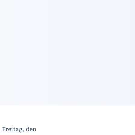
 Freitag, den