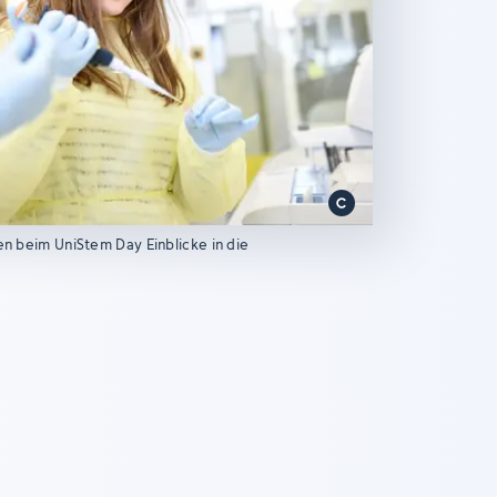
en beim UniStem Day Einblicke in die