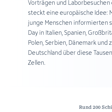
Vorträgen und Laborbesuchen e
steckt eine europäische Idee: 
junge Menschen informierten 
Day in Italien, Spanien, Großbr
Polen, Serbien, Dänemark und z
Deutschland über diese Tausen
Zellen.
Rund 200 Schü