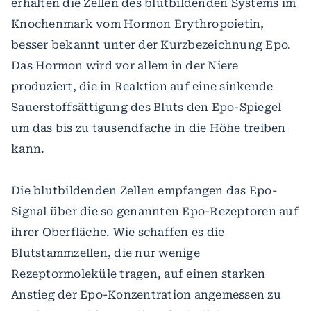
erhalten die Zellen des blutbildenden Systems im
Knochenmark vom Hormon Erythropoietin,
besser bekannt unter der Kurzbezeichnung Epo.
Das Hormon wird vor allem in der Niere
produziert, die in Reaktion auf eine sinkende
Sauerstoffsättigung des Bluts den Epo-Spiegel
um das bis zu tausendfache in die Höhe treiben
kann.
Die blutbildenden Zellen empfangen das Epo-
Signal über die so genannten Epo-Rezeptoren auf
ihrer Oberfläche. Wie schaffen es die
Blutstammzellen, die nur wenige
Rezeptormoleküle tragen, auf einen starken
Anstieg der Epo-Konzentration angemessen zu