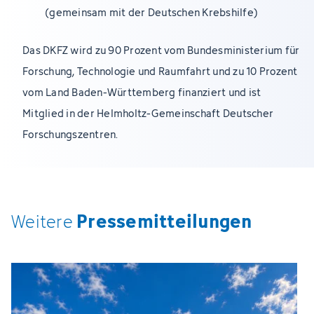
(gemeinsam mit der Deutschen Krebshilfe)
Das DKFZ wird zu 90 Prozent vom Bundesministerium für
Forschung, Technologie und Raumfahrt und zu 10 Prozent
vom Land Baden-Württemberg finanziert und ist
Mitglied in der Helmholtz-Gemeinschaft Deutscher
Forschungszentren.
Pressemitteilungen
Weitere