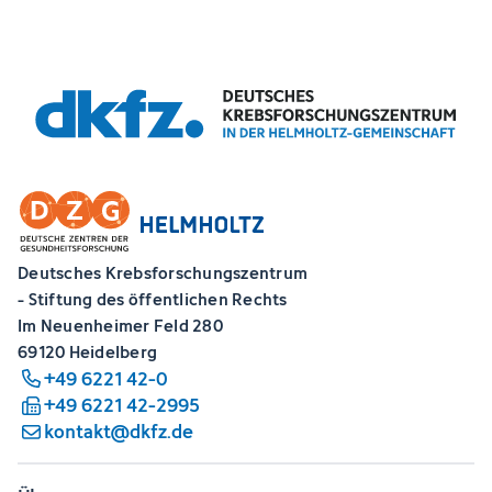
Deutsches Krebsforschungszentrum
- Stiftung des öffentlichen Rechts
Im Neuenheimer Feld 280
69120 Heidelberg
+49 6221 42-0
+49 6221 42-2995
kontakt@dkfz.de