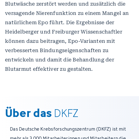
Blutwäsche zerstört werden und zusätzlich die
versagende Nierenfunktion zu einem Mangel an
natürlichem Epo führt. Die Ergebnisse der
Heidelberger und Freiburger Wissenschaftler
können dazu beitragen, Epo-Varianten mit
verbesserten Bindungseigenschaften zu
entwickeln und damit die Behandlung der
Blutarmut effektiver zu gestalten.
Über das
DKFZ
Das Deutsche Krebsforschungszentrum (DKFZ) ist mit
mehr als 3.000 Mitarbeiterinnen und Mitarbeitern die