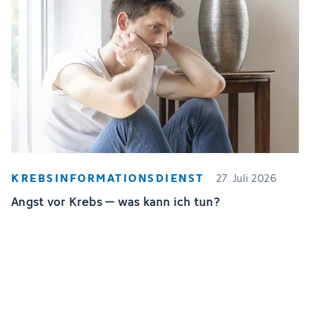
KREBSINFORMATIONSDIENST
27. Juli 2026
Angst vor Krebs – was kann ich tun?