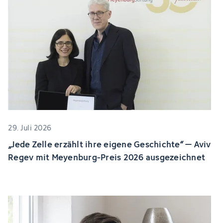
29. Juli 2026
„Jede Zelle erzählt ihre eigene Geschichte“ – Aviv
Regev mit Meyenburg-Preis 2026 ausgezeichnet