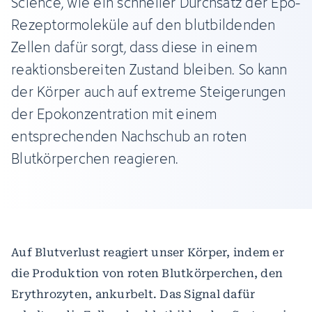
Science, wie ein schneller Durchsatz der Epo-
Rezeptormoleküle auf den blutbildenden
Zellen dafür sorgt, dass diese in einem
reaktionsbereiten Zustand bleiben. So kann
der Körper auch auf extreme Steigerungen
der Epokonzentration mit einem
entsprechenden Nachschub an roten
Blutkörperchen reagieren.
Auf Blutverlust reagiert unser Körper, indem er
die Produktion von roten Blutkörperchen, den
Erythrozyten, ankurbelt. Das Signal dafür