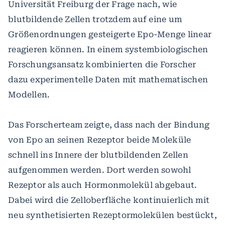
Universität Freiburg der Frage nach, wie
blutbildende Zellen trotzdem auf eine um
Größenordnungen gesteigerte Epo-Menge linear
reagieren können. In einem systembiologischen
Forschungsansatz kombinierten die Forscher
dazu experimentelle Daten mit mathematischen
Modellen.
Das Forscherteam zeigte, dass nach der Bindung
von Epo an seinen Rezeptor beide Moleküle
schnell ins Innere der blutbildenden Zellen
aufgenommen werden. Dort werden sowohl
Rezeptor als auch Hormonmolekül abgebaut.
Dabei wird die Zelloberfläche kontinuierlich mit
neu synthetisierten Rezeptormolekülen bestückt,