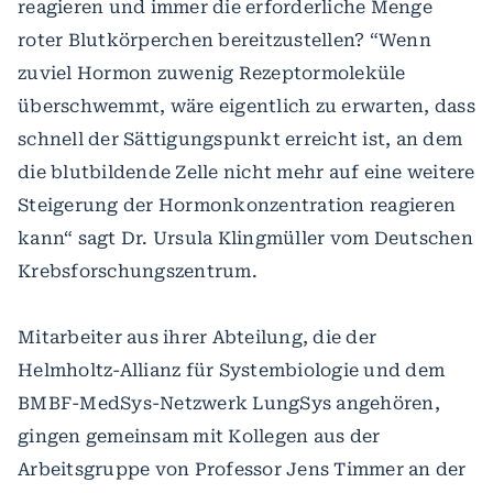
reagieren und immer die erforderliche Menge
roter Blutkörperchen bereitzustellen? “Wenn
zuviel Hormon zuwenig Rezeptormoleküle
überschwemmt, wäre eigentlich zu erwarten, dass
schnell der Sättigungspunkt erreicht ist, an dem
die blutbildende Zelle nicht mehr auf eine weitere
Steigerung der Hormonkonzentration reagieren
kann“ sagt Dr. Ursula Klingmüller vom Deutschen
Krebsforschungszentrum.
Mitarbeiter aus ihrer Abteilung, die der
Helmholtz-Allianz für Systembiologie und dem
BMBF-MedSys-Netzwerk LungSys angehören,
gingen gemeinsam mit Kollegen aus der
Arbeitsgruppe von Professor Jens Timmer an der