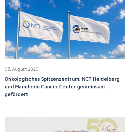
05. August 2026
Onkologisches Spitzenzentrum: NCT Heidelberg
und Mannheim Cancer Center gemeinsam
gefördert