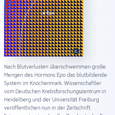
Nach Blutverlusten überschwemmen große
Mengen des Hormons Epo das blutbildende
System im Knochenmark. Wissenschaftler
vom Deutschen Krebsforschungszentrum in
Heidelberg und der Universität Freiburg
veröffentlichen nun in der Zeitschrift