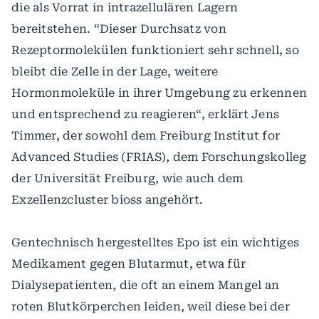
die als Vorrat in intrazellulären Lagern
bereitstehen. “Dieser Durchsatz von
Rezeptormolekülen funktioniert sehr schnell, so
bleibt die Zelle in der Lage, weitere
Hormonmoleküle in ihrer Umgebung zu erkennen
und entsprechend zu reagieren“, erklärt Jens
Timmer, der sowohl dem Freiburg Institut for
Advanced Studies (FRIAS), dem Forschungskolleg
der Universität Freiburg, wie auch dem
Exzellenzcluster bioss angehört.
Gentechnisch hergestelltes Epo ist ein wichtiges
Medikament gegen Blutarmut, etwa für
Dialysepatienten, die oft an einem Mangel an
roten Blutkörperchen leiden, weil diese bei der