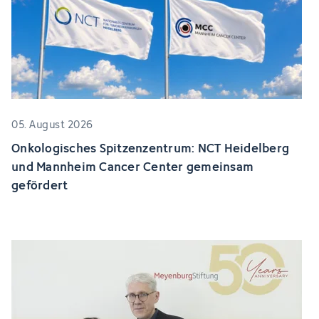
05. August 2026
Onkologisches Spitzenzentrum: NCT Heidelberg
und Mannheim Cancer Center gemeinsam
gefördert