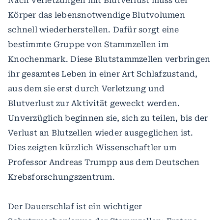
Nach Verletzungen mit Blutverlust muss der
Körper das lebensnotwendige Blutvolumen
schnell wiederherstellen. Dafür sorgt eine
bestimmte Gruppe von Stammzellen im
Knochenmark. Diese Blutstammzellen verbringen
ihr gesamtes Leben in einer Art Schlafzustand,
aus dem sie erst durch Verletzung und
Blutverlust zur Aktivität geweckt werden.
Unverzüglich beginnen sie, sich zu teilen, bis der
Verlust an Blutzellen wieder ausgeglichen ist.
Dies zeigten kürzlich Wissenschaftler um
Professor Andreas Trumpp aus dem Deutschen
Krebsforschungszentrum.
Der Dauerschlaf ist ein wichtiger