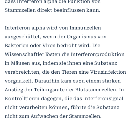
dass Interferon alpha die Funktion von
Stammzellen direkt beeinflussen kann.
Interferon alpha wird von Immunzellen
ausgeschüttet, wenn der Organismus von
Bakterien oder Viren bedroht wird. Die
Wissenschaftler lösten die Interferonproduktion
in Mäusen aus, indem sie ihnen eine Substanz
verabreichten, die den Tieren eine Virusinfektion
vorgaukelt. Daraufhin kam es zu einem starken
Anstieg der Teilungsrate der Blutstammzellen. In
Kontrolltieren dagegen, die das Interferonsignal
nicht verarbeiten können, führte die Substanz
nicht zum Aufwachen der Stammzellen.