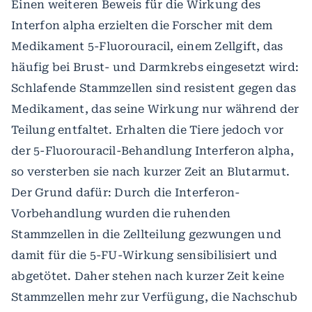
Einen weiteren Beweis für die Wirkung des
Interfon alpha erzielten die Forscher mit dem
Medikament 5-Fluorouracil, einem Zellgift, das
häufig bei Brust- und Darmkrebs eingesetzt wird:
Schlafende Stammzellen sind resistent gegen das
Medikament, das seine Wirkung nur während der
Teilung entfaltet. Erhalten die Tiere jedoch vor
der 5-Fluorouracil-Behandlung Interferon alpha,
so versterben sie nach kurzer Zeit an Blutarmut.
Der Grund dafür: Durch die Interferon-
Vorbehandlung wurden die ruhenden
Stammzellen in die Zellteilung gezwungen und
damit für die 5-FU-Wirkung sensibilisiert und
abgetötet. Daher stehen nach kurzer Zeit keine
Stammzellen mehr zur Verfügung, die Nachschub