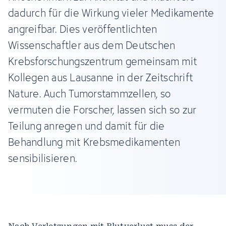
dadurch für die Wirkung vieler Medikamente
angreifbar. Dies veröffentlichten
Wissenschaftler aus dem Deutschen
Krebsforschungszentrum gemeinsam mit
Kollegen aus Lausanne in der Zeitschrift
Nature. Auch Tumorstammzellen, so
vermuten die Forscher, lassen sich so zur
Teilung anregen und damit für die
Behandlung mit Krebsmedikamenten
sensibilisieren.