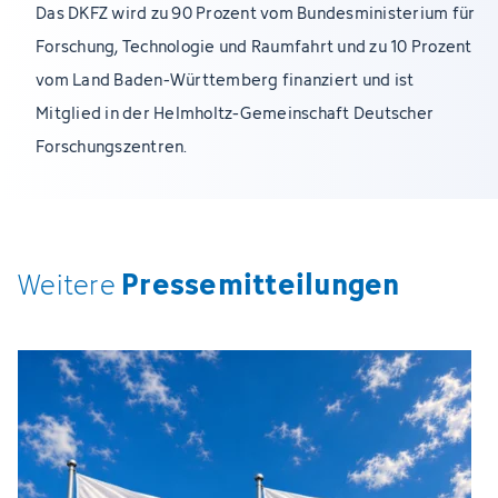
Das DKFZ wird zu 90 Prozent vom Bundesministerium für
Forschung, Technologie und Raumfahrt und zu 10 Prozent
vom Land Baden-Württemberg finanziert und ist
Mitglied in der Helmholtz-Gemeinschaft Deutscher
Forschungszentren.
Pressemitteilungen
Weitere