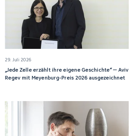
29. Juli 2026
„Jede Zelle erzählt ihre eigene Geschichte“ – Aviv
Regev mit Meyenburg-Preis 2026 ausgezeichnet