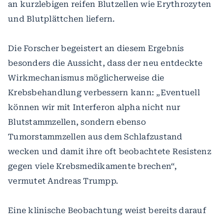
an kurzlebigen reifen Blutzellen wie Erythrozyten
und Blutplättchen liefern.
Die Forscher begeistert an diesem Ergebnis
besonders die Aussicht, dass der neu entdeckte
Wirkmechanismus möglicherweise die
Krebsbehandlung verbessern kann: „Eventuell
können wir mit Interferon alpha nicht nur
Blutstammzellen, sondern ebenso
Tumorstammzellen aus dem Schlafzustand
wecken und damit ihre oft beobachtete Resistenz
gegen viele Krebsmedikamente brechen“,
vermutet Andreas Trumpp.
Eine klinische Beobachtung weist bereits darauf