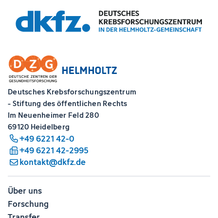
Deutsches Krebsforschungszentrum
- Stiftung des öffentlichen Rechts
Im Neuenheimer Feld 280
69120 Heidelberg
+49 6221 42-0
+49 6221 42-2995
kontakt@dkfz.de
Über uns
Forschung
Transfer