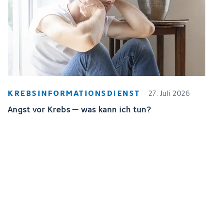
KREBSINFORMATIONSDIENST
27. Juli 2026
Angst vor Krebs – was kann ich tun?