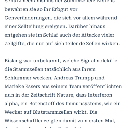
Schutzmechanismus der Stammzellen: Erstens
bewahren sie so ihr Erbgut vor
Genveränderungen, die sich vor allem während
einer Zellteilung ereignen. Darüber hinaus
entgehen sie im Schlaf auch der Attacke vieler
Zellgifte, die nur auf sich teilende Zellen wirken.
Bislang war unbekannt, welche Signalmoleküle
die Stammzellen tatsächlich aus ihrem
Schlummer wecken. Andreas Trumpp und
Marieke Essers aus seinem Team veröffentlichten
nun in der Zeitschrift Nature, dass Interferon
alpha, ein Botenstoff des Immunsystems, wie ein
Wecker auf Blutstammzellen wirkt. Die
Wissenschaftler zeigten damit zum ersten Mal,