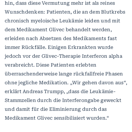
hin, dass diese Vermutung mehr ist als reines
Wunschdenken: Patienten, die an dem Blutkrebs
chronisch myeloische Leukämie leiden und mit
dem Medikament Glivec behandelt werden,
erleiden nach Absetzen des Medikaments fast
immer Rückfälle. Einigen Erkrankten wurde
jedoch vor der Glivec-Therapie Interferon alpha
verabreicht. Diese Patienten erlebten
überraschenderweise lange rückfallfreie Phasen
ohne jegliche Medikation. „Wir gehen davon aus“,
erklärt Andreas Trumpp, „dass die Leukämie-
Stammzellen durch die Interferongabe geweckt
und damit für die Eliminierung durch das
Medikament Glivec sensibilisiert wurden.“