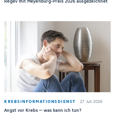
Regev mit Meyenburg-Preis 2026 ausgezeichnet
KREBSINFORMATIONSDIENST
27. Juli 2026
Angst vor Krebs – was kann ich tun?