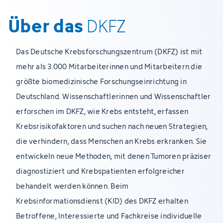
Über das
DKFZ
Das Deutsche Krebsforschungszentrum (DKFZ) ist mit
mehr als 3.000 Mitarbeiterinnen und Mitarbeitern die
größte biomedizinische Forschungseinrichtung in
Deutschland. Wissenschaftlerinnen und Wissenschaftler
erforschen im DKFZ, wie Krebs entsteht, erfassen
Krebsrisikofaktoren und suchen nach neuen Strategien,
die verhindern, dass Menschen an Krebs erkranken. Sie
entwickeln neue Methoden, mit denen Tumoren präziser
diagnostiziert und Krebspatienten erfolgreicher
behandelt werden können. Beim
Krebsinformationsdienst (KID) des DKFZ erhalten
Betroffene, Interessierte und Fachkreise individuelle