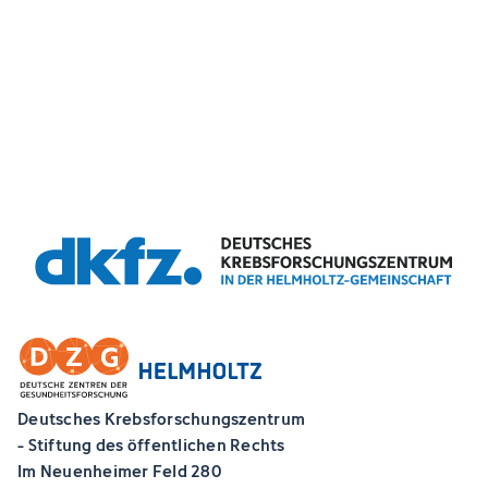
Deutsches Krebsforschungszentrum
- Stiftung des öffentlichen Rechts
Im Neuenheimer Feld 280