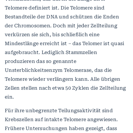
Telomere definiert ist. Die Telomere sind
Bestandteile der DNA und schützen die Enden
der Chromosomen. Doch mit jeder Zellteilung
verkürzen sie sich, bis schließlich eine
Mindestlänge erreicht ist – das Telomer ist quasi
aufgebraucht. Lediglich Stammzellen
produzieren das so genannte
Unsterblichkeitsenzym Telomerase, das die
Telomere wieder verlängern kann. Alle übrigen
Zellen stellen nach etwa 50 Zyklen die Zellteilung
ein.
Für ihre unbegrenzte Teilungsaktivität sind
Krebszellen auf intakte Telomere angewiesen.
Frühere Untersuchungen haben gezeigt, dass