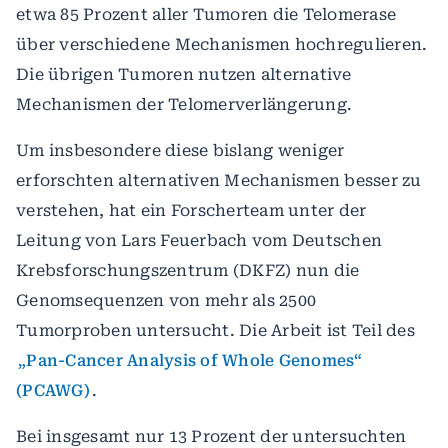
etwa 85 Prozent aller Tumoren die Telomerase
über verschiedene Mechanismen hochregulieren.
Die übrigen Tumoren nutzen alternative
Mechanismen der Telomerverlängerung.
Um insbesondere diese bislang weniger
erforschten alternativen Mechanismen besser zu
verstehen, hat ein Forscherteam unter der
Leitung von Lars Feuerbach vom Deutschen
Krebsforschungszentrum (DKFZ) nun die
Genomsequenzen von mehr als 2500
Tumorproben untersucht. Die Arbeit ist Teil des
„Pan-Cancer Analysis of Whole Genomes“
(PCAWG)
.
Bei insgesamt nur 13 Prozent der untersuchten