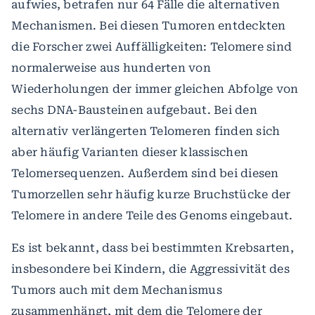
aufwies, betrafen nur 64 Fälle die alternativen
Mechanismen. Bei diesen Tumoren entdeckten
die Forscher zwei Auffälligkeiten: Telomere sind
normalerweise aus hunderten von
Wiederholungen der immer gleichen Abfolge von
sechs DNA-Bausteinen aufgebaut. Bei den
alternativ verlängerten Telomeren finden sich
aber häufig Varianten dieser klassischen
Telomersequenzen. Außerdem sind bei diesen
Tumorzellen sehr häufig kurze Bruchstücke der
Telomere in andere Teile des Genoms eingebaut.
Es ist bekannt, dass bei bestimmten Krebsarten,
insbesondere bei Kindern, die Aggressivität des
Tumors auch mit dem Mechanismus
zusammenhängt, mit dem die Telomere der