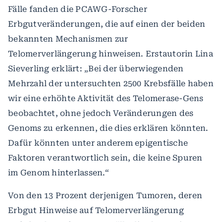
Fälle fanden die PCAWG-Forscher
Erbgutveränderungen, die auf einen der beiden
bekannten Mechanismen zur
Telomerverlängerung hinweisen. Erstautorin Lina
Sieverling erklärt: „Bei der überwiegenden
Mehrzahl der untersuchten 2500 Krebsfälle haben
wir eine erhöhte Aktivität des Telomerase-Gens
beobachtet, ohne jedoch Veränderungen des
Genoms zu erkennen, die dies erklären könnten.
Dafür könnten unter anderem epigentische
Faktoren verantwortlich sein, die keine Spuren
im Genom hinterlassen.“
Von den 13 Prozent derjenigen Tumoren, deren
Erbgut Hinweise auf Telomerverlängerung