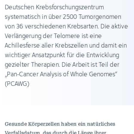
Deutschen Krebsforschungszentrum
systematisch in über 2500 Tumorgenomen
von 36 verschiedenen Krebsarten. Die aktive
Verlängerung der Telomere ist eine
Achillesferse aller Krebszellen und damit ein
wichtiger Ansatzpunkt für die Entwicklung
gezielter Therapien. Die Arbeit ist Teil der
„Pan-Cancer Analysis of Whole Genomes“
(PCAWG)
Gesunde Körperzellen haben ein natürliches
Verfallsdatum, das durch die Länge ihrer