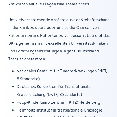
Antworten auf alle Fragen zum Thema Krebs.
Um vielversprechende Ansätze aus der Krebsforschung
in die Klinik zu übertragen und so die Chancen von
Patientinnen und Patienten zu verbessern, betreibt das
DKFZ gemeinsam mit exzellenten Universitätskliniken
und Forschungseinrichtungen in ganz Deutschland
Translationszentren:
Nationales Centrum für Tumorerkrankungen (NCT,
6 Standorte)
Deutsches Konsortium für Translationale
Krebsforschung (DKTK, 8 Standorte)
Hopp-Kindertumorzentrum (KiTZ) Heidelberg
Helmholtz-Institut für translationale Onkologie