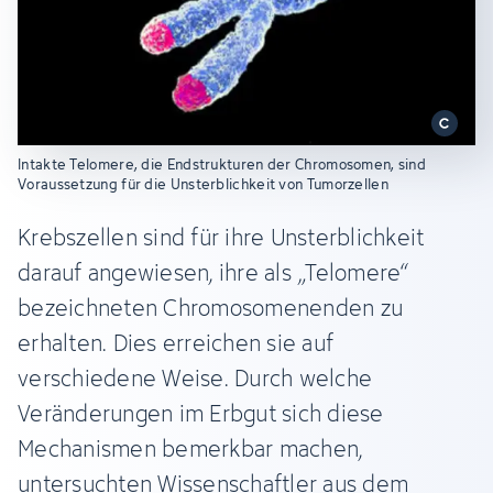
Intakte Telomere, die Endstrukturen der Chromosomen, sind
Voraussetzung für die Unsterblichkeit von Tumorzellen
Krebszellen sind für ihre Unsterblichkeit
darauf angewiesen, ihre als „Telomere“
bezeichneten Chromosomenenden zu
erhalten. Dies erreichen sie auf
verschiedene Weise. Durch welche
Veränderungen im Erbgut sich diese
Mechanismen bemerkbar machen,
untersuchten Wissenschaftler aus dem