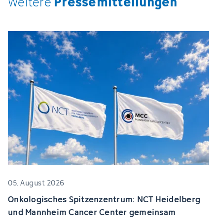
Pressemitteilungen
Weitere
05. August 2026
Onkologisches Spitzenzentrum: NCT Heidelberg
und Mannheim Cancer Center gemeinsam