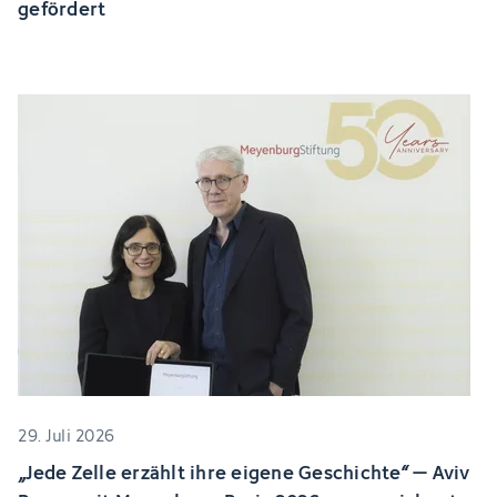
gefördert
29. Juli 2026
„Jede Zelle erzählt ihre eigene Geschichte“ – Aviv