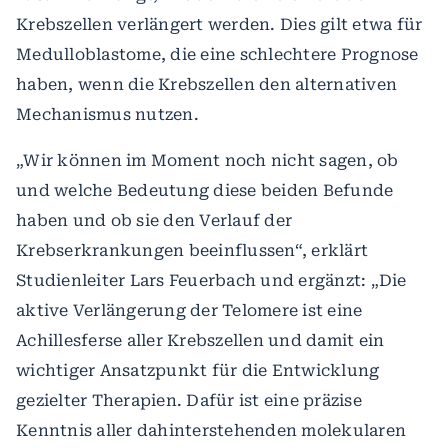
Krebszellen verlängert werden. Dies gilt etwa für
Medulloblastome, die eine schlechtere Prognose
haben, wenn die Krebszellen den alternativen
Mechanismus nutzen.
„Wir können im Moment noch nicht sagen, ob
und welche Bedeutung diese beiden Befunde
haben und ob sie den Verlauf der
Krebserkrankungen beeinflussen“, erklärt
Studienleiter Lars Feuerbach und ergänzt: „Die
aktive Verlängerung der Telomere ist eine
Achillesferse aller Krebszellen und damit ein
wichtiger Ansatzpunkt für die Entwicklung
gezielter Therapien. Dafür ist eine präzise
Kenntnis aller dahinterstehenden molekularen