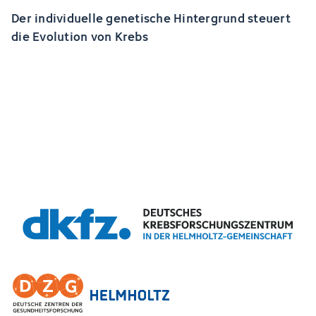
Der individuelle genetische Hintergrund steuert
die Evolution von Krebs