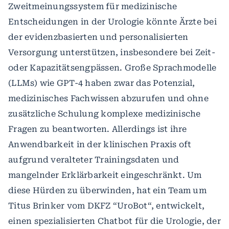
Zweitmeinungssystem für medizinische
Entscheidungen in der Urologie könnte Ärzte bei
der evidenzbasierten und personalisierten
Versorgung unterstützen, insbesondere bei Zeit-
oder Kapazitätsengpässen. Große Sprachmodelle
(LLMs) wie GPT-4 haben zwar das Potenzial,
medizinisches Fachwissen abzurufen und ohne
zusätzliche Schulung komplexe medizinische
Fragen zu beantworten. Allerdings ist ihre
Anwendbarkeit in der klinischen Praxis oft
aufgrund veralteter Trainingsdaten und
mangelnder Erklärbarkeit eingeschränkt. Um
diese Hürden zu überwinden, hat ein Team um
Titus Brinker vom DKFZ “UroBot“, entwickelt,
einen spezialisierten Chatbot für die Urologie, der