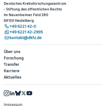
Deutsches Krebsforschungszentrum
- Stiftung des öffentlichen Rechts
Im Neuenheimer Feld 280
69120 Heidelberg
+49 6221 42-0
+49 6221 42-2995
kontakt@dkfz.de
Über uns
Forschung
Transfer
Karriere
Aktuelles
Impressum