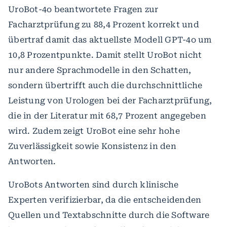
UroBot-4o beantwortete Fragen zur
Facharztprüfung zu 88,4 Prozent korrekt und
übertraf damit das aktuellste Modell GPT-4o um
10,8 Prozentpunkte. Damit stellt UroBot nicht
nur andere Sprachmodelle in den Schatten,
sondern übertrifft auch die durchschnittliche
Leistung von Urologen bei der Facharztprüfung,
die in der Literatur mit 68,7 Prozent angegeben
wird. Zudem zeigt UroBot eine sehr hohe
Zuverlässigkeit sowie Konsistenz in den
Antworten.
UroBots Antworten sind durch klinische
Experten verifizierbar, da die entscheidenden
Quellen und Textabschnitte durch die Software