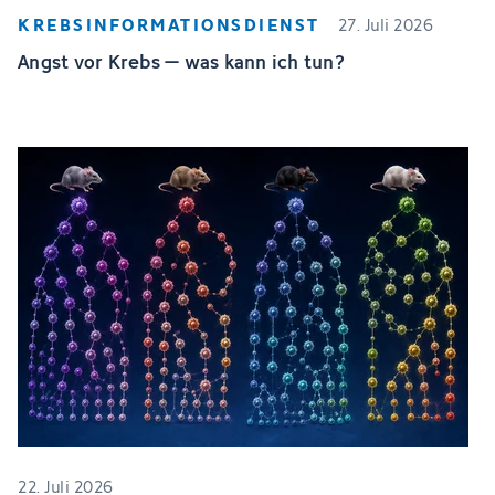
KREBSINFORMATIONSDIENST
27. Juli 2026
Angst vor Krebs – was kann ich tun?
22. Juli 2026