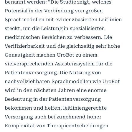
benannt werden: “Die Studie zeigt, welches
Potenzial in der Verbindung von großen
Sprachmodellen mit evidenzbasierten Leitlinien
steckt, um die Leistung in spezialisierten
medizinischen Bereichen zu verbessern. Die
Verifizierbarkeit und die gleichzeitig sehr hohe
Genauigkeit machen UroBot zu einem
vielversprechenden Assistenzsystem für die
Patientenversorgung. Die Nutzung von
nachvollziehbaren Sprachmodellen wie UroBot
wird in den nächsten Jahren eine enorme
Bedeutung in der Patientenversorgung
bekommen und helfen, leitliniengerechte
Versorgung auch bei zunehmend hoher
Komplexität von Therapieentscheidungen