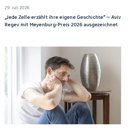
29. Juli 2026
„Jede Zelle erzählt ihre eigene Geschichte“ – Aviv
Regev mit Meyenburg-Preis 2026 ausgezeichnet