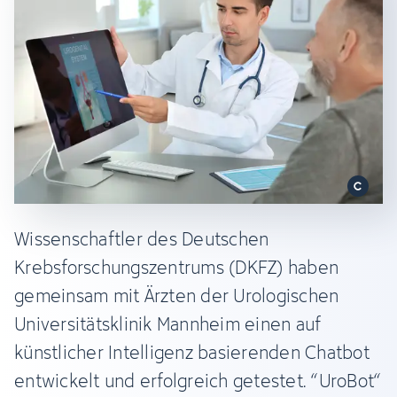
Wissenschaftler des Deutschen
Krebsforschungszentrums (DKFZ) haben
gemeinsam mit Ärzten der Urologischen
Universitätsklinik Mannheim einen auf
künstlicher Intelligenz basierenden Chatbot
entwickelt und erfolgreich getestet. “UroBot“