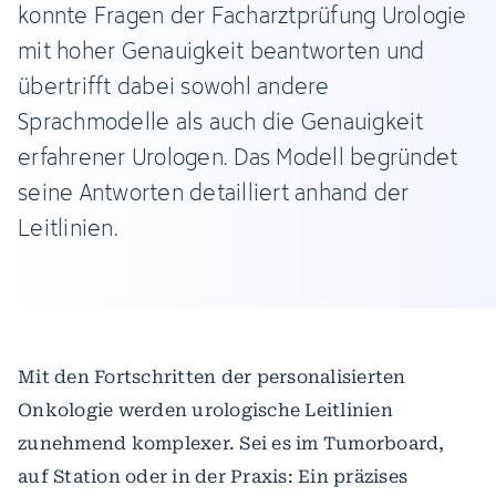
konnte Fragen der Facharztprüfung Urologie
mit hoher Genauigkeit beantworten und
übertrifft dabei sowohl andere
Sprachmodelle als auch die Genauigkeit
erfahrener Urologen. Das Modell begründet
seine Antworten detailliert anhand der
Leitlinien.
Mit den Fortschritten der personalisierten
Onkologie werden urologische Leitlinien
zunehmend komplexer. Sei es im Tumorboard,
auf Station oder in der Praxis: Ein präzises