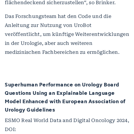
flächendeckend sicherzustellen“, so Brinker.
Das Forschungsteam hat den Code und die
Anleitung zur Nutzung von UroBot
veröffentlicht, um künftige Weiterentwicklungen
in der Urologie, aber auch weiteren
medizinischen Fachbereichen zu ermöglichen.
Superhuman Performance on Urology Board
Questions Using an Explainable Language
Model Enhanced with European Association of
Urology Guidelines
ESMO Real World Data and Digital Oncology 2024,
DOI: