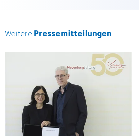
Pressemitteilungen
Weitere