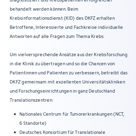
behandelt werden können. Beim
Krebsinformationsdienst (KID) des DKFZ erhalten
Betroffene, Interessierte und Fachkreise individuelle
Antworten auf alle Fragen zum Thema Krebs.
Um vielversprechende Ansätze aus der Krebsforschung
in die Klinik zu übertragen und so die Chancen von
Patientinnen und Patienten zu verbessern, betreibt das
DKFZ gemeinsam mit exzellenten Universitätskliniken
und Forschungseinrichtungen in ganz Deutschland
Translationszentren:
Nationales Centrum für Tumorerkrankungen (NCT,
6 Standorte)
Deutsches Konsortium für Translationale