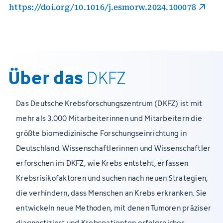
https://doi.org/10.1016/j.esmorw.2024.100078
Über das
DKFZ
Das Deutsche Krebsforschungszentrum (DKFZ) ist mit
mehr als 3.000 Mitarbeiterinnen und Mitarbeitern die
größte biomedizinische Forschungseinrichtung in
Deutschland. Wissenschaftlerinnen und Wissenschaftler
erforschen im DKFZ, wie Krebs entsteht, erfassen
Krebsrisikofaktoren und suchen nach neuen Strategien,
die verhindern, dass Menschen an Krebs erkranken. Sie
entwickeln neue Methoden, mit denen Tumoren präziser
diagnostiziert und Krebspatienten erfolgreicher