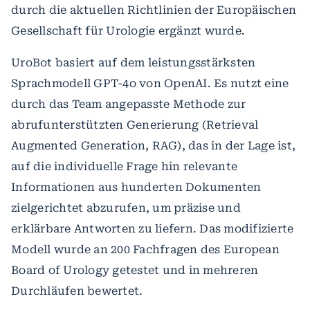
durch die aktuellen Richtlinien der Europäischen
Gesellschaft für Urologie ergänzt wurde.
UroBot basiert auf dem leistungsstärksten
Sprachmodell GPT-4o von OpenAI. Es nutzt eine
durch das Team angepasste Methode zur
abrufunterstützten Generierung (Retrieval
Augmented Generation, RAG), das in der Lage ist,
auf die individuelle Frage hin relevante
Informationen aus hunderten Dokumenten
zielgerichtet abzurufen, um präzise und
erklärbare Antworten zu liefern. Das modifizierte
Modell wurde an 200 Fachfragen des European
Board of Urology getestet und in mehreren
Durchläufen bewertet.