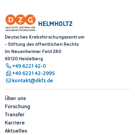
Deutsches Krebsforschungszentrum
- Stiftung des öffentlichen Rechts
Im Neuenheimer Feld 280
69120 Heidelberg
+49 6221 42-0
+49 6221 42-2995
kontakt@dkfz.de
Über uns
Forschung
Transfer
Karriere
Aktuelles