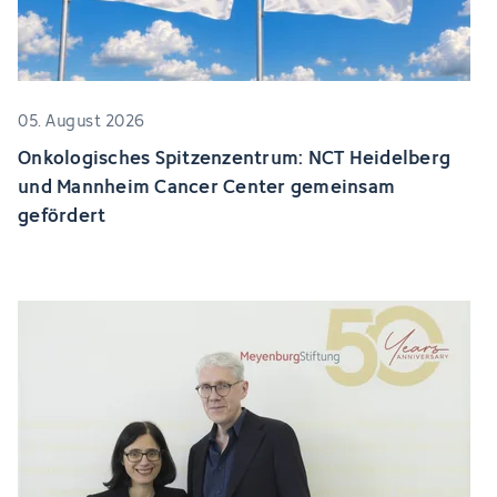
05. August 2026
Onkologisches Spitzenzentrum: NCT Heidelberg
und Mannheim Cancer Center gemeinsam
gefördert