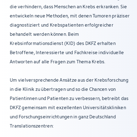
die verhindern, dass Menschen an Krebs erkranken. Sie
entwickeln neue Methoden, mit denen Tumoren präziser
diagnostiziert und Krebspatienten erfolgreicher
behandelt werden können. Beim
Krebsinformationsdienst (KID) des DKFZ erhalten
Betroffene, Interessierte und Fachkreise individuelle
Antworten auf alle Fragen zum Thema Krebs.
Um vielversprechende Ansätze aus der Krebsforschung
in die Klinik zu übertragen und so die Chancen von
Patientinnen und Patienten zu verbessern, betreibt das
DKFZ gemeinsam mit exzellenten Universitätskliniken
und Forschungseinrichtungen in ganz Deutschland
Translationszentren: