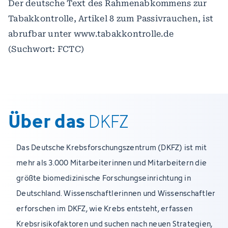
Der deutsche Text des Rahmenabkommens zur
Tabakkontrolle, Artikel 8 zum Passivrauchen, ist
abrufbar unter www.tabakkontrolle.de
(Suchwort: FCTC)
Über das
DKFZ
Das Deutsche Krebsforschungszentrum (DKFZ) ist mit
mehr als 3.000 Mitarbeiterinnen und Mitarbeitern die
größte biomedizinische Forschungseinrichtung in
Deutschland. Wissenschaftlerinnen und Wissenschaftler
erforschen im DKFZ, wie Krebs entsteht, erfassen
Krebsrisikofaktoren und suchen nach neuen Strategien,