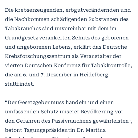
Die krebserzeugenden, erbgutverändernden und
die Nachkommen schädigenden Substanzen des
Tabakrauches sind unvereinbar mit dem im
Grundgesetz verankerten Schutz des geborenen
und ungeborenen Lebens, erklärt das Deutsche
Krebsforschungszentrum als Veranstalter der
vierten Deutschen Konferenz für Tabakkontrolle,
die am 6. und 7. Dezember in Heidelberg
stattfindet.
“Der Gesetzgeber muss handeln und einen
umfassenden Schutz unserer Bevölkerung vor
den Gefahren des Passivrauchens gewährleisten“,
betont Tagungspräsidentin Dr. Martina