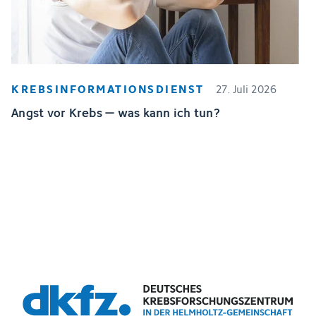
KREBSINFORMATIONSDIENST
27. Juli 2026
Angst vor Krebs – was kann ich tun?