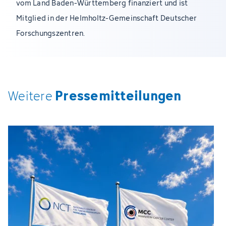
vom Land Baden-Württemberg finanziert und ist
Mitglied in der Helmholtz-Gemeinschaft Deutscher
Forschungszentren.
Pressemitteilungen
Weitere