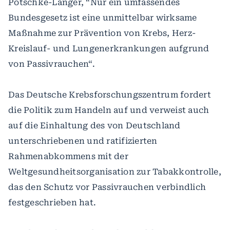
Pötschke-Langer, “Nur ein umfassendes
Bundesgesetz ist eine unmittelbar wirksame
Maßnahme zur Prävention von Krebs, Herz-
Kreislauf- und Lungenerkrankungen aufgrund
von Passivrauchen“.
Das Deutsche Krebsforschungszentrum fordert
die Politik zum Handeln auf und verweist auch
auf die Einhaltung des von Deutschland
unterschriebenen und ratifizierten
Rahmenabkommens mit der
Weltgesundheitsorganisation zur Tabakkontrolle,
das den Schutz vor Passivrauchen verbindlich
festgeschrieben hat.