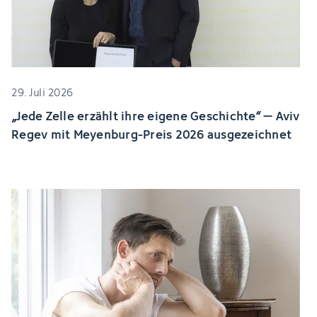
29. Juli 2026
„Jede Zelle erzählt ihre eigene Geschichte“ – Aviv
Regev mit Meyenburg-Preis 2026 ausgezeichnet