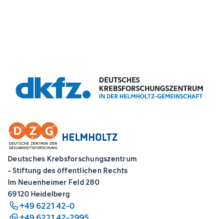
Deutsches Krebsforschungszentrum
- Stiftung des öffentlichen Rechts
Im Neuenheimer Feld 280
69120 Heidelberg
+49 6221 42-0
+49 6221 42-2995