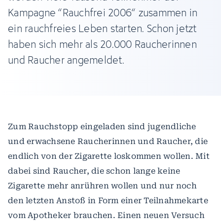
Kampagne “Rauchfrei 2006“ zusammen in
ein rauchfreies Leben starten. Schon jetzt
haben sich mehr als 20.000 Raucherinnen
und Raucher angemeldet.
Zum Rauchstopp eingeladen sind jugendliche
und erwachsene Raucherinnen und Raucher, die
endlich von der Zigarette loskommen wollen. Mit
dabei sind Raucher, die schon lange keine
Zigarette mehr anrühren wollen und nur noch
den letzten Anstoß in Form einer Teilnahmekarte
vom Apotheker brauchen. Einen neuen Versuch