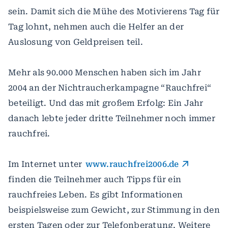
sein. Damit sich die Mühe des Motivierens Tag für
Tag lohnt, nehmen auch die Helfer an der
Auslosung von Geldpreisen teil.
Mehr als 90.000 Menschen haben sich im Jahr
2004 an der Nichtraucherkampagne “Rauchfrei“
beteiligt. Und das mit großem Erfolg: Ein Jahr
danach lebte jeder dritte Teilnehmer noch immer
rauchfrei.
Im Internet unter
www.rauchfrei2006.de
finden die Teilnehmer auch Tipps für ein
rauchfreies Leben. Es gibt Informationen
beispielsweise zum Gewicht, zur Stimmung in den
ersten Tagen oder zur Telefonberatung. Weitere