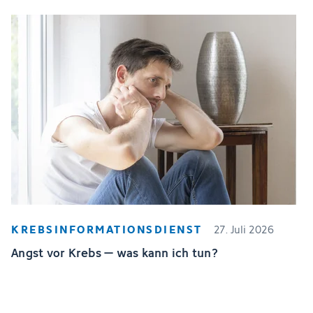
KREBSINFORMATIONSDIENST
27. Juli 2026
Angst vor Krebs – was kann ich tun?