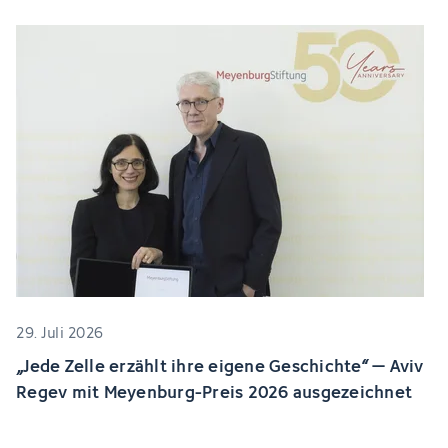
29. Juli 2026
„Jede Zelle erzählt ihre eigene Geschichte“ – Aviv
Regev mit Meyenburg-Preis 2026 ausgezeichnet