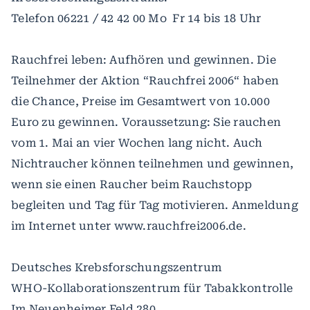
Telefon 06221 / 42 42 00 Mo ­ Fr 14 bis 18 Uhr
Rauchfrei leben: Aufhören und gewinnen. Die
Teilnehmer der Aktion “Rauchfrei 2006“ haben
die Chance, Preise im Gesamtwert von 10.000
Euro zu gewinnen. Voraussetzung: Sie rauchen
vom 1. Mai an vier Wochen lang nicht. Auch
Nichtraucher können teilnehmen und gewinnen,
wenn sie einen Raucher beim Rauchstopp
begleiten und Tag für Tag motivieren. Anmeldung
im Internet unter www.rauchfrei2006.de.
Deutsches Krebsforschungszentrum
WHO-Kollaborationszentrum für Tabakkontrolle
Im Neuenheimer Feld 280