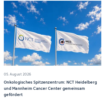
05. August 2026
Onkologisches Spitzenzentrum: NCT Heidelberg
und Mannheim Cancer Center gemeinsam
gefördert