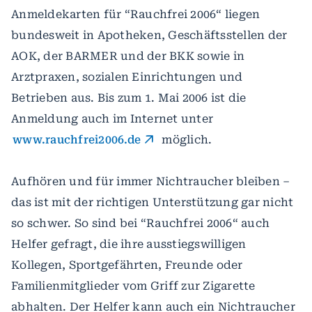
Anmeldekarten für “Rauchfrei 2006“ liegen
bundesweit in Apotheken, Geschäftsstellen der
AOK, der BARMER und der BKK sowie in
Arztpraxen, sozialen Einrichtungen und
Betrieben aus. Bis zum 1. Mai 2006 ist die
Anmeldung auch im Internet unter
www.rauchfrei2006.de
möglich.
Aufhören und für immer Nichtraucher bleiben –
das ist mit der richtigen Unterstützung gar nicht
so schwer. So sind bei “Rauchfrei 2006“ auch
Helfer gefragt, die ihre ausstiegswilligen
Kollegen, Sportgefährten, Freunde oder
Familienmitglieder vom Griff zur Zigarette
abhalten. Der Helfer kann auch ein Nichtraucher