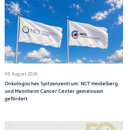
05. August 2026
Onkologisches Spitzenzentrum: NCT Heidelberg
und Mannheim Cancer Center gemeinsam
gefördert