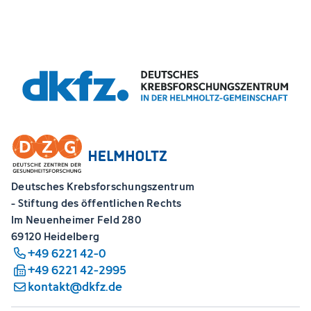
Deutsches Krebsforschungszentrum
- Stiftung des öffentlichen Rechts
Im Neuenheimer Feld 280
69120 Heidelberg
+49 6221 42-0
+49 6221 42-2995
kontakt@dkfz.de