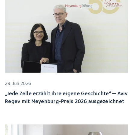
29. Juli 2026
„Jede Zelle erzählt ihre eigene Geschichte“ – Aviv
Regev mit Meyenburg-Preis 2026 ausgezeichnet