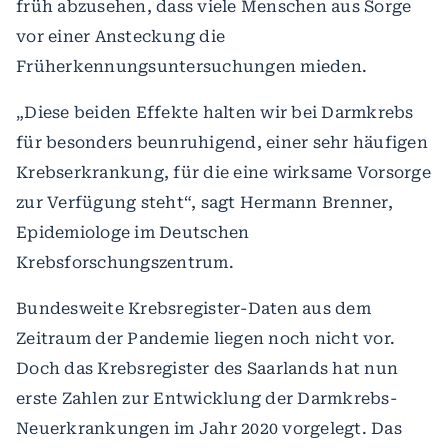
früh abzusehen, dass viele Menschen aus Sorge
vor einer Ansteckung die
Früherkennungsuntersuchungen mieden.
„Diese beiden Effekte halten wir bei Darmkrebs
für besonders beunruhigend, einer sehr häufigen
Krebserkrankung, für die eine wirksame Vorsorge
zur Verfügung steht“, sagt Hermann Brenner,
Epidemiologe im Deutschen
Krebsforschungszentrum.
Bundesweite Krebsregister-Daten aus dem
Zeitraum der Pandemie liegen noch nicht vor.
Doch das Krebsregister des Saarlands hat nun
erste Zahlen zur Entwicklung der Darmkrebs-
Neuerkrankungen im Jahr 2020 vorgelegt. Das