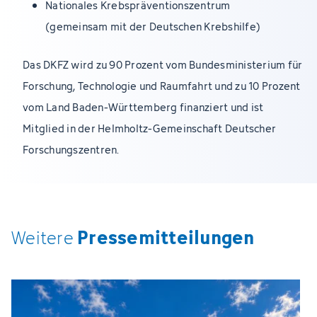
Nationales Krebspräventionszentrum
(gemeinsam mit der Deutschen Krebshilfe)
Das DKFZ wird zu 90 Prozent vom Bundesministerium für
Forschung, Technologie und Raumfahrt und zu 10 Prozent
vom Land Baden-Württemberg finanziert und ist
Mitglied in der Helmholtz-Gemeinschaft Deutscher
Forschungszentren.
Pressemitteilungen
Weitere