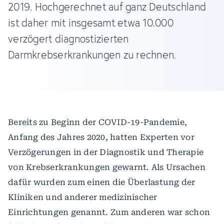
2019. Hochgerechnet auf ganz Deutschland
ist daher mit insgesamt etwa 10.000
verzögert diagnostizierten
Darmkrebserkrankungen zu rechnen.
Bereits zu Beginn der COVID-19-Pandemie,
Anfang des Jahres 2020, hatten Experten vor
Verzögerungen in der Diagnostik und Therapie
von Krebserkrankungen gewarnt. Als Ursachen
dafür wurden zum einen die Überlastung der
Kliniken und anderer medizinischer
Einrichtungen genannt. Zum anderen war schon