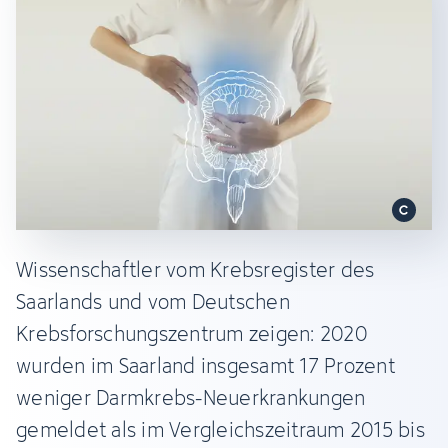
Wissenschaftler vom Krebsregister des
Saarlands und vom Deutschen
Krebsforschungszentrum zeigen: 2020
wurden im Saarland insgesamt 17 Prozent
weniger Darmkrebs-Neuerkrankungen
gemeldet als im Vergleichszeitraum 2015 bis