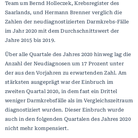
Team um Bernd Holleczek, Krebsregister des
Saarlands, und Hermann Brenner verglich die
Zahlen der neudiagnostizierten Darmkrebs-Fälle
im Jahr 2020 mit dem Durchschnittswert der
Jahre 2015 bis 2019.
Über alle Quartale des Jahres 2020 hinweg lag die
Anzahl der Neudiagnosen um 17 Prozent unter
der aus den Vorjahren zu erwartenden Zahl. Am
stärksten ausgeprägt war der Einbruch im
zweiten Quartal 2020, in dem fast ein Drittel
weniger Darmkrebsfälle als im Vergleichszeitraum
diagnostiziert wurden. Dieser Einbruch wurde
auch in den folgenden Quartalen des Jahres 2020
nicht mehr kompensiert.