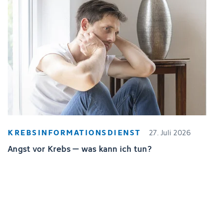
KREBSINFORMATIONSDIENST
27. Juli 2026
Angst vor Krebs – was kann ich tun?