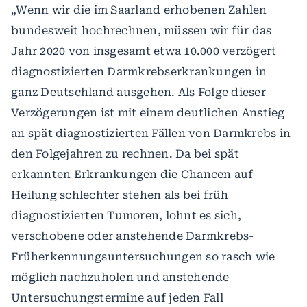
„Wenn wir die im Saarland erhobenen Zahlen
bundesweit hochrechnen, müssen wir für das
Jahr 2020 von insgesamt etwa 10.000 verzögert
diagnostizierten Darmkrebserkrankungen in
ganz Deutschland ausgehen. Als Folge dieser
Verzögerungen ist mit einem deutlichen Anstieg
an spät diagnostizierten Fällen von Darmkrebs in
den Folgejahren zu rechnen. Da bei spät
erkannten Erkrankungen die Chancen auf
Heilung schlechter stehen als bei früh
diagnostizierten Tumoren, lohnt es sich,
verschobene oder anstehende Darmkrebs-
Früherkennungsuntersuchungen so rasch wie
möglich nachzuholen und anstehende
Untersuchungstermine auf jeden Fall