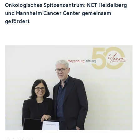
Onkologisches Spitzenzentrum: NCT Heidelberg
und Mannheim Cancer Center gemeinsam
gefördert