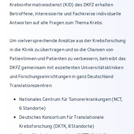
Krebsinformationsdienst (KID) des DKFZ erhalten
Betroffene, Interessierte und Fachkreise individuelle
Antworten auf alle Fragen zum Thema Krebs.
Um vielversprechende Ansätze aus der Krebsforschung
in die Klinik zu übertragen und so die Chancen von
Patientinnen und Patienten zu verbessern, betreibt das
DKFZ gemeinsam mit exzellenten Universitätskliniken
und Forschungseinrichtungen in ganz Deutschland
Translationszentren:
Nationales Centrum für Tumorerkrankungen (NCT,
6 Standorte)
Deutsches Konsortium für Translationale
Krebsforschung (DKTK, 8 Standorte)