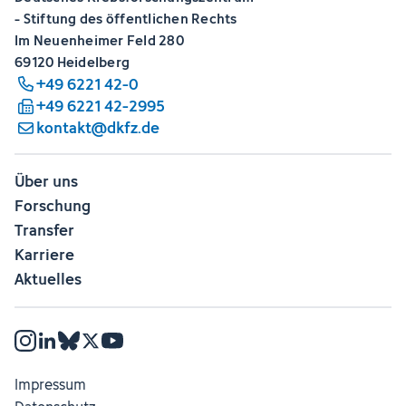
- Stiftung des öffentlichen Rechts
Im Neuenheimer Feld 280
69120 Heidelberg
+49 6221 42-0
+49 6221 42-2995
kontakt@dkfz.de
Über uns
Forschung
Transfer
Karriere
Aktuelles
Impressum