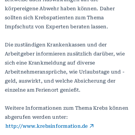
körpereigene Abwehr haben können. Daher
sollten sich Krebspatienten zum Thema
Impfschutz von Experten beraten lassen.
Die zuständigen Krankenkassen und der
Arbeitgeber informieren zusätzlich darüber, wie
sich eine Krankmeldung auf diverse
Arbeitnehmeransprüche, wie Urlaubstage und -
geld, auswirkt, und welche Absicherung der
einzelne am Ferienort genießt.
Weitere Informationen zum Thema Krebs können
abgerufen werden unter:
http://www.krebsinformation.de