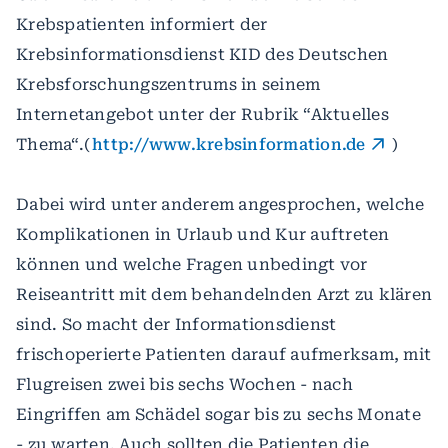
Krebspatienten informiert der
Krebsinformationsdienst KID des Deutschen
Krebsforschungszentrums in seinem
Internetangebot unter der Rubrik “Aktuelles
Thema“.(
http://www.krebsinformation.de
)
Dabei wird unter anderem angesprochen, welche
Komplikationen in Urlaub und Kur auftreten
können und welche Fragen unbedingt vor
Reiseantritt mit dem behandelnden Arzt zu klären
sind. So macht der Informationsdienst
frischoperierte Patienten darauf aufmerksam, mit
Flugreisen zwei bis sechs Wochen - nach
Eingriffen am Schädel sogar bis zu sechs Monate
- zu warten. Auch sollten die Patienten die