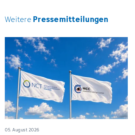
Pressemitteilungen
Weitere
05. August 2026