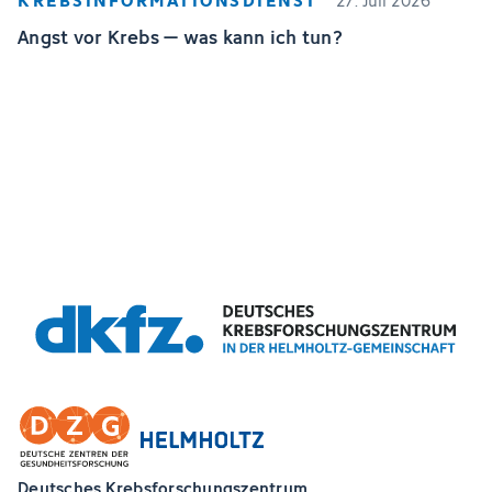
27. Juli 2026
Angst vor Krebs – was kann ich tun?
Deutsches Krebsforschungszentrum