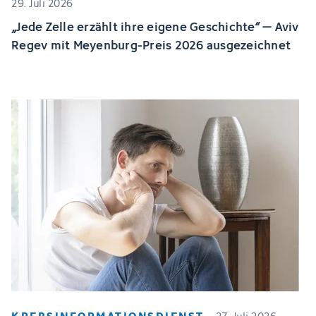
29. Juli 2026
„Jede Zelle erzählt ihre eigene Geschichte“ – Aviv
Regev mit Meyenburg-Preis 2026 ausgezeichnet
KREBSINFORMATIONSDIENST