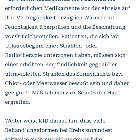
erforderlichen Medikamente vor der Abreise auf
ihre Verträglichkeit bezüglich Wärme und
Feuchtigkeit überprüfen und die Beschaffung
vor Ort sicherstellen. Patienten, die sich vor
Urlaubsbeginn einer Strahlen- oder
Radiotherapie unterzogen haben, müssen sich
einer erhöhten Empfindlichkeit gegenüber
ultravioletten Strahlen des Sonnenlichts bzw.
Chlor- oder Meerwasser bewußt sein und daher
geeignete Maßnahmen zum Schutz der Haut
ergreifen.
Weiter weist KID darauf hin, dass viele
Behandlungsformen bei Krebs zumindest
zeitweise auch Auswirkungen auf die