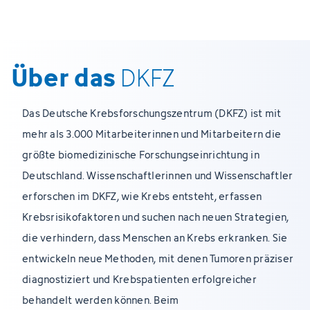
Über das
DKFZ
Das Deutsche Krebsforschungszentrum (DKFZ) ist mit
mehr als 3.000 Mitarbeiterinnen und Mitarbeitern die
größte biomedizinische Forschungseinrichtung in
Deutschland. Wissenschaftlerinnen und Wissenschaftler
erforschen im DKFZ, wie Krebs entsteht, erfassen
Krebsrisikofaktoren und suchen nach neuen Strategien,
die verhindern, dass Menschen an Krebs erkranken. Sie
entwickeln neue Methoden, mit denen Tumoren präziser
diagnostiziert und Krebspatienten erfolgreicher
behandelt werden können. Beim