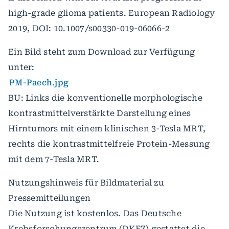
high-grade glioma patients. European Radiology
2019, DOI: 10.1007/s00330-019-06066-2
Ein Bild steht zum Download zur Verfügung
unter:
PM-Paech.jpg
BU: Links die konventionelle morphologische
kontrastmittelverstärkte Darstellung eines
Hirntumors mit einem klinischen 3-Tesla MRT,
rechts die kontrastmittelfreie Protein-Messung
mit dem 7-Tesla MRT.
Nutzungshinweis für Bildmaterial zu
Pressemitteilungen
Die Nutzung ist kostenlos. Das Deutsche
Krebsforschungszentrum (DKFZ) gestattet die