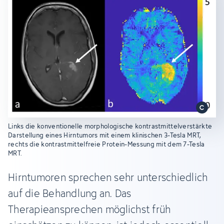
Links die konventionelle morphologische kontrastmittelverstärkte
Darstellung eines Hirntumors mit einem klinischen 3-Tesla MRT,
rechts die kontrastmittelfreie Protein-Messung mit dem 7-Tesla
MRT.
Hirntumoren sprechen sehr unterschiedlich
auf die Behandlung an. Das
Therapieansprechen möglichst früh