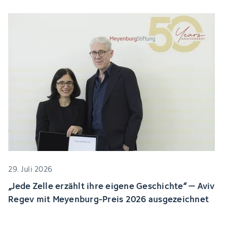
29. Juli 2026
„Jede Zelle erzählt ihre eigene Geschichte“ – Aviv
Regev mit Meyenburg-Preis 2026 ausgezeichnet