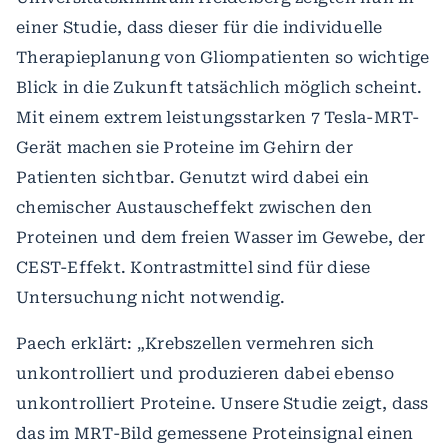
einer Studie, dass dieser für die individuelle
Therapieplanung von Gliompatienten so wichtige
Blick in die Zukunft tatsächlich möglich scheint.
Mit einem extrem leistungsstarken 7 Tesla-MRT-
Gerät machen sie Proteine im Gehirn der
Patienten sichtbar. Genutzt wird dabei ein
chemischer Austauscheffekt zwischen den
Proteinen und dem freien Wasser im Gewebe, der
CEST-Effekt. Kontrastmittel sind für diese
Untersuchung nicht notwendig.
Paech erklärt: „Krebszellen vermehren sich
unkontrolliert und produzieren dabei ebenso
unkontrolliert Proteine. Unsere Studie zeigt, dass
das im MRT-Bild gemessene Proteinsignal einen