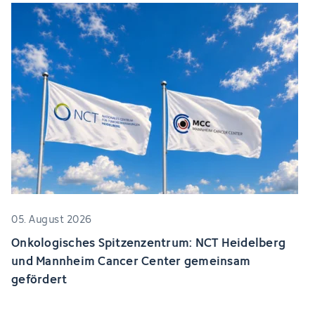
05. August 2026
Onkologisches Spitzenzentrum: NCT Heidelberg
und Mannheim Cancer Center gemeinsam
gefördert