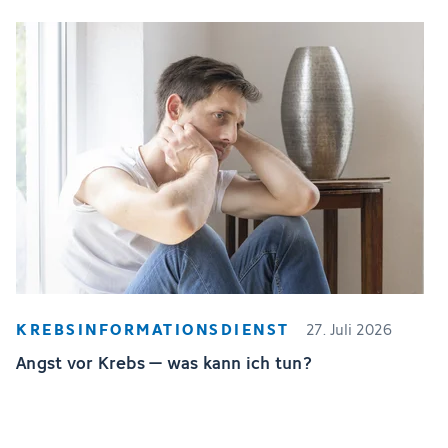
KREBSINFORMATIONSDIENST
27. Juli 2026
Angst vor Krebs – was kann ich tun?