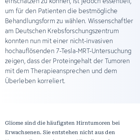
einschätzen zu können, ist jedoch essentiell,
um für den Patienten die bestmögliche
Behandlungsform zu wählen. Wissenschaftler
am Deutschen Krebsforschungszentrum
konnten nun mit einer nicht-invasiven
hochauflösenden 7-Tesla-MRT-Untersuchung
zeigen, dass der Proteingehalt der Tumoren
mit dem Therapieansprechen und dem
Überleben korreliert.
Gliome sind die häufigsten Hirntumoren bei
Erwachsenen. Sie entstehen nicht aus den