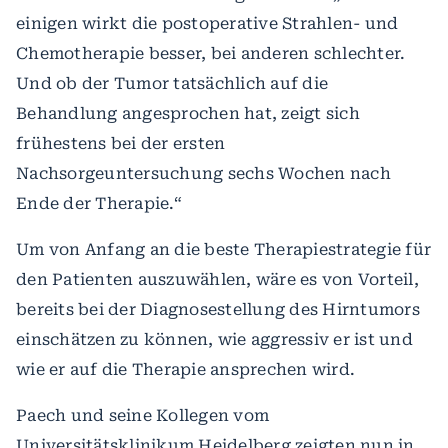
einigen wirkt die postoperative Strahlen- und
Chemotherapie besser, bei anderen schlechter.
Und ob der Tumor tatsächlich auf die
Behandlung angesprochen hat, zeigt sich
frühestens bei der ersten
Nachsorgeuntersuchung sechs Wochen nach
Ende der Therapie.“
Um von Anfang an die beste Therapiestrategie für
den Patienten auszuwählen, wäre es von Vorteil,
bereits bei der Diagnosestellung des Hirntumors
einschätzen zu können, wie aggressiv er ist und
wie er auf die Therapie ansprechen wird.
Paech und seine Kollegen vom
Universitätsklinikum Heidelberg zeigten nun in