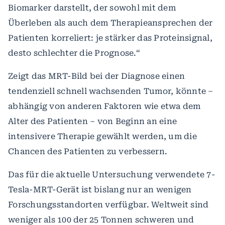
Biomarker darstellt, der sowohl mit dem
Überleben als auch dem Therapieansprechen der
Patienten korreliert: je stärker das Proteinsignal,
desto schlechter die Prognose.“
Zeigt das MRT-Bild bei der Diagnose einen
tendenziell schnell wachsenden Tumor, könnte –
abhängig von anderen Faktoren wie etwa dem
Alter des Patienten – von Beginn an eine
intensivere Therapie gewählt werden, um die
Chancen des Patienten zu verbessern.
Das für die aktuelle Untersuchung verwendete 7-
Tesla-MRT-Gerät ist bislang nur an wenigen
Forschungsstandorten verfügbar. Weltweit sind
weniger als 100 der 25 Tonnen schweren und