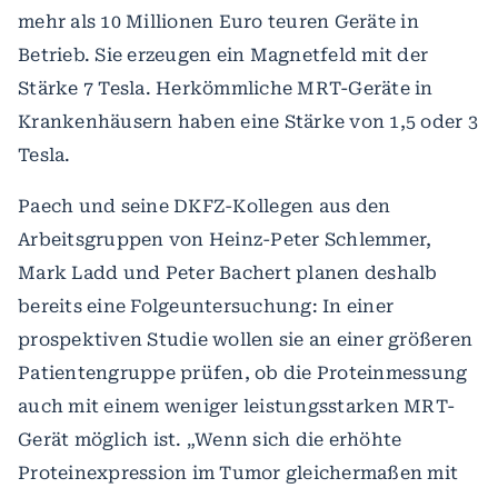
mehr als 10 Millionen Euro teuren Geräte in
Betrieb. Sie erzeugen ein Magnetfeld mit der
Stärke 7 Tesla. Herkömmliche MRT-Geräte in
Krankenhäusern haben eine Stärke von 1,5 oder 3
Tesla.
Paech und seine DKFZ-Kollegen aus den
Arbeitsgruppen von Heinz-Peter Schlemmer,
Mark Ladd und Peter Bachert planen deshalb
bereits eine Folgeuntersuchung: In einer
prospektiven Studie wollen sie an einer größeren
Patientengruppe prüfen, ob die Proteinmessung
auch mit einem weniger leistungsstarken MRT-
Gerät möglich ist. „Wenn sich die erhöhte
Proteinexpression im Tumor gleichermaßen mit