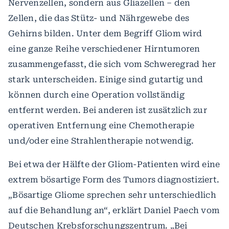
Nervenzellen, sondern aus Gliazellen – den
Zellen, die das Stütz- und Nährgewebe des
Gehirns bilden. Unter dem Begriff Gliom wird
eine ganze Reihe verschiedener Hirntumoren
zusammengefasst, die sich vom Schweregrad her
stark unterscheiden. Einige sind gutartig und
können durch eine Operation vollständig
entfernt werden. Bei anderen ist zusätzlich zur
operativen Entfernung eine Chemotherapie
und/oder eine Strahlentherapie notwendig.
Bei etwa der Hälfte der Gliom-Patienten wird eine
extrem bösartige Form des Tumors diagnostiziert.
„Bösartige Gliome sprechen sehr unterschiedlich
auf die Behandlung an“, erklärt Daniel Paech vom
Deutschen Krebsforschungszentrum. „Bei