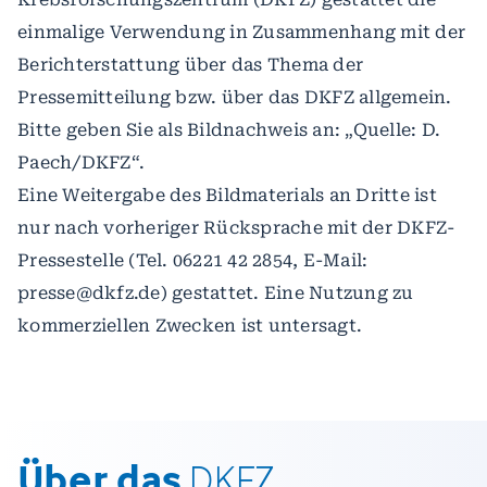
einmalige Verwendung in Zusammenhang mit der
Berichterstattung über das Thema der
Pressemitteilung bzw. über das DKFZ allgemein.
Bitte geben Sie als Bildnachweis an: „Quelle: D.
Paech/DKFZ“.
Eine Weitergabe des Bildmaterials an Dritte ist
nur nach vorheriger Rücksprache mit der DKFZ-
Pressestelle (Tel. 06221 42 2854, E-Mail:
presse@dkfz.de) gestattet. Eine Nutzung zu
kommerziellen Zwecken ist untersagt.
Über das
DKFZ