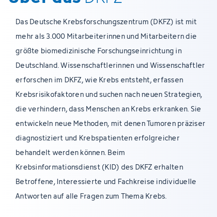
Das Deutsche Krebsforschungszentrum (DKFZ) ist mit
mehr als 3.000 Mitarbeiterinnen und Mitarbeitern die
größte biomedizinische Forschungseinrichtung in
Deutschland. Wissenschaftlerinnen und Wissenschaftler
erforschen im DKFZ, wie Krebs entsteht, erfassen
Krebsrisikofaktoren und suchen nach neuen Strategien,
die verhindern, dass Menschen an Krebs erkranken. Sie
entwickeln neue Methoden, mit denen Tumoren präziser
diagnostiziert und Krebspatienten erfolgreicher
behandelt werden können. Beim
Krebsinformationsdienst (KID) des DKFZ erhalten
Betroffene, Interessierte und Fachkreise individuelle
Antworten auf alle Fragen zum Thema Krebs.