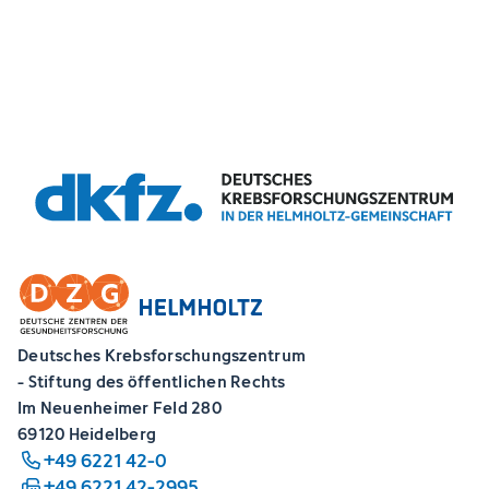
Deutsches Krebsforschungszentrum
- Stiftung des öffentlichen Rechts
Im Neuenheimer Feld 280
69120 Heidelberg
+49 6221 42-0
+49 6221 42-2995