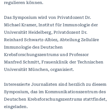
regulieren können.
Das Symposium wird von Privatdozent Dr.
Michael Kramer, Institut für Immunologie der
Universität Heidelberg, Privatdozent Dr.
Reinhard Schwartz-Albiez, Abteilung Zelluläre
Immunologie des Deutschen
Krebsforschungszentrums und Professor
Manfred Schmitt, Frauenklinik der Technischen
Universität München, organisiert.
Interessierte Journalisten sind herzlich zu diesem
Symposium, das im Kommunikationszentrum des
Deutschen Krebsforschungszentrums stattfindet,
eingeladen.