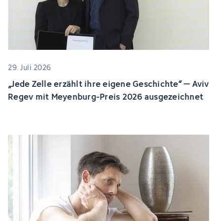
29. Juli 2026
„Jede Zelle erzählt ihre eigene Geschichte“ – Aviv
Regev mit Meyenburg-Preis 2026 ausgezeichnet