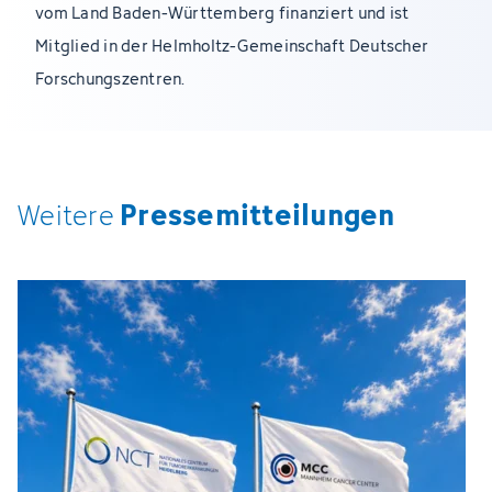
vom Land Baden-Württemberg finanziert und ist
Mitglied in der Helmholtz-Gemeinschaft Deutscher
Forschungszentren.
Pressemitteilungen
Weitere