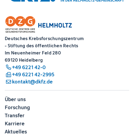
Deutsches Krebsforschungszentrum
- Stiftung des öffentlichen Rechts
Im Neuenheimer Feld 280
69120 Heidelberg
+49 6221 42-0
+49 6221 42-2995
kontakt@dkfz.de
Über uns
Forschung
Transfer
Karriere
Aktuelles