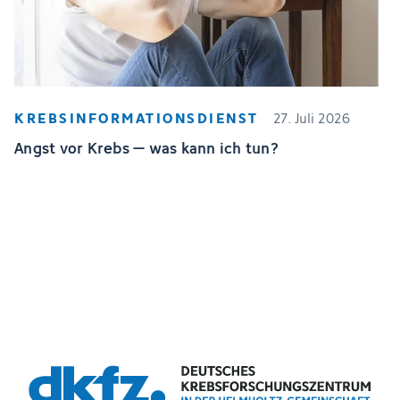
KREBSINFORMATIONSDIENST
27. Juli 2026
Angst vor Krebs – was kann ich tun?