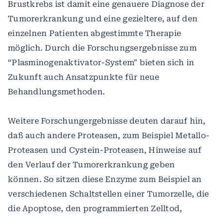
Brustkrebs ist damit eine genauere Diagnose der
Tumorerkrankung und eine gezieltere, auf den
einzelnen Patienten abgestimmte Therapie
möglich. Durch die Forschungsergebnisse zum
“Plasminogenaktivator-System" bieten sich in
Zukunft auch Ansatzpunkte für neue
Behandlungsmethoden.
Weitere Forschungergebnisse deuten darauf hin,
daß auch andere Proteasen, zum Beispiel Metallo-
Proteasen und Cystein-Proteasen, Hinweise auf
den Verlauf der Tumorerkrankung geben
können. So sitzen diese Enzyme zum Beispiel an
verschiedenen Schaltstellen einer Tumorzelle, die
die Apoptose, den programmierten Zelltod,