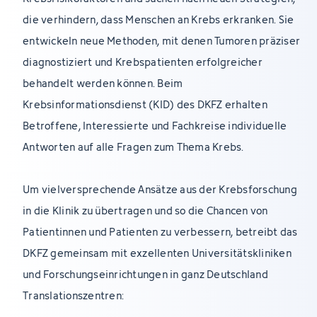
die verhindern, dass Menschen an Krebs erkranken. Sie
entwickeln neue Methoden, mit denen Tumoren präziser
diagnostiziert und Krebspatienten erfolgreicher
behandelt werden können. Beim
Krebsinformationsdienst (KID) des DKFZ erhalten
Betroffene, Interessierte und Fachkreise individuelle
Antworten auf alle Fragen zum Thema Krebs.
Um vielversprechende Ansätze aus der Krebsforschung
in die Klinik zu übertragen und so die Chancen von
Patientinnen und Patienten zu verbessern, betreibt das
DKFZ gemeinsam mit exzellenten Universitätskliniken
und Forschungseinrichtungen in ganz Deutschland
Translationszentren: