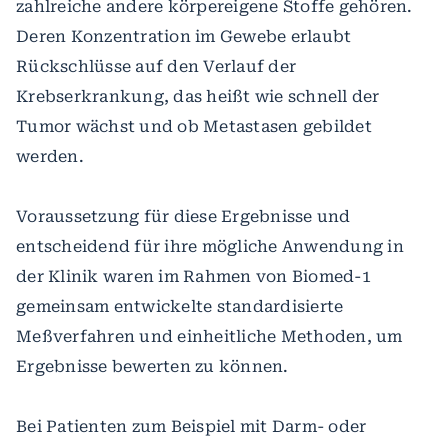
zahlreiche andere körpereigene Stoffe gehören.
Deren Konzentration im Gewebe erlaubt
Rückschlüsse auf den Verlauf der
Krebserkrankung, das heißt wie schnell der
Tumor wächst und ob Metastasen gebildet
werden.
Voraussetzung für diese Ergebnisse und
entscheidend für ihre mögliche Anwendung in
der Klinik waren im Rahmen von Biomed-1
gemeinsam entwickelte standardisierte
Meßverfahren und einheitliche Methoden, um
Ergebnisse bewerten zu können.
Bei Patienten zum Beispiel mit Darm- oder