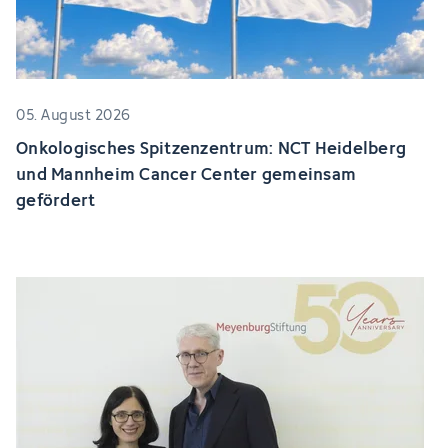
05. August 2026
Onkologisches Spitzenzentrum: NCT Heidelberg
und Mannheim Cancer Center gemeinsam
gefördert