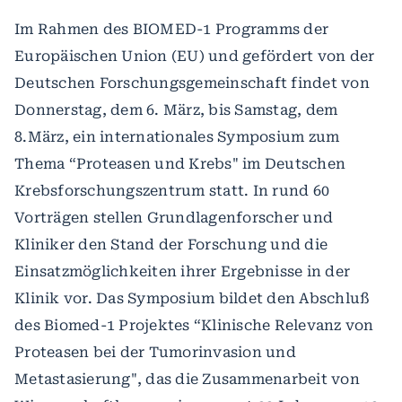
Im Rahmen des BIOMED-1 Programms der
Europäischen Union (EU) und gefördert von der
Deutschen Forschungsgemeinschaft findet von
Donnerstag, dem 6. März, bis Samstag, dem
8.März, ein internationales Symposium zum
Thema “Proteasen und Krebs" im Deutschen
Krebsforschungszentrum statt. In rund 60
Vorträgen stellen Grundlagenforscher und
Kliniker den Stand der Forschung und die
Einsatzmöglichkeiten ihrer Ergebnisse in der
Klinik vor. Das Symposium bildet den Abschluß
des Biomed-1 Projektes “Klinische Relevanz von
Proteasen bei der Tumorinvasion und
Metastasierung", das die Zusammenarbeit von