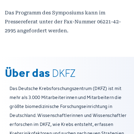
Das Programm des Symposiums kann im
Pressereferat unter der Fax-Nummer 06221-42-
2995 angefordert werden.
Über das
DKFZ
Das Deutsche Krebsforschungszentrum (DKFZ) ist mit
mehr als 3.000 Mitarbeiterinnen und Mitarbeitern die
größte biomedizinische Forschungseinrichtung in
Deutschland. Wissenschaftlerinnen und Wissenschaftler
erforschen im DKFZ, wie Krebs entsteht, erfassen
Krebsrisikofaktoren und suchen nach neuen Strategien,