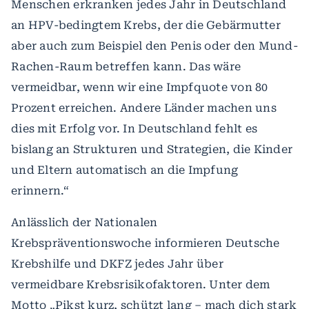
Menschen erkranken jedes Jahr in Deutschland
an HPV-bedingtem Krebs, der die Gebärmutter
aber auch zum Beispiel den Penis oder den Mund-
Rachen-Raum betreffen kann. Das wäre
vermeidbar, wenn wir eine Impfquote von 80
Prozent erreichen. Andere Länder machen uns
dies mit Erfolg vor. In Deutschland fehlt es
bislang an Strukturen und Strategien, die Kinder
und Eltern automatisch an die Impfung
erinnern.“
Anlässlich der Nationalen
Krebspräventionswoche informieren Deutsche
Krebshilfe und DKFZ jedes Jahr über
vermeidbare Krebsrisikofaktoren. Unter dem
Motto „Pikst kurz, schützt lang – mach dich stark