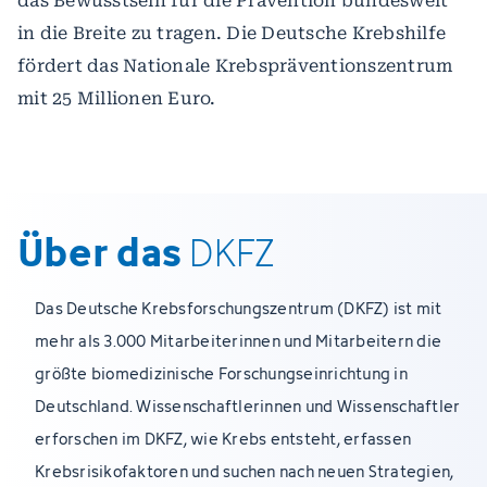
das Bewusstsein für die Prävention bundesweit
in die Breite zu tragen. Die Deutsche Krebshilfe
fördert das Nationale Krebspräventionszentrum
mit 25 Millionen Euro.
Über das
DKFZ
Das Deutsche Krebsforschungszentrum (DKFZ) ist mit
mehr als 3.000 Mitarbeiterinnen und Mitarbeitern die
größte biomedizinische Forschungseinrichtung in
Deutschland. Wissenschaftlerinnen und Wissenschaftler
erforschen im DKFZ, wie Krebs entsteht, erfassen
Krebsrisikofaktoren und suchen nach neuen Strategien,