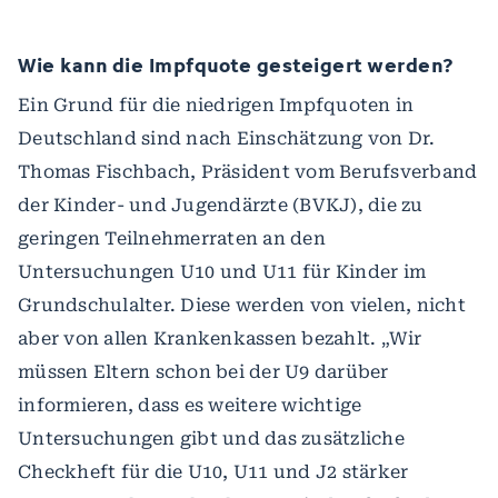
Wie kann die Impfquote gesteigert werden?
Ein Grund für die niedrigen Impfquoten in
Deutschland sind nach Einschätzung von Dr.
Thomas Fischbach, Präsident vom Berufsverband
der Kinder- und Jugendärzte (BVKJ), die zu
geringen Teilnehmerraten an den
Untersuchungen U10 und U11 für Kinder im
Grundschulalter. Diese werden von vielen, nicht
aber von allen Krankenkassen bezahlt. „Wir
müssen Eltern schon bei der U9 darüber
informieren, dass es weitere wichtige
Untersuchungen gibt und das zusätzliche
Checkheft für die U10, U11 und J2 stärker