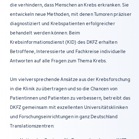
die verhindern, dass Menschen an Krebs erkranken. Sie
entwickeln neue Methoden, mit denen Tumoren präziser
diagnostiziert und Krebspatienten erfolgreicher
behandelt werden können. Beim
Krebsinformationsdienst (KID) des DKFZ erhalten
Betroffene, Interessierte und Fachkreise individuelle
Antworten auf alle Fragen zum Thema Krebs.
Um vielversprechende Ansätze aus der Krebsforschung
in die Klinik zu übertragen und so die Chancen von
Patientinnen und Patienten zu verbessern, betreibt das
DKFZ gemeinsam mit exzellenten Universitätskliniken
und Forschungseinrichtungen in ganz Deutschland
Translationszentren: