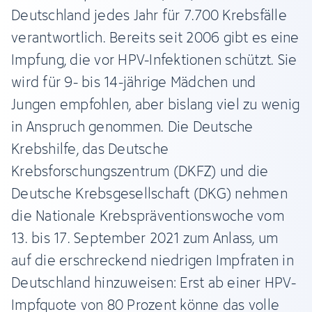
Deutschland jedes Jahr für 7.700 Krebsfälle
verantwortlich. Bereits seit 2006 gibt es eine
Impfung, die vor HPV-Infektionen schützt. Sie
wird für 9- bis 14-jährige Mädchen und
Jungen empfohlen, aber bislang viel zu wenig
in Anspruch genommen. Die Deutsche
Krebshilfe, das Deutsche
Krebsforschungszentrum (DKFZ) und die
Deutsche Krebsgesellschaft (DKG) nehmen
die Nationale Krebspräventionswoche vom
13. bis 17. September 2021 zum Anlass, um
auf die erschreckend niedrigen Impfraten in
Deutschland hinzuweisen: Erst ab einer HPV-
Impfquote von 80 Prozent könne das volle