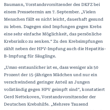
Baumann, Vorstandsvorsitzender des DKFZ bei
einem Pressetermin am 7. September. „Vielen
Menschen fällt es nicht leicht, dauerhaft gesund
zu leben. Dagegen sind Impfungen gegen Krebs
eine sehr einfache Möglichkeit, das persönliche
Krebsrisiko zu senken.“ Zu den Krebsimpfungen
zählt neben der HPV-Impfung auch die Hepatitis-
B-Impfung für Säuglinge.
„Umso erstaunlicher ist es, dass weniger als 50
Prozent der 15-jährigen Mädchen und nur ein
verschwindend geringer Anteil an Jungen
vollständig gegen HPV geimpft sind“, konstatiert
Gerd Nettekoven, Vorstandsvorsitzender der
Deutschen Krebshilfe. „Mehrere Tausend