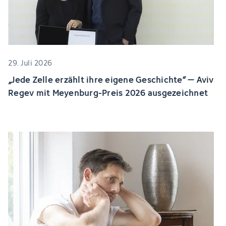
29. Juli 2026
„Jede Zelle erzählt ihre eigene Geschichte“ – Aviv
Regev mit Meyenburg-Preis 2026 ausgezeichnet