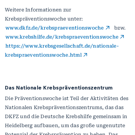
Weitere Informationen zur
Krebspräventionswoche unter:
www.dkfz.de/krebspraeventionswoche
bzw.
www.krebshilfe.de/krebspraeventionswoche
https://www.krebsgesellschaft.de/nationale-
krebspraeventionswoche.html
Das Nationale Krebspräventionszentrum
Die Präventionswoche ist Teil der Aktivitäten des
Nationalen Krebspräventionszentrums, das das
DKFZ und die Deutsche Krebshilfe gemeinsam in
Heidelberg aufbauen, um das große ungenutzte
Potenzial der Krebsprävention zu heben. Das