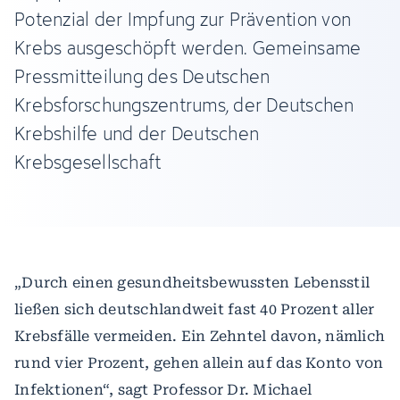
Potenzial der Impfung zur Prävention von
Krebs ausgeschöpft werden. Gemeinsame
Pressmitteilung des Deutschen
Krebsforschungszentrums, der Deutschen
Krebshilfe und der Deutschen
Krebsgesellschaft
„Durch einen gesundheitsbewussten Lebensstil
ließen sich deutschlandweit fast 40 Prozent aller
Krebsfälle vermeiden. Ein Zehntel davon, nämlich
rund vier Prozent, gehen allein auf das Konto von
Infektionen“, sagt Professor Dr. Michael