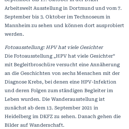
Arbeitswelt Ausstellung in Dortmund und vom 7.
September bis 3. Oktober im Technoseum in
Mannheim zu sehen und können dort ausprobiert
werden.
Fotoausstellung: HPV hat viele Gesichter
Die Fotoausstellung „HPV hat viele Gesichter“
mit Begleitbroschüre versucht eine Annäherung
an die Geschichten von sechs Menschen mit der
Diagnose Krebs, bei denen eine HPV-Infektion
und deren Folgen zum ständigen Begleiter im
Leben wurden. Die Wanderausstellung ist
zunächst ab dem 13. September 2021 in
Heidelberg im DKFZ zu sehen. Danach gehen die
Bilder auf Wanderschaft.