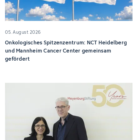
05. August 2026
Onkologisches Spitzenzentrum: NCT Heidelberg
und Mannheim Cancer Center gemeinsam
gefördert