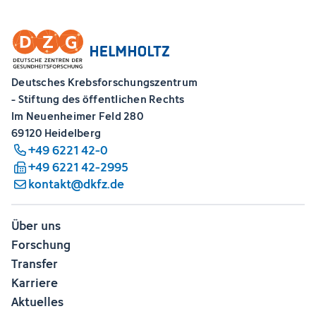
Deutsches Krebsforschungszentrum
- Stiftung des öffentlichen Rechts
Im Neuenheimer Feld 280
69120 Heidelberg
+49 6221 42-0
+49 6221 42-2995
kontakt@dkfz.de
Über uns
Forschung
Transfer
Karriere
Aktuelles