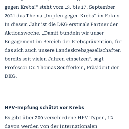
gegen Krebs!“ steht vom 13. bis 17. September
2021 das Thema „Impfen gegen Krebs“ im Fokus.
In diesem Jahr ist die DKG erstmals Partner der
Aktionswoche. „Damit bündeln wir unser
Engagement im Bereich der Krebsprävention, für
das sich auch unsere Landeskrebsgesellschaften
bereits seit vielen Jahren einsetzen“, sagt
Professor Dr. Thomas Seufferlein, Präsident der
DKG.
HPV-Impfung schützt vor Krebs
Es gibt über 200 verschiedene HPV Typen, 12
davon werden von der Internationalen