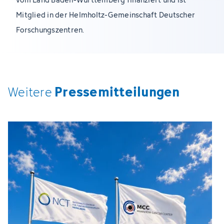
Mitglied in der Helmholtz-Gemeinschaft Deutscher
Forschungszentren.
Pressemitteilungen
Weitere