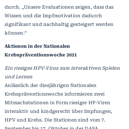
durch. „Unsere Evaluationen zeigen, dass das
Wissen und die Impfmotivation dadurch
signifikant und nachhaltig gesteigert werden
können.“
Aktionen in der Nationalen
Krebspräventionswoche 2021
Ein riesiges HPV-Virus zum interaktiven Spielen
und Lernen
Anlässlich der diesjährigen Nationalen
Krebspräventionswoche informieren zwei
Mitmachstationen in Form riesiger HP-Viren
interaktiv und kindgerecht über Impfungen,
HPV und Krebs. Die Stationen sind vom 7.
September bis 17. Oktober in der DASA