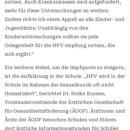
nutzen. Auch Krankenkassen sind aufgefordert,
mehr für diese Untersuchungen zu werben.
Zudem richte ich einen Appell an alle Kinder- und
Jugendärzte: Unabhängig von den
Kinderuntersuchungen sollten sie jede
Gelegenheit für die HPV-Impfung nutzen, die
sich ergibt.“
Ein weiterer Hebel, um die Impfquote zu steigern,
ist die Aufklärung in der Schule. „HPV wird in der
Schule im Rahmen der Sexualkunde oft nicht
thematisiert“, berichtet Dr. Heike Kramer,
Vorstandsvorsitzende der Ärztlichen Gesellschaft
für Gesundheitsförderung (ÄGGF). Ärztinnen und
Ärzte der ÄGGF besuchen Schulen und führen
dort ärztliche Informationsstunden für Schüler