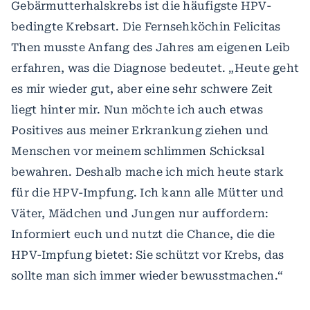
Gebärmutterhalskrebs ist die häufigste HPV-
bedingte Krebsart. Die Fernsehköchin Felicitas
Then musste Anfang des Jahres am eigenen Leib
erfahren, was die Diagnose bedeutet. „Heute geht
es mir wieder gut, aber eine sehr schwere Zeit
liegt hinter mir. Nun möchte ich auch etwas
Positives aus meiner Erkrankung ziehen und
Menschen vor meinem schlimmen Schicksal
bewahren. Deshalb mache ich mich heute stark
für die HPV-Impfung. Ich kann alle Mütter und
Väter, Mädchen und Jungen nur auffordern:
Informiert euch und nutzt die Chance, die die
HPV-Impfung bietet: Sie schützt vor Krebs, das
sollte man sich immer wieder bewusstmachen.“