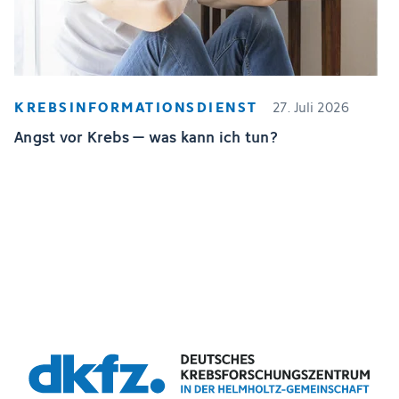
KREBSINFORMATIONSDIENST
27. Juli 2026
Angst vor Krebs – was kann ich tun?