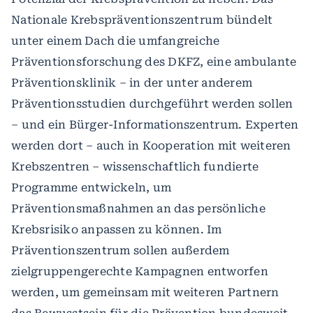
Nationale Krebspräventionszentrum bündelt
unter einem Dach die umfangreiche
Präventionsforschung des DKFZ, eine ambulante
Präventionsklinik – in der unter anderem
Präventionsstudien durchgeführt werden sollen
– und ein Bürger-Informationszentrum. Experten
werden dort – auch in Kooperation mit weiteren
Krebszentren – wissenschaftlich fundierte
Programme entwickeln, um
Präventionsmaßnahmen an das persönliche
Krebsrisiko anpassen zu können. Im
Präventionszentrum sollen außerdem
zielgruppengerechte Kampagnen entworfen
werden, um gemeinsam mit weiteren Partnern