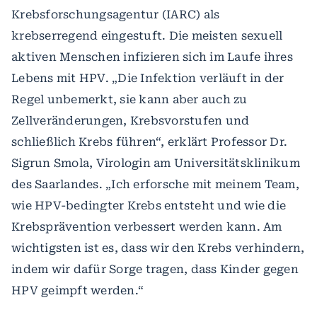
Krebsforschungsagentur (IARC) als
krebserregend eingestuft. Die meisten sexuell
aktiven Menschen infizieren sich im Laufe ihres
Lebens mit HPV. „Die Infektion verläuft in der
Regel unbemerkt, sie kann aber auch zu
Zellveränderungen, Krebsvorstufen und
schließlich Krebs führen“, erklärt Professor Dr.
Sigrun Smola, Virologin am Universitätsklinikum
des Saarlandes. „Ich erforsche mit meinem Team,
wie HPV-bedingter Krebs entsteht und wie die
Krebsprävention verbessert werden kann. Am
wichtigsten ist es, dass wir den Krebs verhindern,
indem wir dafür Sorge tragen, dass Kinder gegen
HPV geimpft werden.“