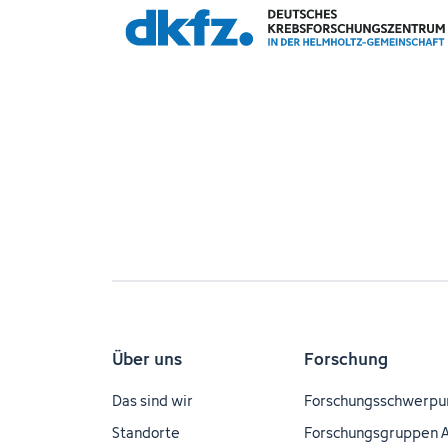
Über uns
Forschung
Das sind wir
Forschungsschwerpu
Standorte
Forschungsgruppen 