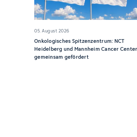
05. August 2026
Onkologisches Spitzenzentrum: NCT
Heidelberg und Mannheim Cancer Cente
gemeinsam gefördert