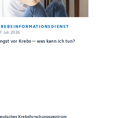
KREBSINFORMATIONSDIENST
7. Juli 2026
ngst vor Krebs – was kann ich tun?
eutsches Krebsforschungszentrum