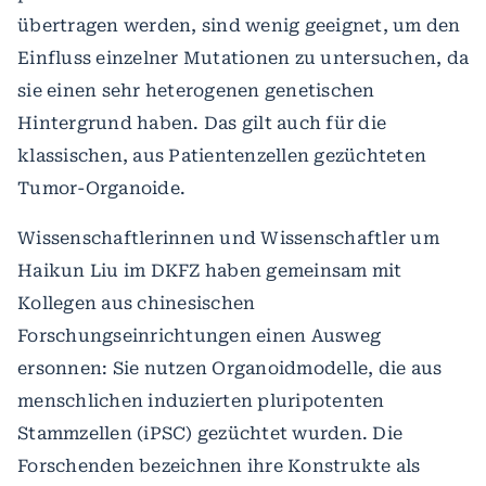
übertragen werden, sind wenig geeignet, um den
Einfluss einzelner Mutationen zu untersuchen, da
sie einen sehr heterogenen genetischen
Hintergrund haben. Das gilt auch für die
klassischen, aus Patientenzellen gezüchteten
Tumor-Organoide.
Wissenschaftlerinnen und Wissenschaftler um
Haikun Liu im DKFZ haben gemeinsam mit
Kollegen aus chinesischen
Forschungseinrichtungen einen Ausweg
ersonnen: Sie nutzen Organoidmodelle, die aus
menschlichen induzierten pluripotenten
Stammzellen (iPSC) gezüchtet wurden. Die
Forschenden bezeichnen ihre Konstrukte als