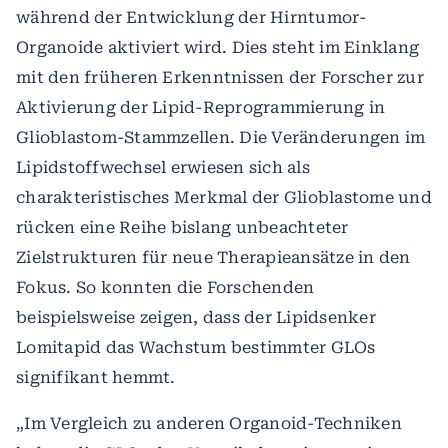
während der Entwicklung der Hirntumor-
Organoide aktiviert wird. Dies steht im Einklang
mit den früheren Erkenntnissen der Forscher zur
Aktivierung der Lipid-Reprogrammierung in
Glioblastom-Stammzellen. Die Veränderungen im
Lipidstoffwechsel erwiesen sich als
charakteristisches Merkmal der Glioblastome und
rücken eine Reihe bislang unbeachteter
Zielstrukturen für neue Therapieansätze in den
Fokus. So konnten die Forschenden
beispielsweise zeigen, dass der Lipidsenker
Lomitapid das Wachstum bestimmter GLOs
signifikant hemmt.
„Im Vergleich zu anderen Organoid-Techniken