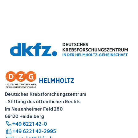
Deutsches Krebsforschungszentrum
- Stiftung des öffentlichen Rechts
Im Neuenheimer Feld 280
69120 Heidelberg
+49 6221 42-0
+49 6221 42-2995