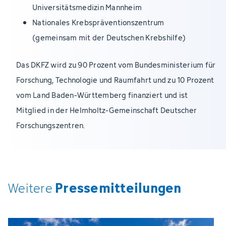
Universitätsmedizin Mannheim
Nationales Krebspräventionszentrum
(gemeinsam mit der Deutschen Krebshilfe)
Das DKFZ wird zu 90 Prozent vom Bundesministerium für
Forschung, Technologie und Raumfahrt und zu 10 Prozent
vom Land Baden-Württemberg finanziert und ist
Mitglied in der Helmholtz-Gemeinschaft Deutscher
Forschungszentren.
Pressemitteilungen
Weitere