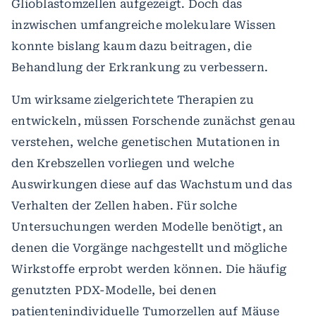
Glioblastomzellen aufgezeigt. Doch das
inzwischen umfangreiche molekulare Wissen
konnte bislang kaum dazu beitragen, die
Behandlung der Erkrankung zu verbessern.
Um wirksame zielgerichtete Therapien zu
entwickeln, müssen Forschende zunächst genau
verstehen, welche genetischen Mutationen in
den Krebszellen vorliegen und welche
Auswirkungen diese auf das Wachstum und das
Verhalten der Zellen haben. Für solche
Untersuchungen werden Modelle benötigt, an
denen die Vorgänge nachgestellt und mögliche
Wirkstoffe erprobt werden können. Die häufig
genutzten PDX-Modelle, bei denen
patientenindividuelle Tumorzellen auf Mäuse