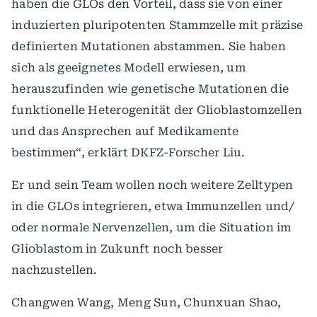
haben die GLOs den Vorteil, dass sie von einer
induzierten pluripotenten Stammzelle mit präzise
definierten Mutationen abstammen. Sie haben
sich als geeignetes Modell erwiesen, um
herauszufinden wie genetische Mutationen die
funktionelle Heterogenität der Glioblastomzellen
und das Ansprechen auf Medikamente
bestimmen“, erklärt DKFZ-Forscher Liu.
Er und sein Team wollen noch weitere Zelltypen
in die GLOs integrieren, etwa Immunzellen und/
oder normale Nervenzellen, um die Situation im
Glioblastom in Zukunft noch besser
nachzustellen.
Changwen Wang, Meng Sun, Chunxuan Shao,