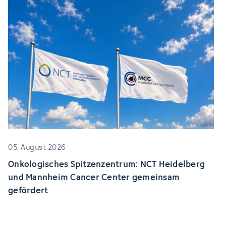
05. August 2026
Onkologisches Spitzenzentrum: NCT Heidelberg
und Mannheim Cancer Center gemeinsam
gefördert