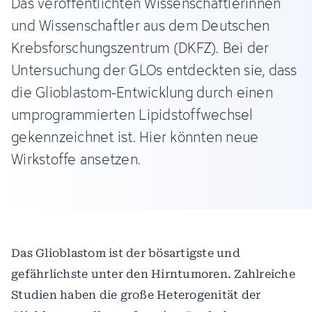
Das veröffentlichten Wissenschaftlerinnen
und Wissenschaftler aus dem Deutschen
Krebsforschungszentrum (DKFZ). Bei der
Untersuchung der GLOs entdeckten sie, dass
die Glioblastom-Entwicklung durch einen
umprogrammierten Lipidstoffwechsel
gekennzeichnet ist. Hier könnten neue
Wirkstoffe ansetzen.
Das Glioblastom ist der bösartigste und
gefährlichste unter den Hirntumoren. Zahlreiche
Studien haben die große Heterogenität der