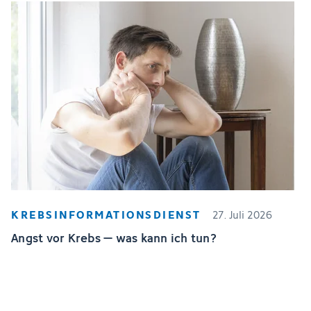
KREBSINFORMATIONSDIENST
27. Juli 2026
Angst vor Krebs – was kann ich tun?