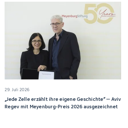
29. Juli 2026
„Jede Zelle erzählt ihre eigene Geschichte“ – Aviv
Regev mit Meyenburg-Preis 2026 ausgezeichnet