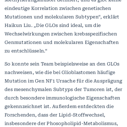
eindeutige Korrelation zwischen genetischen
Mutationen und molekularen Subtypen“, erklärt
Haikun Liu. „Die GLOs sind ideal, um die
Wechselwirkungen zwischen krebsspezifischen
Genmutationen und molekularen Eigenschaften
zu entschlüsseln.“
So konnte sein Team beispielsweise an den GLOs
nachweisen, wie die bei Glioblastomen häufige
Mutation im Gen NF1 Ursache für die Ausprägung
des mesenchymalen Subtyps der Tumoren ist, der
durch besondere immunologische Eigenschaften
gekennzeichnet ist. Außerdem entdeckten die
Forschenden, dass der Lipid-Stoffwechsel,
insbesondere der Phosopholipid-Metabolismus,