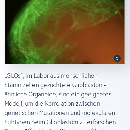
„GLOs“, im Labor aus menschlichen
Stammzellen gezüchtete Glioblastom-
ähnliche Organoide, sind ein geeignetes
Modell, um die Korrelation zwischen
genetischen Mutationen und molekularen
Subtypen beim Glioblastom zu erforschen.