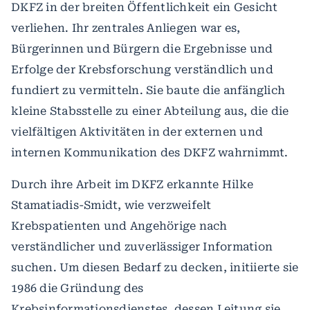
DKFZ in der breiten Öffentlichkeit ein Gesicht
verliehen. Ihr zentrales Anliegen war es,
Bürgerinnen und Bürgern die Ergebnisse und
Erfolge der Krebsforschung verständlich und
fundiert zu vermitteln. Sie baute die anfänglich
kleine Stabsstelle zu einer Abteilung aus, die die
vielfältigen Aktivitäten in der externen und
internen Kommunikation des DKFZ wahrnimmt.
Durch ihre Arbeit im DKFZ erkannte Hilke
Stamatiadis-Smidt, wie verzweifelt
Krebspatienten und Angehörige nach
verständlicher und zuverlässiger Information
suchen. Um diesen Bedarf zu decken, initiierte sie
1986 die Gründung des
Krebsinformationsdienstes, dessen Leitung sie