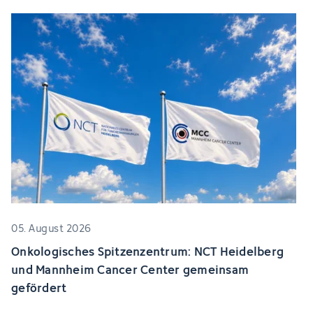
05. August 2026
Onkologisches Spitzenzentrum: NCT Heidelberg
und Mannheim Cancer Center gemeinsam
gefördert