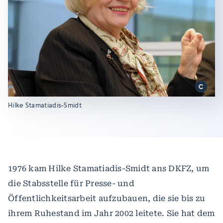
Hilke Stamatiadis-Smidt
1976 kam Hilke Stamatiadis-Smidt ans DKFZ, um
die Stabsstelle für Presse- und
Öffentlichkeitsarbeit aufzubauen, die sie bis zu
ihrem Ruhestand im Jahr 2002 leitete. Sie hat dem