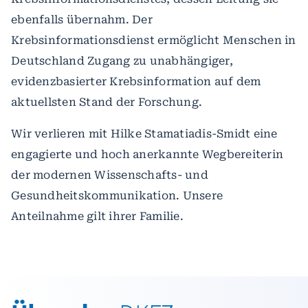
ebenfalls übernahm. Der
Krebsinformationsdienst ermöglicht Menschen in
Deutschland Zugang zu unabhängiger,
evidenzbasierter Krebsinformation auf dem
aktuellsten Stand der Forschung.
Wir verlieren mit Hilke Stamatiadis-Smidt eine
engagierte und hoch anerkannte Wegbereiterin
der modernen Wissenschafts- und
Gesundheitskommunikation. Unsere
Anteilnahme gilt ihrer Familie.