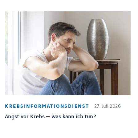
KREBSINFORMATIONSDIENST
27. Juli 2026
Angst vor Krebs – was kann ich tun?