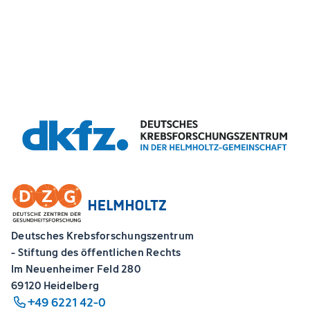
Deutsches Krebsforschungszentrum
- Stiftung des öffentlichen Rechts
Im Neuenheimer Feld 280
69120 Heidelberg
+49 6221 42-0