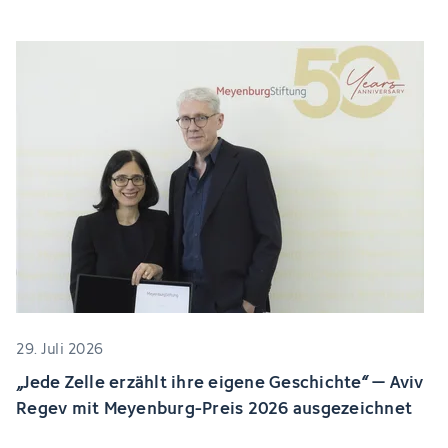
29. Juli 2026
„Jede Zelle erzählt ihre eigene Geschichte“ – Aviv
Regev mit Meyenburg-Preis 2026 ausgezeichnet