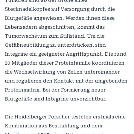
Tumoren sind ab der Größe eines
Stecknadelkopfes auf Versorgung durch die
Blutgefäße angewiesen. Werden ihnen diese
Lebensadern abgeschnitten, kommt das
Tumorwachstum zum Stillstand. Um die
Gefäßneubildung zu unterdrücken, sind
Integrine ein geeigneter Angriffspunkt. Die rund
20 Mitglieder dieser Proteinfamilie koordinieren
die Wechselwirkung von Zellen untereinander
und regulieren den Kontakt mit der umgebenden
Proteinmatrix. Bei der Formierung neuer
Blutgefäße sind Integrine unverzichtbar.
Die Heidelberger Forscher testeten erstmals eine
Kombination aus Bestrahlung und dem