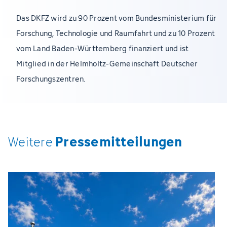
Das DKFZ wird zu 90 Prozent vom Bundesministerium für
Forschung, Technologie und Raumfahrt und zu 10 Prozent
vom Land Baden-Württemberg finanziert und ist
Mitglied in der Helmholtz-Gemeinschaft Deutscher
Forschungszentren.
Pressemitteilungen
Weitere