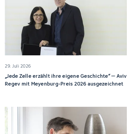
29. Juli 2026
„Jede Zelle erzählt ihre eigene Geschichte“ – Aviv
Regev mit Meyenburg-Preis 2026 ausgezeichnet