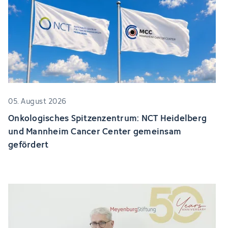
05. August 2026
Onkologisches Spitzenzentrum: NCT Heidelberg
und Mannheim Cancer Center gemeinsam
gefördert