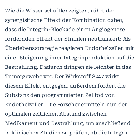
Wie die Wissenschaftler zeigten, rührt der
synergistische Effekt der Kombination daher,
dass die Integrin-Blockade einen Angiogenese
fördernden Effekt der Strahlen neutralisiert: Als
Überlebensstrategie reagieren Endothelzellen mit
einer Steigerung ihrer Integrinproduktion auf die
Bestrahlung. Dadurch dringen sie leichter in das
Tumorgewebe vor. Der Wirkstoff S247 wirkt
diesem Effekt entgegen, außerdem fördert die
Substanz den programmierten Zelltod von
Endothelzellen. Die Forscher ermitteln nun den
optimalen zeitlichen Abstand zwischen
Medikament und Bestrahlung, um anschließend
in klinischen Studien zu prüfen, ob die Integrin-