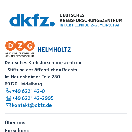
Deutsches Krebsforschungszentrum
- Stiftung des öffentlichen Rechts
Im Neuenheimer Feld 280
69120 Heidelberg
+49 6221 42-0
+49 6221 42-2995
kontakt@dkfz.de
Über uns
Forschung