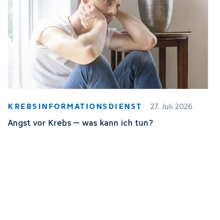
KREBSINFORMATIONSDIENST
27. Juli 2026
Angst vor Krebs – was kann ich tun?