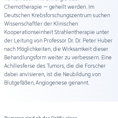
Chemotherapie – geheilt werden. Im
Deutschen Krebsforschungszentrum suchen
Wissenschaftler der Klinischen
Kooperationseinheit Strahlentherapie unter
der Leitung von Professor Dr. Dr. Peter Huber
nach Möglichkeiten, die Wirksamkeit dieser
Behandlungsform weiter zu verbessern. Eine
Achillesferse des Tumors, die die Forscher
dabei anvisieren, ist die Neubildung von
Blutgefäßen, Angiogenese genannt.