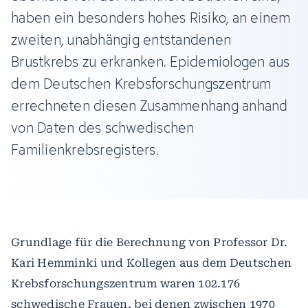
haben ein besonders hohes Risiko, an einem
zweiten, unabhängig entstandenen
Brustkrebs zu erkranken. Epidemiologen aus
dem Deutschen Krebsforschungszentrum
errechneten diesen Zusammenhang anhand
von Daten des schwedischen
Familienkrebsregisters.
Grundlage für die Berechnung von Professor Dr.
Kari Hemminki und Kollegen aus dem Deutschen
Krebsforschungszentrum waren 102.176
schwedische Frauen, bei denen zwischen 1970