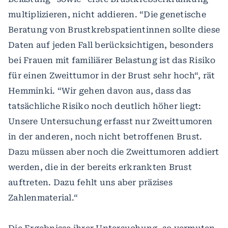
multiplizieren, nicht addieren. “Die genetische
Beratung von Brustkrebspatientinnen sollte diese
Daten auf jeden Fall berücksichtigen, besonders
bei Frauen mit familiärer Belastung ist das Risiko
für einen Zweittumor in der Brust sehr hoch“, rät
Hemminki. “Wir gehen davon aus, dass das
tatsächliche Risiko noch deutlich höher liegt:
Unsere Untersuchung erfasst nur Zweittumoren
in der anderen, noch nicht betroffenen Brust.
Dazu müssen aber noch die Zweittumoren addiert
werden, die in der bereits erkrankten Brust
auftreten. Dazu fehlt uns aber präzises
Zahlenmaterial.“