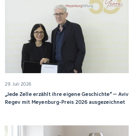
29. Juli 2026
„Jede Zelle erzählt ihre eigene Geschichte“ – Aviv
Regev mit Meyenburg-Preis 2026 ausgezeichnet