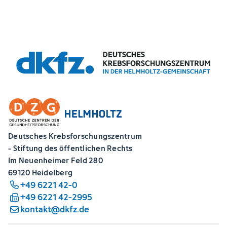
Deutsches Krebsforschungszentrum
- Stiftung des öffentlichen Rechts
Im Neuenheimer Feld 280
69120 Heidelberg
+49 6221 42-0
+49 6221 42-2995
kontakt@dkfz.de