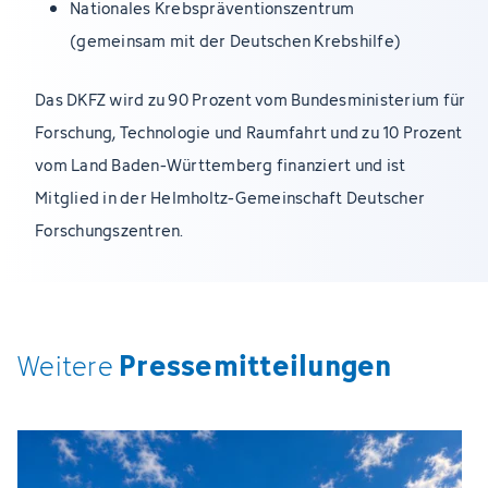
Nationales Krebspräventionszentrum
(gemeinsam mit der Deutschen Krebshilfe)
Das DKFZ wird zu 90 Prozent vom Bundesministerium für
Forschung, Technologie und Raumfahrt und zu 10 Prozent
vom Land Baden-Württemberg finanziert und ist
Mitglied in der Helmholtz-Gemeinschaft Deutscher
Forschungszentren.
Pressemitteilungen
Weitere