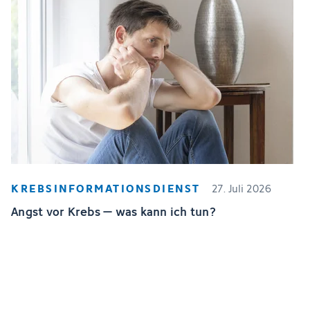
KREBSINFORMATIONSDIENST
27. Juli 2026
Angst vor Krebs – was kann ich tun?