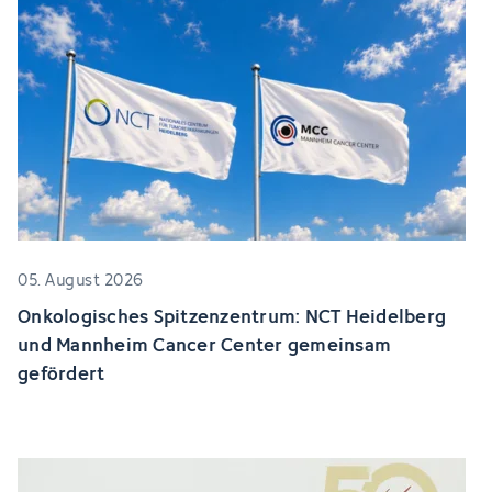
05. August 2026
Onkologisches Spitzenzentrum: NCT Heidelberg
und Mannheim Cancer Center gemeinsam
gefördert