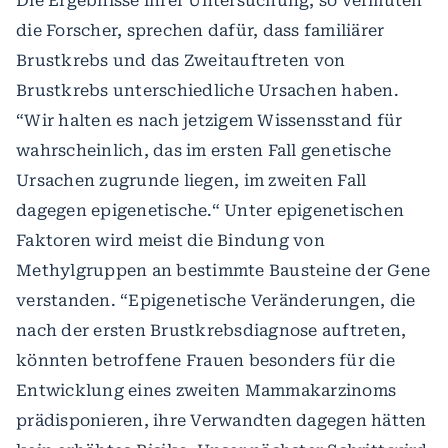
Die Ergebnisse ihrer Untersuchung, so vermuten
die Forscher, sprechen dafür, dass familiärer
Brustkrebs und das Zweitauftreten von
Brustkrebs unterschiedliche Ursachen haben.
“Wir halten es nach jetzigem Wissensstand für
wahrscheinlich, das im ersten Fall genetische
Ursachen zugrunde liegen, im zweiten Fall
dagegen epigenetische.“ Unter epigenetischen
Faktoren wird meist die Bindung von
Methylgruppen an bestimmte Bausteine der Gene
verstanden. “Epigenetische Veränderungen, die
nach der ersten Brustkrebsdiagnose auftreten,
könnten betroffene Frauen besonders für die
Entwicklung eines zweiten Mammakarzinoms
prädisponieren, ihre Verwandten dagegen hätten