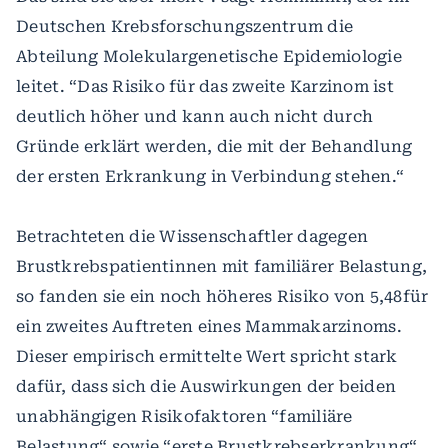
Deutschen Krebsforschungszentrum die
Abteilung Molekulargenetische Epidemiologie
leitet. “Das Risiko für das zweite Karzinom ist
deutlich höher und kann auch nicht durch
Gründe erklärt werden, die mit der Behandlung
der ersten Erkrankung in Verbindung stehen.“
Betrachteten die Wissenschaftler dagegen
Brustkrebspatientinnen mit familiärer Belastung,
so fanden sie ein noch höheres Risiko von 5,48für
ein zweites Auftreten eines Mammakarzinoms.
Dieser empirisch ermittelte Wert spricht stark
dafür, dass sich die Auswirkungen der beiden
unabhängigen Risikofaktoren “familiäre
Belastung“ sowie “erste Brustkrebserkrankung“