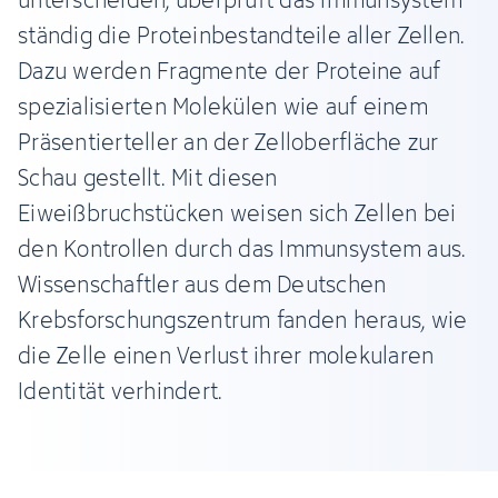
ständig die Proteinbestandteile aller Zellen.
Dazu werden Fragmente der Proteine auf
spezialisierten Molekülen wie auf einem
Präsentierteller an der Zelloberfläche zur
Schau gestellt. Mit diesen
Eiweißbruchstücken weisen sich Zellen bei
den Kontrollen durch das Immunsystem aus.
Wissenschaftler aus dem Deutschen
Krebsforschungszentrum fanden heraus, wie
die Zelle einen Verlust ihrer molekularen
Identität verhindert.