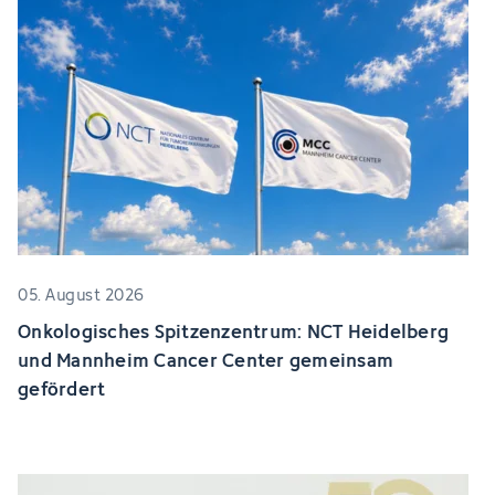
05. August 2026
Onkologisches Spitzenzentrum: NCT Heidelberg
und Mannheim Cancer Center gemeinsam
gefördert