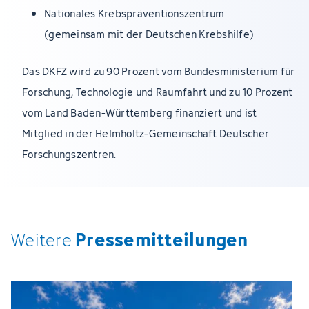
Nationales Krebspräventionszentrum
(gemeinsam mit der Deutschen Krebshilfe)
Das DKFZ wird zu 90 Prozent vom Bundesministerium für
Forschung, Technologie und Raumfahrt und zu 10 Prozent
vom Land Baden-Württemberg finanziert und ist
Mitglied in der Helmholtz-Gemeinschaft Deutscher
Forschungszentren.
Pressemitteilungen
Weitere