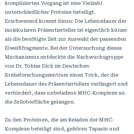
komplizierten Vorgang ist eine Vielzahl
unterschiedlicher Proteine beteiligt.
Erschwerend kommt hinzu: Die Lebensdauer der
molekularen Präsentierteller ist eigentlich kürzer
als die benötigte Zeit zur Auswahl der passenden
Eiweißfragmente. Bei der Untersuchung dieses
Mechanismus entdeckte die Nachwuchsgruppe
von Dr. Tobias Dick im Deutschen
Krebsforschungszentrum einen Trick, der die
Lebensdauer des Präsentiertellers verlängert und
verhindert, dass unbeladene MHC-Komplexe an
die Zelloberfläche gelangen.
Zu den Proteinen, die am Beladen der MHC-
Komplexe beteiligt sind, gehören Tapasin und