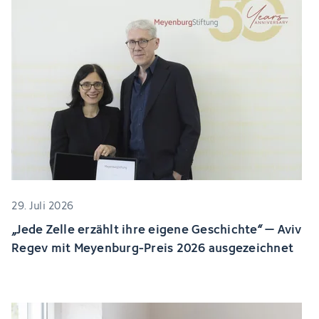
29. Juli 2026
„Jede Zelle erzählt ihre eigene Geschichte“ – Aviv
Regev mit Meyenburg-Preis 2026 ausgezeichnet