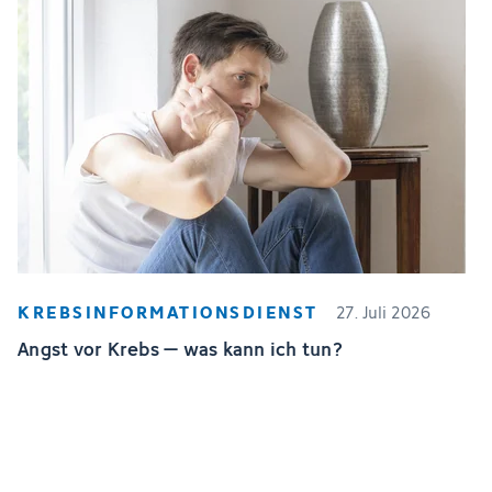
KREBSINFORMATIONSDIENST
27. Juli 2026
Angst vor Krebs – was kann ich tun?