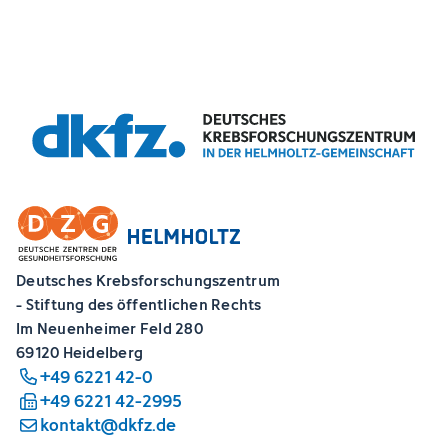
Deutsches Krebsforschungszentrum
- Stiftung des öffentlichen Rechts
Im Neuenheimer Feld 280
69120 Heidelberg
+49 6221 42-0
+49 6221 42-2995
kontakt@dkfz.de