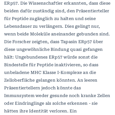
ERp57. Die Wissenschaftler erkannten, dass diese
beiden dafür zuständig sind, den Präsentierteller
für Peptide zugänglich zu halten und seine
Lebensdauer zu verlängern. Dies gelingt nur,
wenn beide Moleküle aneinander gebunden sind.
Die Forscher zeigten, dass Tapasin ERp57 über
diese ungewöhnliche Bindung quasi gefangen
hält: Ungebundenes ERp57 würde sonst die
Bindestelle für Peptide inaktivieren, so dass
unbeladene MHC Klasse I-Komplexe an die
Zelloberfläche gelangen könnten. An leeren
Präsentiertellern jedoch könnte das
Immunsystem weder gesunde noch kranke Zellen
oder Eindringlinge als solche erkennen - sie
hätten ihre Identität verloren. Ein