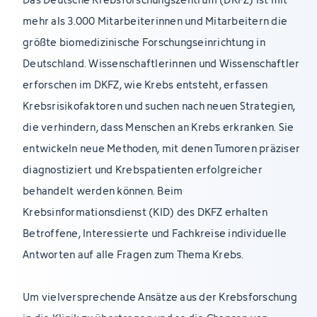
mehr als 3.000 Mitarbeiterinnen und Mitarbeitern die
größte biomedizinische Forschungseinrichtung in
Deutschland. Wissenschaftlerinnen und Wissenschaftler
erforschen im DKFZ, wie Krebs entsteht, erfassen
Krebsrisikofaktoren und suchen nach neuen Strategien,
die verhindern, dass Menschen an Krebs erkranken. Sie
entwickeln neue Methoden, mit denen Tumoren präziser
diagnostiziert und Krebspatienten erfolgreicher
behandelt werden können. Beim
Krebsinformationsdienst (KID) des DKFZ erhalten
Betroffene, Interessierte und Fachkreise individuelle
Antworten auf alle Fragen zum Thema Krebs.
Um vielversprechende Ansätze aus der Krebsforschung