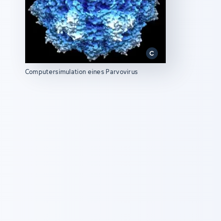
Computersimulation eines Parvovirus