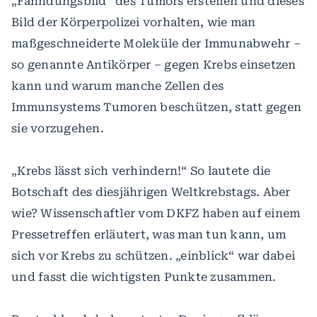
„Fahndungsbild“ des Tumors erstellen und dieses
Bild der Körperpolizei vorhalten, wie man
maßgeschneiderte Moleküle der Immunabwehr –
so genannte Antikörper – gegen Krebs einsetzen
kann und warum manche Zellen des
Immunsystems Tumoren beschützen, statt gegen
sie vorzugehen.
„Krebs lässt sich verhindern!“ So lautete die
Botschaft des diesjährigen Weltkrebstags. Aber
wie? Wissenschaftler vom DKFZ haben auf einem
Pressetreffen erläutert, was man tun kann, um
sich vor Krebs zu schützen. „einblick“ war dabei
und fasst die wichtigsten Punkte zusammen.