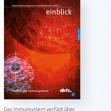
Das Immunsystem verfügt über