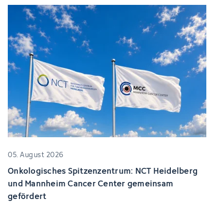
05. August 2026
Onkologisches Spitzenzentrum: NCT Heidelberg
und Mannheim Cancer Center gemeinsam
gefördert