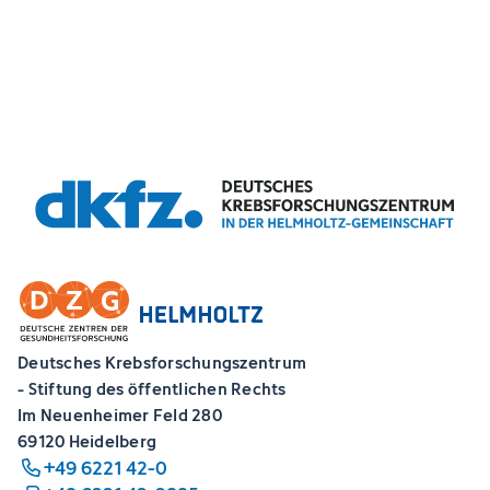
Deutsches Krebsforschungszentrum
- Stiftung des öffentlichen Rechts
Im Neuenheimer Feld 280
69120 Heidelberg
+49 6221 42-0