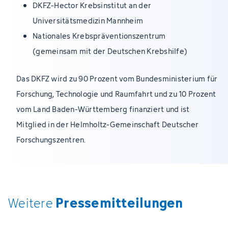
DKFZ-Hector Krebsinstitut an der
Universitätsmedizin Mannheim
Nationales Krebspräventionszentrum
(gemeinsam mit der Deutschen Krebshilfe)
Das DKFZ wird zu 90 Prozent vom Bundesministerium für
Forschung, Technologie und Raumfahrt und zu 10 Prozent
vom Land Baden-Württemberg finanziert und ist
Mitglied in der Helmholtz-Gemeinschaft Deutscher
Forschungszentren.
Pressemitteilungen
Weitere