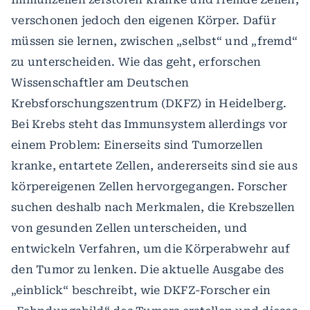
verschonen jedoch den eigenen Körper. Dafür
müssen sie lernen, zwischen „selbst“ und „fremd“
zu unterscheiden. Wie das geht, erforschen
Wissenschaftler am Deutschen
Krebsforschungszentrum (DKFZ) in Heidelberg.
Bei Krebs steht das Immunsystem allerdings vor
einem Problem: Einerseits sind Tumorzellen
kranke, entartete Zellen, andererseits sind sie aus
körpereigenen Zellen hervorgegangen. Forscher
suchen deshalb nach Merkmalen, die Krebszellen
von gesunden Zellen unterscheiden, und
entwickeln Verfahren, um die Körperabwehr auf
den Tumor zu lenken. Die aktuelle Ausgabe des
„einblick“ beschreibt, wie DKFZ-Forscher ein