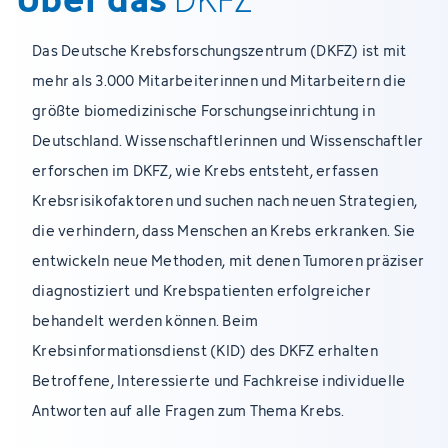
Das Deutsche Krebsforschungszentrum (DKFZ) ist mit
mehr als 3.000 Mitarbeiterinnen und Mitarbeitern die
größte biomedizinische Forschungseinrichtung in
Deutschland. Wissenschaftlerinnen und Wissenschaftler
erforschen im DKFZ, wie Krebs entsteht, erfassen
Krebsrisikofaktoren und suchen nach neuen Strategien,
die verhindern, dass Menschen an Krebs erkranken. Sie
entwickeln neue Methoden, mit denen Tumoren präziser
diagnostiziert und Krebspatienten erfolgreicher
behandelt werden können. Beim
Krebsinformationsdienst (KID) des DKFZ erhalten
Betroffene, Interessierte und Fachkreise individuelle
Antworten auf alle Fragen zum Thema Krebs.