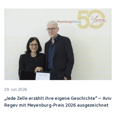
29. Juli 2026
„Jede Zelle erzählt ihre eigene Geschichte“ – Aviv
Regev mit Meyenburg-Preis 2026 ausgezeichnet