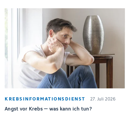
KREBSINFORMATIONSDIENST
27. Juli 2026
Angst vor Krebs – was kann ich tun?