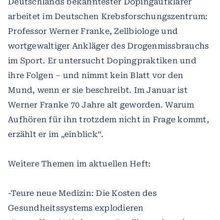
Deutschlands bekanntester Dopingaufklärer
arbeitet im Deutschen Krebsforschungszentrum:
Professor Werner Franke, Zellbiologe und
wortgewaltiger Ankläger des Drogenmissbrauchs
im Sport. Er untersucht Dopingpraktiken und
ihre Folgen – und nimmt kein Blatt vor den
Mund, wenn er sie beschreibt. Im Januar ist
Werner Franke 70 Jahre alt geworden. Warum
Aufhören für ihn trotzdem nicht in Frage kommt,
erzählt er im „einblick“.
Weitere Themen im aktuellen Heft:
-Teure neue Medizin: Die Kosten des
Gesundheitssystems explodieren