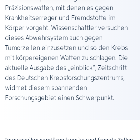
Präzisionswaffen, mit denen es gegen
Krankheitserreger und Fremdstoffe im
Körper vorgeht. Wissenschaftler versuchen
dieses Abwehrsystem auch gegen
Tumorzellen einzusetzen und so den Krebs
mit körpereigenen Waffen zu schlagen. Die
aktuelle Ausgabe des „einblick“, Zeitschrift
des Deutschen Krebsforschungszentrums,
widmet diesem spannenden
Forschungsgebiet einen Schwerpunkt.
Immunzellen zerstören kranke und fremde Zellen,