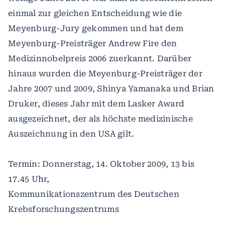
einmal zur gleichen Entscheidung wie die
Meyenburg-Jury gekommen und hat dem
Meyenburg-Preisträger Andrew Fire den
Medizinnobelpreis 2006 zuerkannt. Darüber
hinaus wurden die Meyenburg-Preisträger der
Jahre 2007 und 2009, Shinya Yamanaka und Brian
Druker, dieses Jahr mit dem Lasker Award
ausgezeichnet, der als höchste medizinische
Auszeichnung in den USA gilt.
Termin: Donnerstag, 14. Oktober 2009, 13 bis
17.45 Uhr,
Kommunikationszentrum des Deutschen
Krebsforschungszentrums