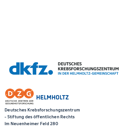
Deutsches Krebsforschungszentrum
- Stiftung des öffentlichen Rechts
Im Neuenheimer Feld 280