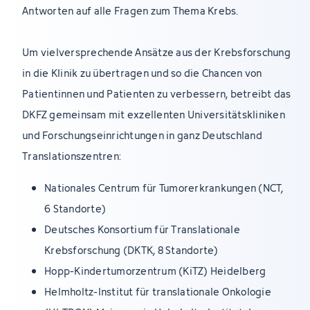
Antworten auf alle Fragen zum Thema Krebs.
Um vielversprechende Ansätze aus der Krebsforschung
in die Klinik zu übertragen und so die Chancen von
Patientinnen und Patienten zu verbessern, betreibt das
DKFZ gemeinsam mit exzellenten Universitätskliniken
und Forschungseinrichtungen in ganz Deutschland
Translationszentren:
Nationales Centrum für Tumorerkrankungen (NCT,
6 Standorte)
Deutsches Konsortium für Translationale
Krebsforschung (DKTK, 8 Standorte)
Hopp-Kindertumorzentrum (KiTZ) Heidelberg
Helmholtz-Institut für translationale Onkologie