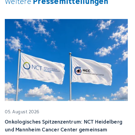
Pressemitteilungen
Weitere
05. August 2026
Onkologisches Spitzenzentrum: NCT Heidelberg
und Mannheim Cancer Center gemeinsam