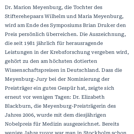
Dr. Marion Meyenburg, die Tochter des
Stifterehepaars Wilhelm und Maria Meyenburg,
wird am Ende des Symposiums Brian Druker den
Preis persönlich überreichen. Die Auszeichnung,
die seit 1981 jährlich für herausragende
Leistungen in der Krebsforschung vergeben wird,
gehört zu den am höchsten dotierten
Wissenschaftspreisen in Deutschland. Dass die
Meyenburg-Jury bei der Nominierung der
Preisträger ein gutes Gespür hat, zeigte sich
erneut vor wenigen Tagen: Dr. Elizabeth
Blackburn, die Meyenburg-Preisträgerin des
Jahres 2006, wurde mit dem diesjährigen
Nobelpreis für Medizin ausgezeichnet. Bereits
wenige Jahre zuvor war man in Stockholm schon