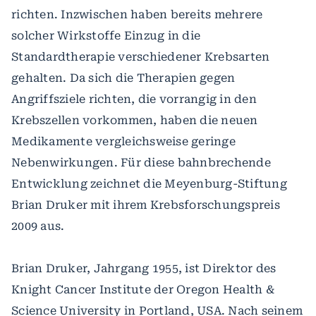
richten. Inzwischen haben bereits mehrere
solcher Wirkstoffe Einzug in die
Standardtherapie verschiedener Krebsarten
gehalten. Da sich die Therapien gegen
Angriffsziele richten, die vorrangig in den
Krebszellen vorkommen, haben die neuen
Medikamente vergleichsweise geringe
Nebenwirkungen. Für diese bahnbrechende
Entwicklung zeichnet die Meyenburg-Stiftung
Brian Druker mit ihrem Krebsforschungspreis
2009 aus.
Brian Druker, Jahrgang 1955, ist Direktor des
Knight Cancer Institute der Oregon Health &
Science University in Portland, USA. Nach seinem