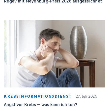
Regev mit Meyenburg-Preis 2026 ausgezeichnet
KREBSINFORMATIONSDIENST
27. Juli 2026
Angst vor Krebs – was kann ich tun?