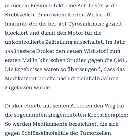
in diesem Enzymdefekt eine Achillesferse der
Krebszellen. Er entwickelte den Wirkstoff
Imatinib, der die bcr-abl-Tyrosinkinase gezielt
blockiert und damit den Motor für die
unkontrollierte Zellteilung ausschaltet. Im Jahr
1998 testete Druker den neuen Wirkstoff zum
ersten Mal in klinischen Studien gegen die CML.
Die Ergebnisse waren so überzeugend, dass das
Medikament bereits nach dreieinhalb Jahren
zugelassen wurde.
Druker ebnete mit seinen Arbeiten den Weg für
die sogenannten zielgerichteten Krebstherapien:
So werden Medikamente bezeichnet, die sich
gegen Schlüsselmoleküle der Tumorzellen