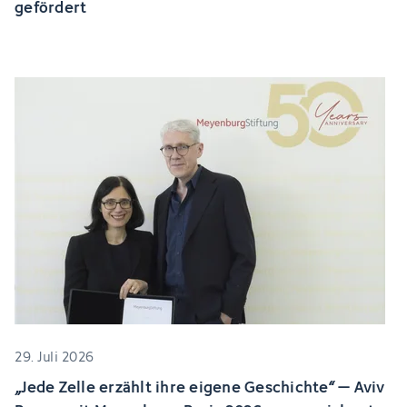
gefördert
29. Juli 2026
„Jede Zelle erzählt ihre eigene Geschichte“ – Aviv