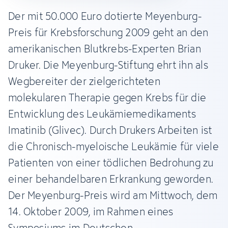
Der mit 50.000 Euro dotierte Meyenburg-
Preis für Krebsforschung 2009 geht an den
amerikanischen Blutkrebs-Experten Brian
Druker. Die Meyenburg-Stiftung ehrt ihn als
Wegbereiter der zielgerichteten
molekularen Therapie gegen Krebs für die
Entwicklung des Leukämiemedikaments
Imatinib (Glivec). Durch Drukers Arbeiten ist
die Chronisch-myeloische Leukämie für viele
Patienten von einer tödlichen Bedrohung zu
einer behandelbaren Erkrankung geworden.
Der Meyenburg-Preis wird am Mittwoch, dem
14. Oktober 2009, im Rahmen eines
Symposiums im Deutschen