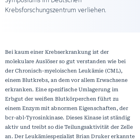
Krebsforschungszentrum verliehen.
Bei kaum einer Krebserkrankung ist der
molekulare Auslöser so gut verstanden wie bei
der Chronisch-myeloischen Leukämie (CML),
einem Blutkrebs, an dem vor allem Erwachsene
erkranken. Eine spezifische Umlagerung im
Erbgut der weißen Blutkörperchen führt zu
einem Enzym mit abnormen Eigenschaften, der
bcr-abl-Tyrosinkinase. Dieses Kinase ist ständig
aktiv und treibt so die Teilungsaktivität der Zelle
an. Der Leukämiespezialist Brian Druker erkannte