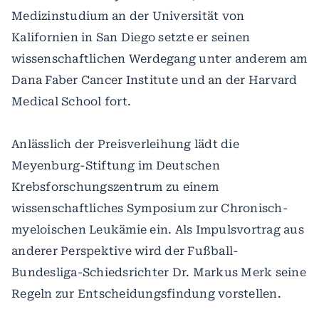
Medizinstudium an der Universität von
Kalifornien in San Diego setzte er seinen
wissenschaftlichen Werdegang unter anderem am
Dana Faber Cancer Institute und an der Harvard
Medical School fort.
Anlässlich der Preisverleihung lädt die
Meyenburg-Stiftung im Deutschen
Krebsforschungszentrum zu einem
wissenschaftliches Symposium zur Chronisch-
myeloischen Leukämie ein. Als Impulsvortrag aus
anderer Perspektive wird der Fußball-
Bundesliga-Schiedsrichter Dr. Markus Merk seine
Regeln zur Entscheidungsfindung vorstellen.