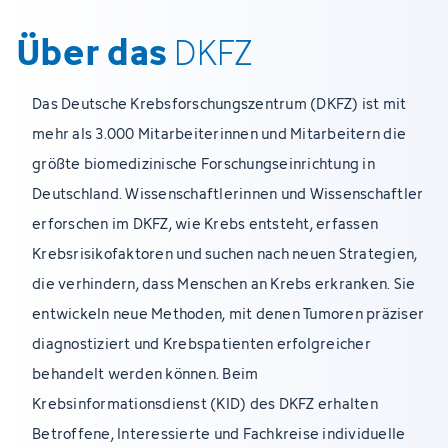
Über das
DKFZ
Das Deutsche Krebsforschungszentrum (DKFZ) ist mit
mehr als 3.000 Mitarbeiterinnen und Mitarbeitern die
größte biomedizinische Forschungseinrichtung in
Deutschland. Wissenschaftlerinnen und Wissenschaftler
erforschen im DKFZ, wie Krebs entsteht, erfassen
Krebsrisikofaktoren und suchen nach neuen Strategien,
die verhindern, dass Menschen an Krebs erkranken. Sie
entwickeln neue Methoden, mit denen Tumoren präziser
diagnostiziert und Krebspatienten erfolgreicher
behandelt werden können. Beim
Krebsinformationsdienst (KID) des DKFZ erhalten
Betroffene, Interessierte und Fachkreise individuelle