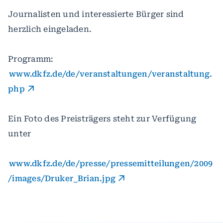
Journalisten und interessierte Bürger sind
herzlich eingeladen.
Programm:
www.dkfz.de/de/veranstaltungen/veranstaltung.
php
Ein Foto des Preisträgers steht zur Verfügung
unter
www.dkfz.de/de/presse/pressemitteilungen/2009
/images/Druker_Brian.jpg