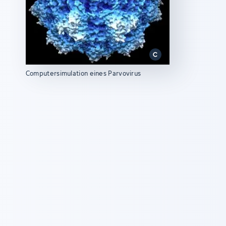
Computersimulation eines Parvovirus