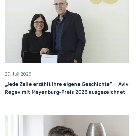
29. Juli 2026
„Jede Zelle erzählt ihre eigene Geschichte“ – Aviv
Regev mit Meyenburg-Preis 2026 ausgezeichnet