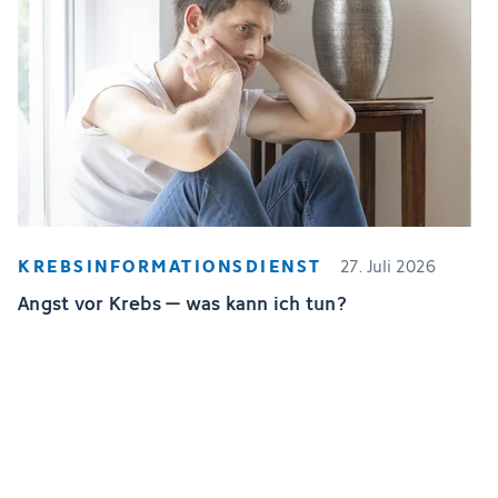
KREBSINFORMATIONSDIENST
27. Juli 2026
Angst vor Krebs – was kann ich tun?