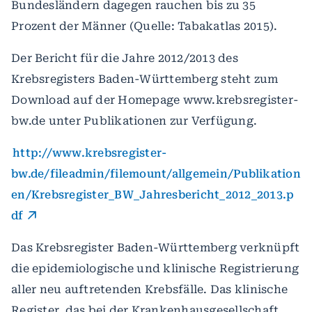
Bundesländern dagegen rauchen bis zu 35
Prozent der Männer (Quelle: Tabakatlas 2015).
Der Bericht für die Jahre 2012/2013 des
Krebsregisters Baden-Württemberg steht zum
Download auf der Homepage www.krebsregister-
bw.de unter Publikationen zur Verfügung.
http://www.krebsregister-
bw.de/fileadmin/filemount/allgemein/Publikation
en/Krebsregister_BW_Jahresbericht_2012_2013.p
df
Das Krebsregister Baden-Württemberg verknüpft
die epidemiologische und klinische Registrierung
aller neu auftretenden Krebsfälle. Das klinische
Register, das bei der Krankenhausgesellschaft