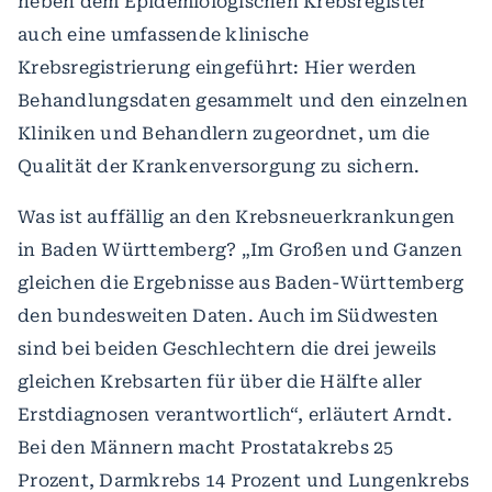
neben dem Epidemiologischen Krebsregister
auch eine umfassende klinische
Krebsregistrierung eingeführt: Hier werden
Behandlungsdaten gesammelt und den einzelnen
Kliniken und Behandlern zugeordnet, um die
Qualität der Krankenversorgung zu sichern.
Was ist auffällig an den Krebsneuerkrankungen
in Baden Württemberg? „Im Großen und Ganzen
gleichen die Ergebnisse aus Baden-Württemberg
den bundesweiten Daten. Auch im Südwesten
sind bei beiden Geschlechtern die drei jeweils
gleichen Krebsarten für über die Hälfte aller
Erstdiagnosen verantwortlich“, erläutert Arndt.
Bei den Männern macht Prostatakrebs 25
Prozent, Darmkrebs 14 Prozent und Lungenkrebs