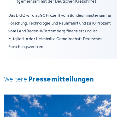
(gemeinsam mit der Deutschen Krebshilfe)
Das DKFZ wird zu 90 Prozent vom Bundesministerium für
Forschung, Technologie und Raumfahrt und zu 10 Prozent
vom Land Baden-Württemberg finanziert und ist
Mitglied in der Helmholtz-Gemeinschaft Deutscher
Forschungszentren.
Pressemitteilungen
Weitere