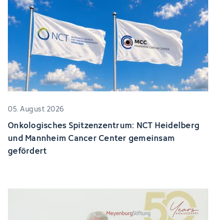
05. August 2026
Onkologisches Spitzenzentrum: NCT Heidelberg
und Mannheim Cancer Center gemeinsam
gefördert