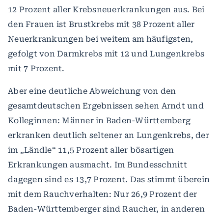
12 Prozent aller Krebsneuerkrankungen aus. Bei
den Frauen ist Brustkrebs mit 38 Prozent aller
Neuerkrankungen bei weitem am häufigsten,
gefolgt von Darmkrebs mit 12 und Lungenkrebs
mit 7 Prozent.
Aber eine deutliche Abweichung von den
gesamtdeutschen Ergebnissen sehen Arndt und
Kolleginnen: Männer in Baden-Württemberg
erkranken deutlich seltener an Lungenkrebs, der
im „Ländle“ 11,5 Prozent aller bösartigen
Erkrankungen ausmacht. Im Bundesschnitt
dagegen sind es 13,7 Prozent. Das stimmt überein
mit dem Rauchverhalten: Nur 26,9 Prozent der
Baden-Württemberger sind Raucher, in anderen