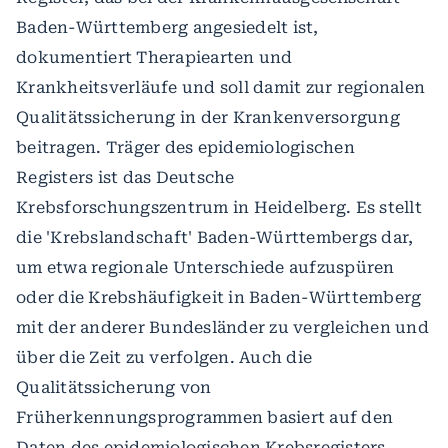
Baden-Württemberg angesiedelt ist,
dokumentiert Therapiearten und
Krankheitsverläufe und soll damit zur regionalen
Qualitätssicherung in der Krankenversorgung
beitragen. Träger des epidemiologischen
Registers ist das Deutsche
Krebsforschungszentrum in Heidelberg. Es stellt
die 'Krebslandschaft' Baden-Württembergs dar,
um etwa regionale Unterschiede aufzuspüren
oder die Krebshäufigkeit in Baden-Württemberg
mit der anderer Bundesländer zu vergleichen und
über die Zeit zu verfolgen. Auch die
Qualitätssicherung von
Früherkennungsprogrammen basiert auf den
Daten des epidemiologischen Krebsregisters.