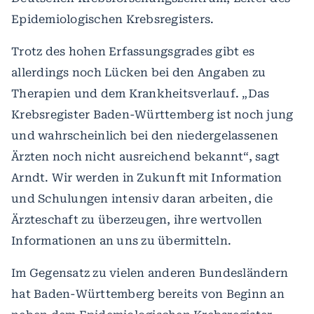
Epidemiologischen Krebsregisters.
Trotz des hohen Erfassungsgrades gibt es
allerdings noch Lücken bei den Angaben zu
Therapien und dem Krankheitsverlauf. „Das
Krebsregister Baden-Württemberg ist noch jung
und wahrscheinlich bei den niedergelassenen
Ärzten noch nicht ausreichend bekannt“, sagt
Arndt. Wir werden in Zukunft mit Information
und Schulungen intensiv daran arbeiten, die
Ärzteschaft zu überzeugen, ihre wertvollen
Informationen an uns zu übermitteln.
Im Gegensatz zu vielen anderen Bundesländern
hat Baden-Württemberg bereits von Beginn an