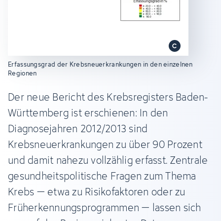
Erfassungsgrad der Krebsneuerkrankungen in den einzelnen
Regionen
Der neue Bericht des Krebsregisters Baden-
Württemberg ist erschienen: In den
Diagnosejahren 2012/2013 sind
Krebsneuerkrankungen zu über 90 Prozent
und damit nahezu vollzählig erfasst. Zentrale
gesundheitspolitische Fragen zum Thema
Krebs – etwa zu Risikofaktoren oder zu
Früherkennungsprogrammen – lassen sich