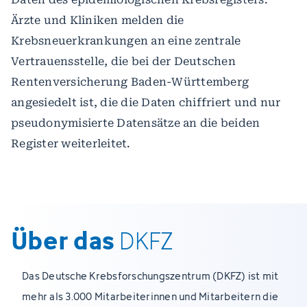
Ärzte und Kliniken melden die
Krebsneuerkrankungen an eine zentrale
Vertrauensstelle, die bei der Deutschen
Rentenversicherung Baden-Württemberg
angesiedelt ist, die die Daten chiffriert und nur
pseudonymisierte Datensätze an die beiden
Register weiterleitet.
Über das
DKFZ
Das Deutsche Krebsforschungszentrum (DKFZ) ist mit
mehr als 3.000 Mitarbeiterinnen und Mitarbeitern die