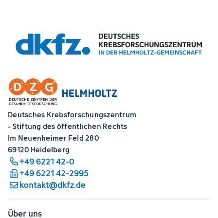
Deutsches Krebsforschungszentrum
- Stiftung des öffentlichen Rechts
Im Neuenheimer Feld 280
69120 Heidelberg
+49 6221 42-0
+49 6221 42-2995
kontakt@dkfz.de
Über uns