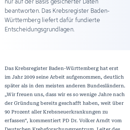
nur auf der Basis gesicherter Daten
beantworten. Das Krebsregister Baden-
Württemberg liefert dafür fundierte
Entscheidungsgrundlagen.
Das Krebsregister Baden-Württemberg hat erst
im Jahr 2009 seine Arbeit aufgenommen, deutlich
später als in den meisten anderen Bundesländern.
„Wir freuen uns, dass wir es so wenige Jahre nach
der Gründung bereits geschafft haben, weit über
90 Prozent aller Krebsneuerkrankungen zu
erfassen“, kommentiert PD Dr. Volker Arndt vom
Deutschen Krebsforschungszentrum, Leiter des