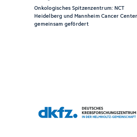
Onkologisches Spitzenzentrum: NCT
Heidelberg und Mannheim Cancer Cente
gemeinsam gefördert