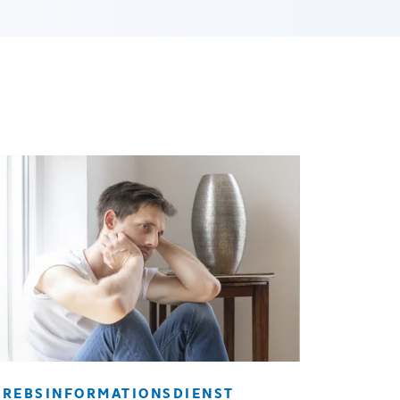
KREBSINFORMATIONSDIENST