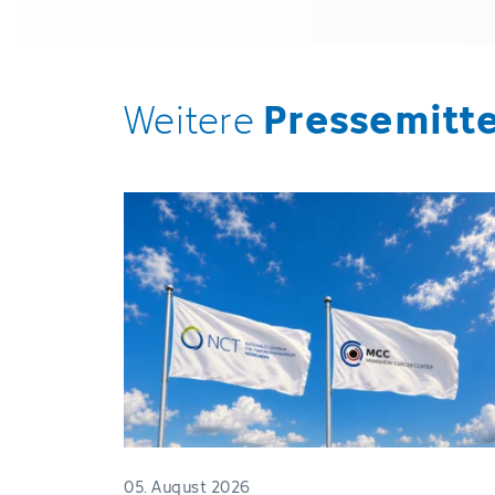
Pressemitt
Weitere
05. August 2026