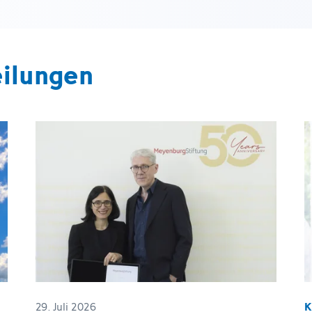
eilungen
29. Juli 2026