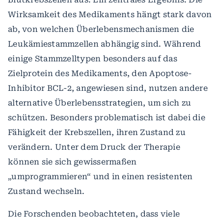
Wirksamkeit des Medikaments hängt stark davon
ab, von welchen Überlebensmechanismen die
Leukämiestammzellen abhängig sind. Während
einige Stammzelltypen besonders auf das
Zielprotein des Medikaments, den Apoptose-
Inhibitor BCL-2, angewiesen sind, nutzen andere
alternative Überlebensstrategien, um sich zu
schützen. Besonders problematisch ist dabei die
Fähigkeit der Krebszellen, ihren Zustand zu
verändern. Unter dem Druck der Therapie
können sie sich gewissermaßen
„umprogrammieren“ und in einen resistenten
Zustand wechseln.
Die Forschenden beobachteten, dass viele