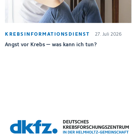
KREBSINFORMATIONSDIENST
27. Juli 2026
Angst vor Krebs – was kann ich tun?