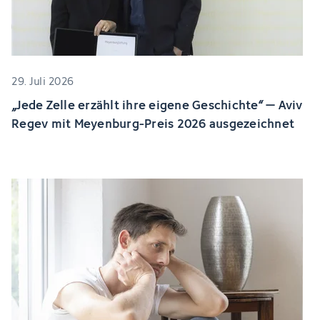
29. Juli 2026
„Jede Zelle erzählt ihre eigene Geschichte“ – Aviv
Regev mit Meyenburg-Preis 2026 ausgezeichnet