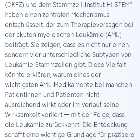
(DKFZ) und dem Stammzell-Institut HI-STEM*
haben einen zentralen Mechanismus
entschlüsselt, der zum Therapieversagen bei
der akuten myeloischen Leukämie (AML)
beiträgt. Sie zeigen, dass es nicht nur einen,
sondern vier unterschiedliche Subtypen von
Leukämie-Stammzellen gibt. Diese Vielfalt
könnte erklären, warum eines der
wichtigsten AML-Medikamente bei manchen
Patientinnen und Patienten nicht
ausreichend wirkt oder im Verlauf seine
Wirksamkeit verliert – mit der Folge, dass
die Leukämie zurückkehrt. Die Entdeckung
schafft eine wichtige Grundlage für präzisere