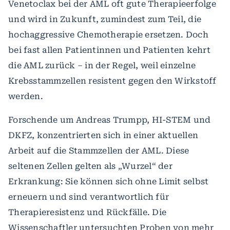
Venetoclax bei der AML oft gute Therapieerfolge
und wird in Zukunft, zumindest zum Teil, die
hochaggressive Chemotherapie ersetzen. Doch
bei fast allen Patientinnen und Patienten kehrt
die AML zurück – in der Regel, weil einzelne
Krebsstammzellen resistent gegen den Wirkstoff
werden.
Forschende um Andreas Trumpp, HI-STEM und
DKFZ, konzentrierten sich in einer aktuellen
Arbeit auf die Stammzellen der AML. Diese
seltenen Zellen gelten als „Wurzel“ der
Erkrankung: Sie können sich ohne Limit selbst
erneuern und sind verantwortlich für
Therapieresistenz und Rückfälle. Die
Wissenschaftler untersuchten Proben von mehr