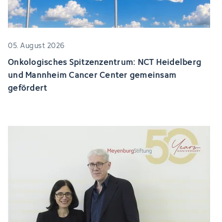
05. August 2026
Onkologisches Spitzenzentrum: NCT Heidelberg
und Mannheim Cancer Center gemeinsam
gefördert