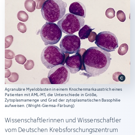
Agranuläre Myeloblasten in einem Knochenmarkausstrich eines
Patienten mit AML-M1, die Unterschiede in Größe,
Zytoplasmamenge und Grad der zytoplasmatischen Basophilie
aufweisen. (Wright-Giemsa-Färbung)
Wissenschaftlerinnen und Wissenschaftler
vom Deutschen Krebsforschungszentrum