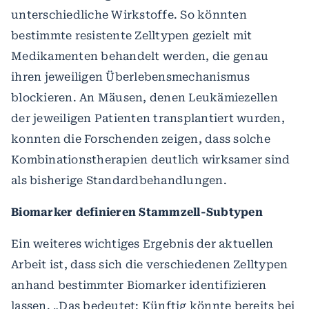
unterschiedliche Wirkstoffe. So könnten
bestimmte resistente Zelltypen gezielt mit
Medikamenten behandelt werden, die genau
ihren jeweiligen Überlebensmechanismus
blockieren. An Mäusen, denen Leukämiezellen
der jeweiligen Patienten transplantiert wurden,
konnten die Forschenden zeigen, dass solche
Kombinationstherapien deutlich wirksamer sind
als bisherige Standardbehandlungen.
Biomarker definieren Stammzell-Subtypen
Ein weiteres wichtiges Ergebnis der aktuellen
Arbeit ist, dass sich die verschiedenen Zelltypen
anhand bestimmter Biomarker identifizieren
lassen. „Das bedeutet: Künftig könnte bereits bei