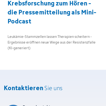
Krebsforschung zum Hören -
die Pressemitteilung als Mini-
Podcast
Leukämie-Stammzellen lassen Therapien scheitern -
Ergebnisse eröffnen neue Wege aus der Resistenzfalle
(KI-generiert)
Kontaktieren
Sie uns