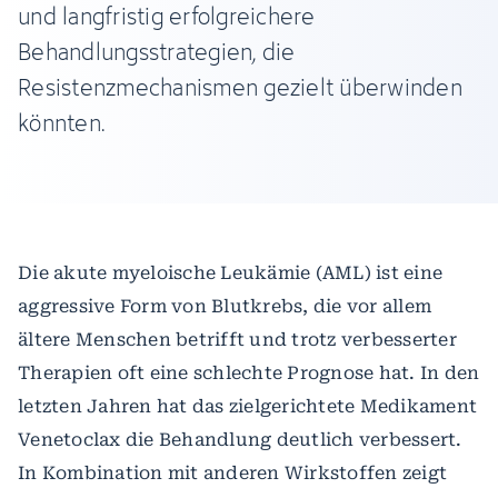
und langfristig erfolgreichere
Behandlungsstrategien, die
Resistenzmechanismen gezielt überwinden
könnten.
Die akute myeloische Leukämie (AML) ist eine
aggressive Form von Blutkrebs, die vor allem
ältere Menschen betrifft und trotz verbesserter
Therapien oft eine schlechte Prognose hat. In den
letzten Jahren hat das zielgerichtete Medikament
Venetoclax die Behandlung deutlich verbessert.
In Kombination mit anderen Wirkstoffen zeigt