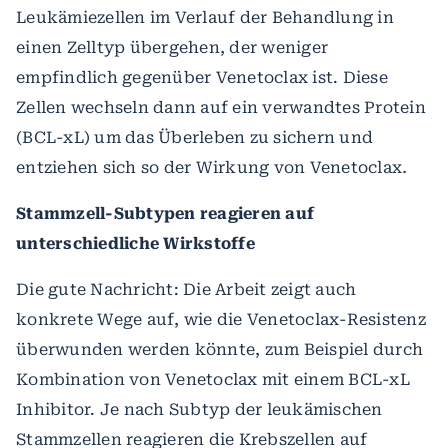
Leukämiezellen im Verlauf der Behandlung in
einen Zelltyp übergehen, der weniger
empfindlich gegenüber Venetoclax ist. Diese
Zellen wechseln dann auf ein verwandtes Protein
(BCL-xL) um das Überleben zu sichern und
entziehen sich so der Wirkung von Venetoclax
.
Stammzell-Subtypen reagieren auf
unterschiedliche Wirkstoffe
Die gute Nachricht: Die Arbeit zeigt auch
konkrete Wege auf, wie die Venetoclax-Resistenz
überwunden werden könnte, zum Beispiel durch
Kombination von Venetoclax mit einem BCL-xL
Inhibitor. Je nach Subtyp der leukämischen
Stammzellen reagieren die Krebszellen auf