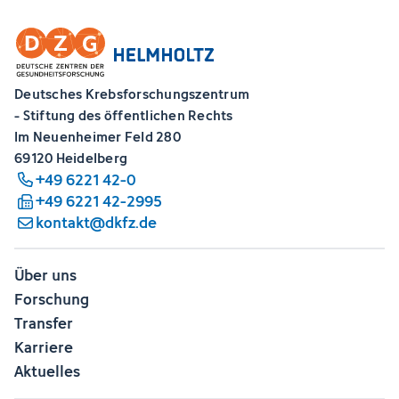
Deutsches Krebsforschungszentrum
- Stiftung des öffentlichen Rechts
Im Neuenheimer Feld 280
69120 Heidelberg
+49 6221 42-0
+49 6221 42-2995
kontakt@dkfz.de
Über uns
Forschung
Transfer
Karriere
Aktuelles