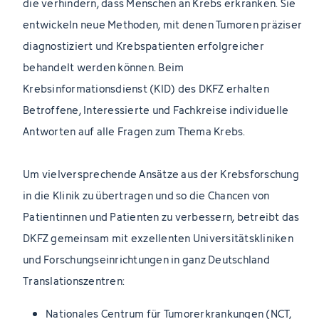
die verhindern, dass Menschen an Krebs erkranken. Sie
entwickeln neue Methoden, mit denen Tumoren präziser
diagnostiziert und Krebspatienten erfolgreicher
behandelt werden können. Beim
Krebsinformationsdienst (KID) des DKFZ erhalten
Betroffene, Interessierte und Fachkreise individuelle
Antworten auf alle Fragen zum Thema Krebs.
Um vielversprechende Ansätze aus der Krebsforschung
in die Klinik zu übertragen und so die Chancen von
Patientinnen und Patienten zu verbessern, betreibt das
DKFZ gemeinsam mit exzellenten Universitätskliniken
und Forschungseinrichtungen in ganz Deutschland
Translationszentren:
Nationales Centrum für Tumorerkrankungen (NCT,