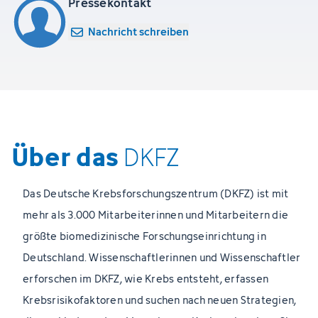
Pressekontakt
Nachricht schreiben
Über das
DKFZ
Das Deutsche Krebsforschungszentrum (DKFZ) ist mit
mehr als 3.000 Mitarbeiterinnen und Mitarbeitern die
größte biomedizinische Forschungseinrichtung in
Deutschland. Wissenschaftlerinnen und Wissenschaftler
erforschen im DKFZ, wie Krebs entsteht, erfassen
Krebsrisikofaktoren und suchen nach neuen Strategien,