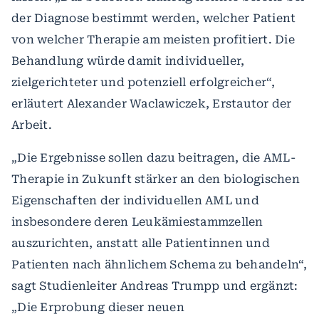
der Diagnose bestimmt werden, welcher Patient
von welcher Therapie am meisten profitiert. Die
Behandlung würde damit individueller,
zielgerichteter und potenziell erfolgreicher“,
erläutert Alexander Waclawiczek, Erstautor der
Arbeit.
„Die Ergebnisse sollen dazu beitragen, die AML-
Therapie in Zukunft stärker an den biologischen
Eigenschaften der individuellen AML und
insbesondere deren Leukämiestammzellen
auszurichten, anstatt alle Patientinnen und
Patienten nach ähnlichem Schema zu behandeln“,
sagt Studienleiter Andreas Trumpp und ergänzt:
„Die Erprobung dieser neuen