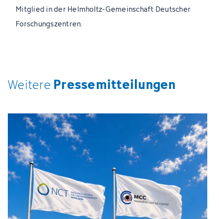
Mitglied in der Helmholtz-Gemeinschaft Deutscher
Forschungszentren.
Pressemitteilungen
Weitere