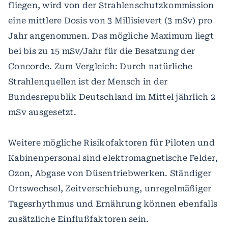
fliegen, wird von der Strahlenschutzkommission
eine mittlere Dosis von 3 Millisievert (3 mSv) pro
Jahr angenommen. Das mögliche Maximum liegt
bei bis zu 15 mSv/Jahr für die Besatzung der
Concorde. Zum Vergleich: Durch natürliche
Strahlenquellen ist der Mensch in der
Bundesrepublik Deutschland im Mittel jährlich 2
mSv ausgesetzt.
Weitere mögliche Risikofaktoren für Piloten und
Kabinenpersonal sind elektromagnetische Felder,
Ozon, Abgase von Düsentriebwerken. Ständiger
Ortswechsel, Zeitverschiebung, unregelmäßiger
Tagesrhythmus und Ernährung können ebenfalls
zusätzliche Einflußfaktoren sein.