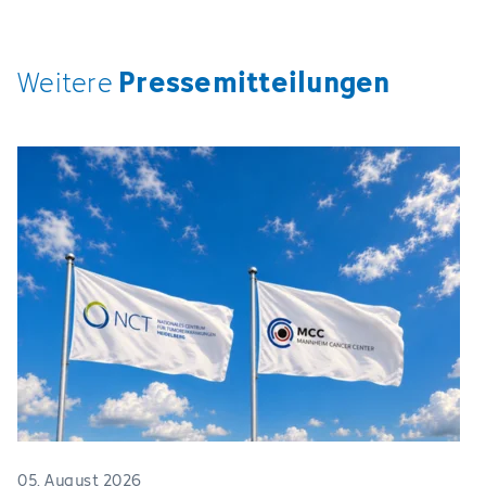
Pressemitteilungen
Weitere
05. August 2026