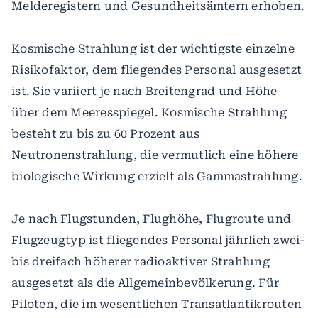
Melderegistern und Gesundheitsämtern erhoben.
Kosmische Strahlung ist der wichtigste einzelne
Risikofaktor, dem fliegendes Personal ausgesetzt
ist. Sie variiert je nach Breitengrad und Höhe
über dem Meeresspiegel. Kosmische Strahlung
besteht zu bis zu 60 Prozent aus
Neutronenstrahlung, die vermutlich eine höhere
biologische Wirkung erzielt als Gammastrahlung.
Je nach Flugstunden, Flughöhe, Flugroute und
Flugzeugtyp ist fliegendes Personal jährlich zwei-
bis dreifach höherer radioaktiver Strahlung
ausgesetzt als die Allgemeinbevölkerung. Für
Piloten, die im wesentlichen Transatlantikrouten