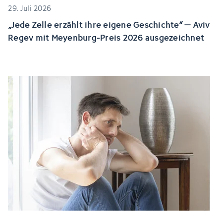
29. Juli 2026
„Jede Zelle erzählt ihre eigene Geschichte“ – Aviv
Regev mit Meyenburg-Preis 2026 ausgezeichnet