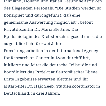
Finnland, Holland und Italien Gesundheitsrisiken
des fliegenden Personals. “Die Studien werden so
konzipiert und durchgeführt, daß eine
gemeinsame Auswertung möglich ist“, betont
Privatdozentin Dr. Maria Blettner. Die
Epidemiologin des Krebsforschungszentrums, die
augenblicklich für zwei Jahre
Forschungsarbeiten in der International Agency
for Research on Cancer in Lyon durchführt,
initiierte und leitet die deutsche Teilstudie und
koordiniert das Projekt auf europäischer Ebene.
Erste Ergebnisse erwarten Blettner und ihr
Mitarbeiter Dr. Hajo Zeeb, Studienkoordinator in
Deutschland, in drei Jahren.