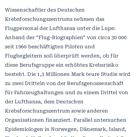
Wissenschaftler des Deutschen
Krebsforschungszentrums nehmen das
Flugpersonal der Lufthansa unter die Lupe:
Anhand der “Flug-Biographien“ von circa 30 000
seit 1960 beschäftigten Piloten und
Flugbegleitern soll überprüft werden, ob für
diese Berufsgruppe ein erhöhtes Krebsrisiko
besteht. Die 1,3 Millionen Mark teure Studie wird
zu zwei Dritteln von der Berufsgenossenschaft
für Fahrzeughaltungen und zu einem Drittel von
der Lufthansa, dem Deutschen
Krebsforschungszentrum sowie anderen
Organisationen finanziert. Parallel untersuchen
Epidemiologen in Norwegen, Dänemark, Island,