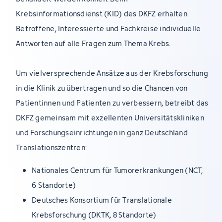
Krebsinformationsdienst (KID) des DKFZ erhalten
Betroffene, Interessierte und Fachkreise individuelle
Antworten auf alle Fragen zum Thema Krebs.
Um vielversprechende Ansätze aus der Krebsforschung
in die Klinik zu übertragen und so die Chancen von
Patientinnen und Patienten zu verbessern, betreibt das
DKFZ gemeinsam mit exzellenten Universitätskliniken
und Forschungseinrichtungen in ganz Deutschland
Translationszentren:
Nationales Centrum für Tumorerkrankungen (NCT,
6 Standorte)
Deutsches Konsortium für Translationale
Krebsforschung (DKTK, 8 Standorte)