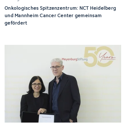
Onkologisches Spitzenzentrum: NCT Heidelberg
und Mannheim Cancer Center gemeinsam
gefördert