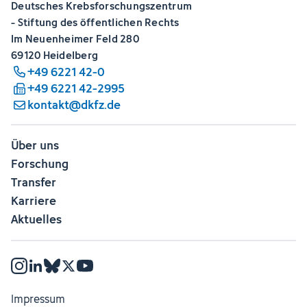
Deutsches Krebsforschungszentrum
- Stiftung des öffentlichen Rechts
Im Neuenheimer Feld 280
69120 Heidelberg
+49 6221 42-0
+49 6221 42-2995
kontakt@dkfz.de
Über uns
Forschung
Transfer
Karriere
Aktuelles
Impressum