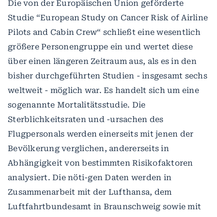
Die von der Europäischen Union geförderte
Studie “European Study on Cancer Risk of Airline
Pilots and Cabin Crew“ schließt eine wesentlich
größere Personengruppe ein und wertet diese
über einen längeren Zeitraum aus, als es in den
bisher durchgeführten Studien - insgesamt sechs
weltweit - möglich war. Es handelt sich um eine
sogenannte Mortalitätsstudie. Die
Sterblichkeitsraten und -ursachen des
Flugpersonals werden einerseits mit jenen der
Bevölkerung verglichen, andererseits in
Abhängigkeit von bestimmten Risikofaktoren
analysiert. Die nöti-gen Daten werden in
Zusammenarbeit mit der Lufthansa, dem
Luftfahrtbundesamt in Braunschweig sowie mit