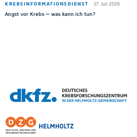
KREBSINFORMATIONSDIENST
27. Juli 2026
Angst vor Krebs – was kann ich tun?