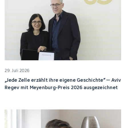
29. Juli 2026
„Jede Zelle erzählt ihre eigene Geschichte“ – Aviv
Regev mit Meyenburg-Preis 2026 ausgezeichnet