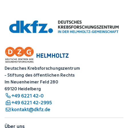
Deutsches Krebsforschungszentrum
- Stiftung des öffentlichen Rechts
Im Neuenheimer Feld 280
69120 Heidelberg
+49 6221 42-0
+49 6221 42-2995
kontakt@dkfz.de
Über uns