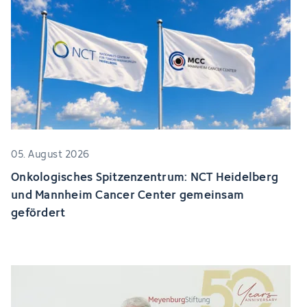
05. August 2026
Onkologisches Spitzenzentrum: NCT Heidelberg
und Mannheim Cancer Center gemeinsam
gefördert