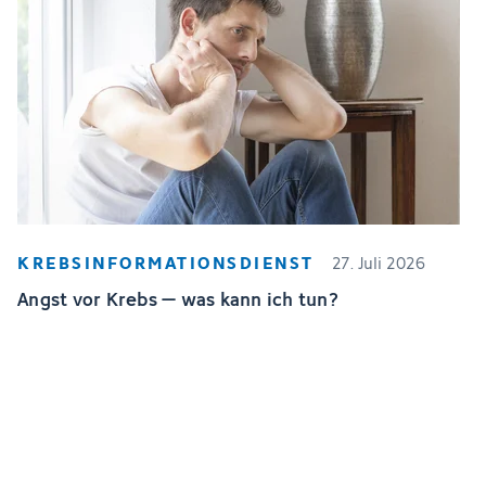
KREBSINFORMATIONSDIENST
27. Juli 2026
Angst vor Krebs – was kann ich tun?