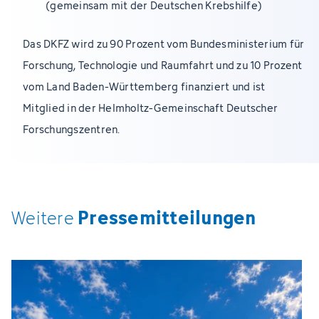
(gemeinsam mit der Deutschen Krebshilfe)
Das DKFZ wird zu 90 Prozent vom Bundesministerium für
Forschung, Technologie und Raumfahrt und zu 10 Prozent
vom Land Baden-Württemberg finanziert und ist
Mitglied in der Helmholtz-Gemeinschaft Deutscher
Forschungszentren.
Pressemitteilungen
Weitere