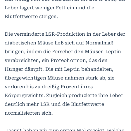
Leber lagert weniger Fett ein und die
Blutfettwerte steigen.
Die verminderte LSR-Produktion in der Leber der
diabetischen Mäuse ließ sich auf Normalmaß
bringen, indem die Forscher den Mäusen Leptin
verabreichten, ein Proteohormon, das den
Hunger dämpft. Die mit Leptin behandelten,
übergewichtigen Mäuse nahmen stark ab, sie
verloren bis zu dreißig Prozent ihres
Körpergewichts. Zugleich produzierte ihre Leber
deutlich mehr LSR und die Blutfettwerte
normalisierten sich.
„Damit haben wir zum ersten Mal gezeigt, welche