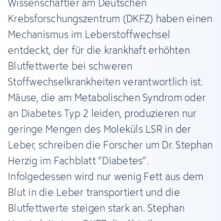
Wissenschaftler am Deutschen
Krebsforschungszentrum (DKFZ) haben einen
Mechanismus im Leberstoffwechsel
entdeckt, der für die krankhaft erhöhten
Blutfettwerte bei schweren
Stoffwechselkrankheiten verantwortlich ist.
Mäuse, die am Metabolischen Syndrom oder
an Diabetes Typ 2 leiden, produzieren nur
geringe Mengen des Moleküls LSR in der
Leber, schreiben die Forscher um Dr. Stephan
Herzig im Fachblatt “Diabetes“.
Infolgedessen wird nur wenig Fett aus dem
Blut in die Leber transportiert und die
Blutfettwerte steigen stark an. Stephan