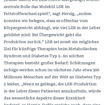
zentrale Rolle das Molekül LSR im
Fettstoffwechsel spielt“, sagt Herzig, „zudem
konnten wir belegen, dass es offenbar vom
Körpergewicht abhängt, wie viel LSR in der Leber
gebildet wird: Bei Übergewicht geht die
Produktion zurück.“ LSR sei somit ein mögliches
Ziel für künftige Therapien beim Metabolischen
Syndrom und Diabetes Typ 2. An solchen
Therapien besteht großer Bedarf: Schätzungen
zufolge werden schon im nächsten Jahr etwa 300
Millionen Menschen auf der Welt an Diabetes Typ
2 leiden. „Wenn es gelänge, die LSR-Produktion
in der Leber dieser Patienten anzukurbeln, würde
das wesentliche Aspekte dieser Krankheit