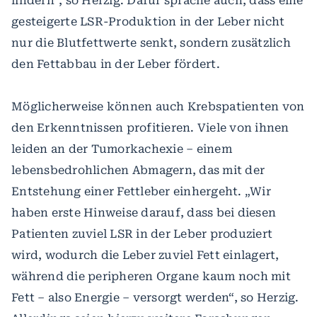
lindern“, so Herzig. Dafür spräche auch, dass eine
gesteigerte LSR-Produktion in der Leber nicht
nur die Blutfettwerte senkt, sondern zusätzlich
den Fettabbau in der Leber fördert.
Möglicherweise können auch Krebspatienten von
den Erkenntnissen profitieren. Viele von ihnen
leiden an der Tumorkachexie – einem
lebensbedrohlichen Abmagern, das mit der
Entstehung einer Fettleber einhergeht. „Wir
haben erste Hinweise darauf, dass bei diesen
Patienten zuviel LSR in der Leber produziert
wird, wodurch die Leber zuviel Fett einlagert,
während die peripheren Organe kaum noch mit
Fett – also Energie – versorgt werden“, so Herzig.