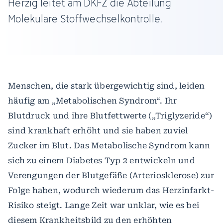
Herzig leitet am DKFZ die Abteilung
Molekulare Stoffwechselkontrolle.
Menschen, die stark übergewichtig sind, leiden
häufig am „Metabolischen Syndrom“. Ihr
Blutdruck und ihre Blutfettwerte („Triglyzeride“)
sind krankhaft erhöht und sie haben zuviel
Zucker im Blut. Das Metabolische Syndrom kann
sich zu einem Diabetes Typ 2 entwickeln und
Verengungen der Blutgefäße (Arteriosklerose) zur
Folge haben, wodurch wiederum das Herzinfarkt-
Risiko steigt. Lange Zeit war unklar, wie es bei
diesem Krankheitsbild zu den erhöhten