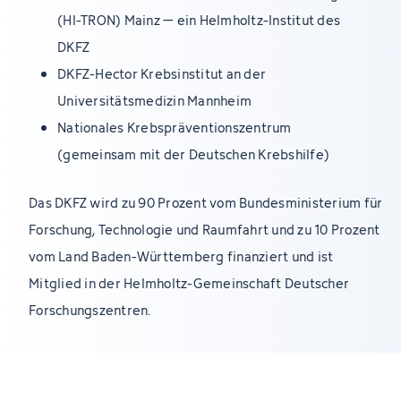
(HI-TRON) Mainz – ein Helmholtz-Institut des
DKFZ
DKFZ-Hector Krebsinstitut an der
Universitätsmedizin Mannheim
Nationales Krebspräventionszentrum
(gemeinsam mit der Deutschen Krebshilfe)
Das DKFZ wird zu 90 Prozent vom Bundesministerium für
Forschung, Technologie und Raumfahrt und zu 10 Prozent
vom Land Baden-Württemberg finanziert und ist
Mitglied in der Helmholtz-Gemeinschaft Deutscher
Forschungszentren.