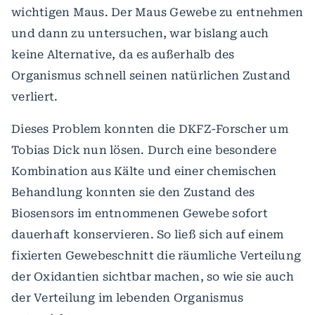
wichtigen Maus. Der Maus Gewebe zu entnehmen
und dann zu untersuchen, war bislang auch
keine Alternative, da es außerhalb des
Organismus schnell seinen natürlichen Zustand
verliert.
Dieses Problem konnten die DKFZ-Forscher um
Tobias Dick nun lösen. Durch eine besondere
Kombination aus Kälte und einer chemischen
Behandlung konnten sie den Zustand des
Biosensors im entnommenen Gewebe sofort
dauerhaft konservieren. So ließ sich auf einem
fixierten Gewebeschnitt die räumliche Verteilung
der Oxidantien sichtbar machen, so wie sie auch
der Verteilung im lebenden Organismus