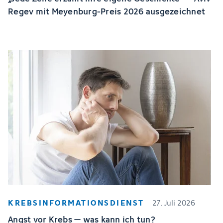
Regev mit Meyenburg-Preis 2026 ausgezeichnet
KREBSINFORMATIONSDIENST
27. Juli 2026
Angst vor Krebs – was kann ich tun?