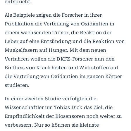
entspricht.
Als Beispiele zeigen die Forscher in ihrer
Publikation die Verteilung von Oxidantien in
einem wachsenden Tumor, die Reaktion der
Leber auf eine Entzündung und die Reaktion von
Muskelfasern auf Hunger. Mit dem neuen
Verfahren wollen die DKFZ-Forscher nun den
Einfluss von Krankheiten und Wirkstoffen auf
die Verteilung von Oxidantien im ganzen Körper
studieren.
In einer zweiten Studie verfolgten die
Wissenschaftler um Tobias Dick das Ziel, die
Empfindlichkeit der Biosensoren noch weiter zu
verbessern. Nur so können sie kleinste