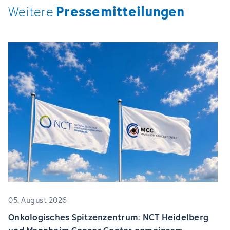
Pressemitteilungen
Weitere
05. August 2026
Onkologisches Spitzenzentrum: NCT Heidelberg