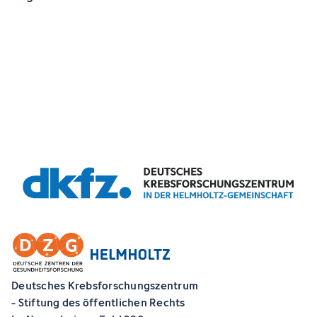
Deutsches Krebsforschungszentrum
- Stiftung des öffentlichen Rechts